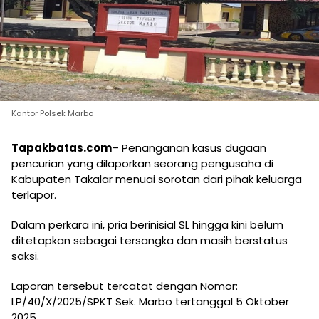
Kantor Polsek Marbo
Tapakbatas.com
– Penanganan kasus dugaan
pencurian yang dilaporkan seorang pengusaha di
Kabupaten Takalar menuai sorotan dari pihak keluarga
terlapor.
Dalam perkara ini, pria berinisial SL hingga kini belum
ditetapkan sebagai tersangka dan masih berstatus
saksi.
Laporan tersebut tercatat dengan Nomor:
LP/40/X/2025/SPKT Sek. Marbo tertanggal 5 Oktober
2025.