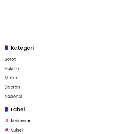
Kategori
Sorot
Hukrim
Metro
Daerah
Nasional
Label
Makassar
Sulsel