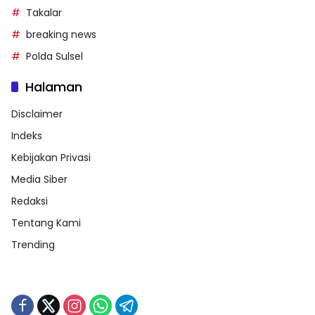
Takalar
breaking news
Polda Sulsel
Halaman
Disclaimer
Indeks
Kebijakan Privasi
Media Siber
Redaksi
Tentang Kami
Trending