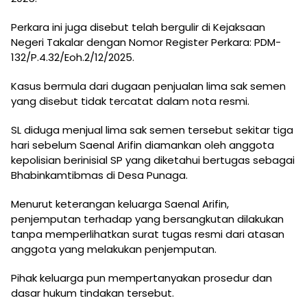
Perkara ini juga disebut telah bergulir di
Kejaksaan
Negeri Takalar
dengan Nomor Register Perkara: PDM-
132/P.4.32/Eoh.2/12/2025.
Kasus bermula dari dugaan penjualan lima sak semen
yang disebut tidak tercatat dalam nota resmi.
SL diduga menjual lima sak semen tersebut sekitar tiga
hari sebelum Saenal Arifin diamankan oleh anggota
kepolisian berinisial SP yang diketahui bertugas sebagai
Bhabinkamtibmas di Desa Punaga.
Menurut keterangan keluarga Saenal Arifin,
penjemputan terhadap yang bersangkutan dilakukan
tanpa memperlihatkan surat tugas resmi dari atasan
anggota yang melakukan penjemputan.
Pihak keluarga pun mempertanyakan prosedur dan
dasar hukum tindakan tersebut.