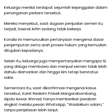
Keluarga menilai terdapat sejumlah kejanggalan dalam
penanganan perkara tersebut.
Mereka menyebut, saat dugaan penjualan semen itu
terjadi, Saenal Arifin sedang tidak bekerja.
Kondisi ini memunculkan pertanyaan mengenai dasar
penjemputan serta arah proses hukum yang kemudian
ditujukan kepadanya.
Selain itu, keluarga juga mempertanyakan mengapa SL
yang diduga membawa dan menjual semen tidak lebih
dahulu diamankan dan hingga kini tetap berstatus
saksi.
Sementara itu, saat dikonfirmasi mengenai kasus
tersebut, Kanit Reskrim Polsek Mangarabombang,
Aipda Aswar Ahmad, hanya memberikan jawaban
singkat melalui pesan WhatsApp, “Waalaikum salam,”
tanpa penjelasan lebih lanjut.