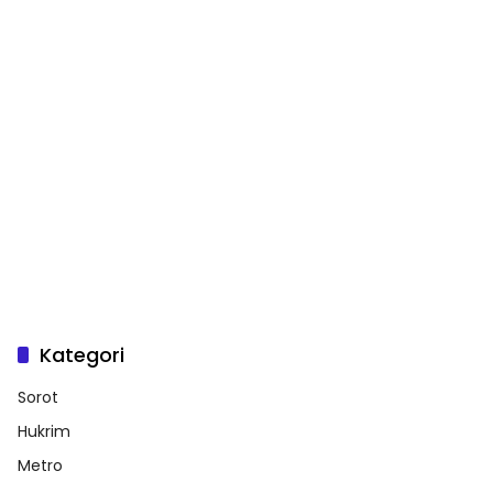
Kategori
Sorot
Hukrim
Metro