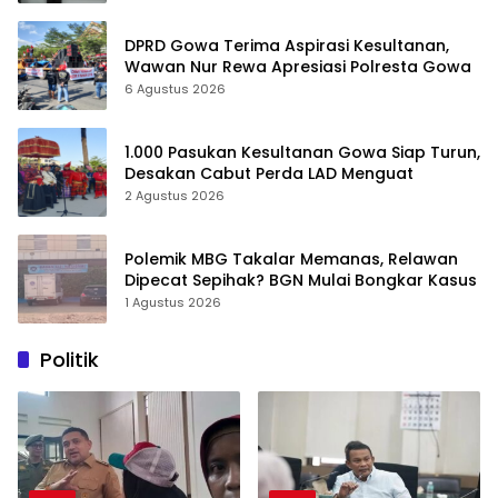
DPRD Gowa Terima Aspirasi Kesultanan,
Wawan Nur Rewa Apresiasi Polresta Gowa
6 Agustus 2026
1.000 Pasukan Kesultanan Gowa Siap Turun,
Desakan Cabut Perda LAD Menguat
2 Agustus 2026
Polemik MBG Takalar Memanas, Relawan
Dipecat Sepihak? BGN Mulai Bongkar Kasus
1 Agustus 2026
Politik