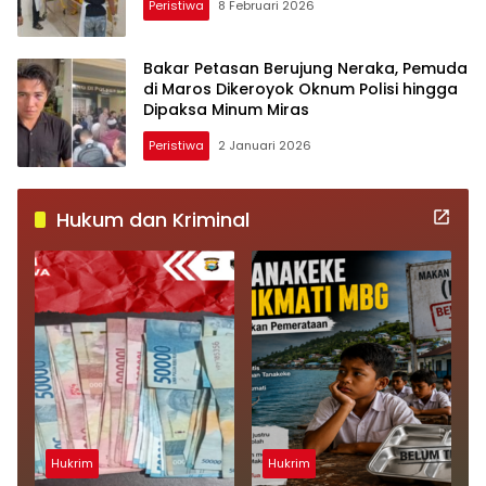
Peristiwa
8 Februari 2026
Bakar Petasan Berujung Neraka, Pemuda
di Maros Dikeroyok Oknum Polisi hingga
Dipaksa Minum Miras
Peristiwa
2 Januari 2026
Hukum dan Kriminal
Hukrim
Hukrim