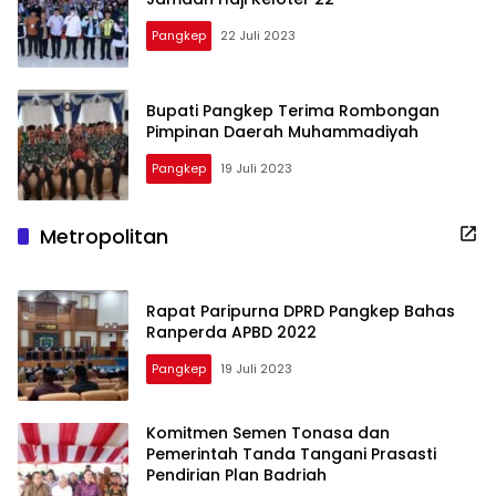
Pangkep
22 Juli 2023
Bupati Pangkep Terima Rombongan
Pimpinan Daerah Muhammadiyah
Pangkep
19 Juli 2023
Metropolitan
Rapat Paripurna DPRD Pangkep Bahas
Ranperda APBD 2022
Pangkep
19 Juli 2023
Komitmen Semen Tonasa dan
Pemerintah Tanda Tangani Prasasti
Pendirian Plan Badriah