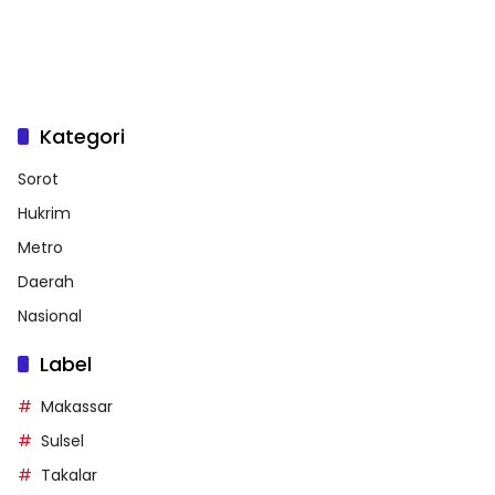
Kategori
Sorot
Hukrim
Metro
Daerah
Nasional
Label
Makassar
Sulsel
Takalar