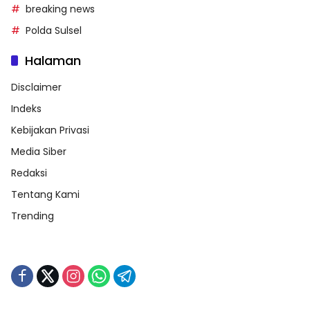
breaking news
Polda Sulsel
Halaman
Disclaimer
Indeks
Kebijakan Privasi
Media Siber
Redaksi
Tentang Kami
Trending