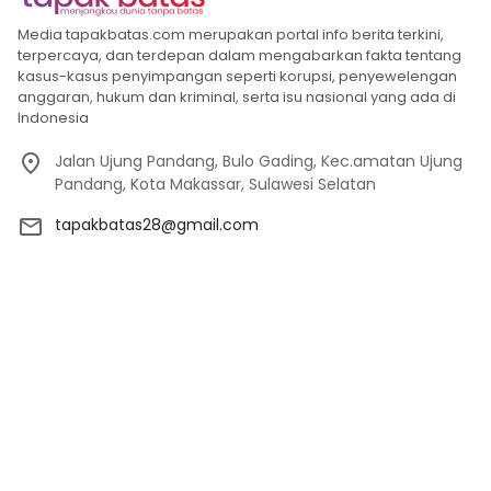
Media tapakbatas.com merupakan portal info berita terkini,
terpercaya, dan terdepan dalam mengabarkan fakta tentang
kasus-kasus penyimpangan seperti korupsi, penyewelengan
anggaran, hukum dan kriminal, serta isu nasional yang ada di
Indonesia
Jalan Ujung Pandang, Bulo Gading, Kec.amatan Ujung
Pandang, Kota Makassar, Sulawesi Selatan
tapakbatas28@gmail.com