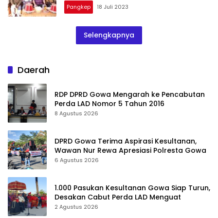
Pangkep
18 Juli 2023
Selengkapnya
Daerah
RDP DPRD Gowa Mengarah ke Pencabutan
Perda LAD Nomor 5 Tahun 2016
8 Agustus 2026
DPRD Gowa Terima Aspirasi Kesultanan,
Wawan Nur Rewa Apresiasi Polresta Gowa
6 Agustus 2026
1.000 Pasukan Kesultanan Gowa Siap Turun,
Desakan Cabut Perda LAD Menguat
2 Agustus 2026