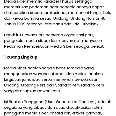
Media siber memiliki karakter khusus sehingga
memerlukan pedoman agar pengelolaannya dapat
dilaksanakan secara profesional, memenuhi fungsi, hak,
dan kewajibannya sesuai Undang-Undang Nomor 40
Tahun 1999 tentang Pers dan Kode Etik Jurnalistik.
Untuk itu Dewan Pers bersama organisasi pers,
pengelola media siber, dan masyarakat menyusun
Pedoman Pemberitaan Media Siber sebagai berikut:
1 Ruang Lingkup
Media Siber adalah segala bentuk media yang
menggunakan wahana internet dan melaksanakan
kegiatan jurnalistik, serta memenuhi persyaratan
Undang-Undang Pers dan Standar Perusahaan Pers
yang ditetapkan Dewan Pers.
Isi Buatan Pengguna (User Generated Content) adalah
segala isi yang dibuat dan atau dipublikasikan oleh
pengguna media siber, antara lain, artikel, gambar,