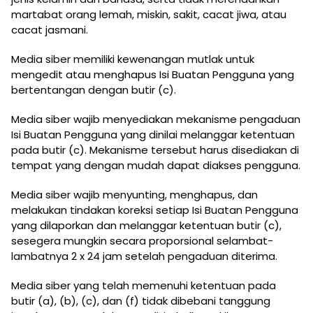
martabat orang lemah, miskin, sakit, cacat jiwa, atau
cacat jasmani.
Media siber memiliki kewenangan mutlak untuk
mengedit atau menghapus Isi Buatan Pengguna yang
bertentangan dengan butir (c).
Media siber wajib menyediakan mekanisme pengaduan
Isi Buatan Pengguna yang dinilai melanggar ketentuan
pada butir (c). Mekanisme tersebut harus disediakan di
tempat yang dengan mudah dapat diakses pengguna.
Media siber wajib menyunting, menghapus, dan
melakukan tindakan koreksi setiap Isi Buatan Pengguna
yang dilaporkan dan melanggar ketentuan butir (c),
sesegera mungkin secara proporsional selambat-
lambatnya 2 x 24 jam setelah pengaduan diterima.
Media siber yang telah memenuhi ketentuan pada
butir (a), (b), (c), dan (f) tidak dibebani tanggung