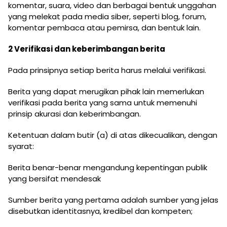
komentar, suara, video dan berbagai bentuk unggahan
yang melekat pada media siber, seperti blog, forum,
komentar pembaca atau pemirsa, dan bentuk lain.
2 Verifikasi dan keberimbangan berita
Pada prinsipnya setiap berita harus melalui verifikasi.
Berita yang dapat merugikan pihak lain memerlukan
verifikasi pada berita yang sama untuk memenuhi
prinsip akurasi dan keberimbangan.
Ketentuan dalam butir (a) di atas dikecualikan, dengan
syarat:
Berita benar-benar mengandung kepentingan publik
yang bersifat mendesak
Sumber berita yang pertama adalah sumber yang jelas
disebutkan identitasnya, kredibel dan kompeten;