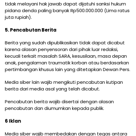
tidak melayani hak jawab dapat dijatuhi sanksi hukum
pidana denda paling banyak Rp500.000.000 (Lima ratus
juta rupiah).
5. Pencabutan Berita
Berita yang sudah dipublikasikan tidak dapat dicabut
karena alasan penyensoran dari pihak luar redaksi,
kecuali terkait masalah SARA, kesusilaan, masa depan
anak, pengalaman traumatik korban atau berdasarkan
pertimbangan khusus lain yang ditetapkan Dewan Pers.
Media siber lain wajib mengikuti pencabutan kutipan
berita dari media asal yang telah dicabut.
Pencabutan berita wajib disertai dengan alasan
pencabutan dan diumumkan kepada publik.
6 Iklan
Media siber wajib membedakan dengan tegas antara