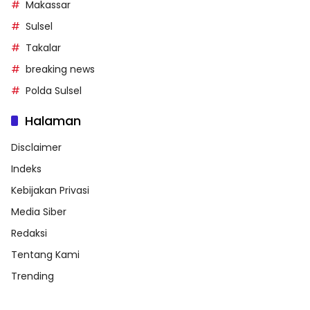
Makassar
Sulsel
Takalar
breaking news
Polda Sulsel
Halaman
Disclaimer
Indeks
Kebijakan Privasi
Media Siber
Redaksi
Tentang Kami
Trending