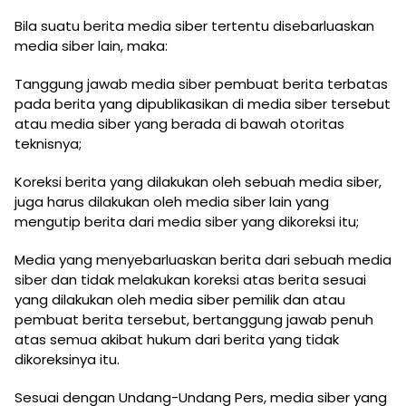
Bila suatu berita media siber tertentu disebarluaskan
media siber lain, maka:
Tanggung jawab media siber pembuat berita terbatas
pada berita yang dipublikasikan di media siber tersebut
atau media siber yang berada di bawah otoritas
teknisnya;
Koreksi berita yang dilakukan oleh sebuah media siber,
juga harus dilakukan oleh media siber lain yang
mengutip berita dari media siber yang dikoreksi itu;
Media yang menyebarluaskan berita dari sebuah media
siber dan tidak melakukan koreksi atas berita sesuai
yang dilakukan oleh media siber pemilik dan atau
pembuat berita tersebut, bertanggung jawab penuh
atas semua akibat hukum dari berita yang tidak
dikoreksinya itu.
Sesuai dengan Undang-Undang Pers, media siber yang