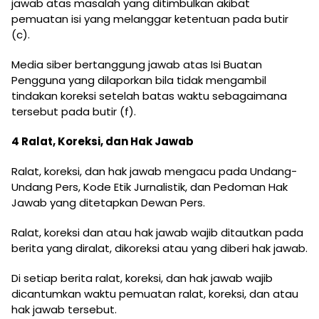
jawab atas masalah yang ditimbulkan akibat
pemuatan isi yang melanggar ketentuan pada butir
(c).
Media siber bertanggung jawab atas Isi Buatan
Pengguna yang dilaporkan bila tidak mengambil
tindakan koreksi setelah batas waktu sebagaimana
tersebut pada butir (f).
4 Ralat, Koreksi, dan Hak Jawab
Ralat, koreksi, dan hak jawab mengacu pada Undang-
Undang Pers, Kode Etik Jurnalistik, dan Pedoman Hak
Jawab yang ditetapkan Dewan Pers.
Ralat, koreksi dan atau hak jawab wajib ditautkan pada
berita yang diralat, dikoreksi atau yang diberi hak jawab.
Di setiap berita ralat, koreksi, dan hak jawab wajib
dicantumkan waktu pemuatan ralat, koreksi, dan atau
hak jawab tersebut.