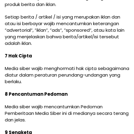
produk berita dan iklan.
Setiap berita / artikel / isi yang merupakan iklan dan
atau isi berbayar wajib mencantumkan keterangan
”advertorial”, ”iklan”, ”ads”, ”sponsored”, atau kata lain
yang menjelaskan bahwa berita/artikel/isi tersebut
adalah iklan.
7 Hak Cipta
Media siber wajib menghormati hak cipta sebagaimana
diatur dalam peraturan perundang-undangan yang
berlaku.
8 Pencantuman Pedoman
Media siber wajib mencantumkan Pedoman
Pemberitaan Media Siber ini di medianya secara terang
dan jelas.
9 Sengketa