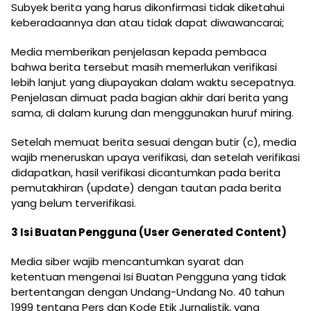
Subyek berita yang harus dikonfirmasi tidak diketahui
keberadaannya dan atau tidak dapat diwawancarai;
Media memberikan penjelasan kepada pembaca
bahwa berita tersebut masih memerlukan verifikasi
lebih lanjut yang diupayakan dalam waktu secepatnya.
Penjelasan dimuat pada bagian akhir dari berita yang
sama, di dalam kurung dan menggunakan huruf miring.
Setelah memuat berita sesuai dengan butir (c), media
wajib meneruskan upaya verifikasi, dan setelah verifikasi
didapatkan, hasil verifikasi dicantumkan pada berita
pemutakhiran (update) dengan tautan pada berita
yang belum terverifikasi.
3 Isi Buatan Pengguna (User Generated Content)
Media siber wajib mencantumkan syarat dan
ketentuan mengenai Isi Buatan Pengguna yang tidak
bertentangan dengan Undang-Undang No. 40 tahun
1999 tentang Pers dan Kode Etik Jurnalistik, yang