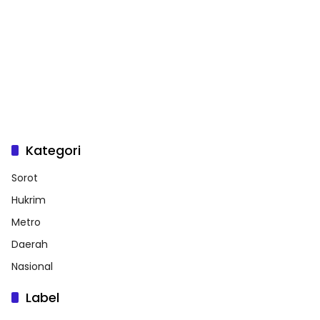
Kategori
Sorot
Hukrim
Metro
Daerah
Nasional
Label