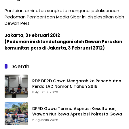
Penilaian akhir atas sengketa mengenai pelaksanaan
Pedoman Pemberitaan Media Siber ini diselesaikan oleh
Dewan Pers.
Jakarta, 3 Februari 2012
(Pedoman ini ditandatangani oleh Dewan Pers dan
komunitas pers di Jakarta, 3 Februari 2012)
Daerah
RDP DPRD Gowa Mengarah ke Pencabutan
Perda LAD Nomor 5 Tahun 2016
8 Agustus 2026
DPRD Gowa Terima Aspirasi Kesultanan,
Wawan Nur Rewa Apresiasi Polresta Gowa
6 Agustus 2026