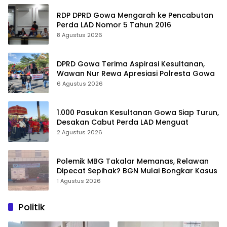
RDP DPRD Gowa Mengarah ke Pencabutan
Perda LAD Nomor 5 Tahun 2016
8 Agustus 2026
DPRD Gowa Terima Aspirasi Kesultanan,
Wawan Nur Rewa Apresiasi Polresta Gowa
6 Agustus 2026
1.000 Pasukan Kesultanan Gowa Siap Turun,
Desakan Cabut Perda LAD Menguat
2 Agustus 2026
Polemik MBG Takalar Memanas, Relawan
Dipecat Sepihak? BGN Mulai Bongkar Kasus
1 Agustus 2026
Politik