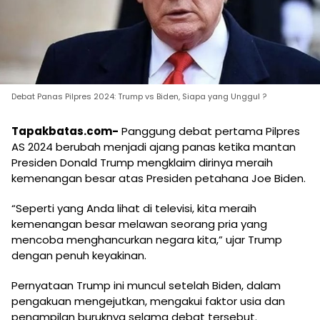
Debat Panas Pilpres 2024: Trump vs Biden, Siapa yang Unggul ?
Tapakbatas.com-
Panggung debat pertama Pilpres
AS 2024 berubah menjadi ajang panas ketika mantan
Presiden Donald Trump mengklaim dirinya meraih
kemenangan besar atas Presiden petahana Joe Biden.
“Seperti yang Anda lihat di televisi, kita meraih
kemenangan besar melawan seorang pria yang
mencoba menghancurkan negara kita,” ujar Trump
dengan penuh keyakinan.
Pernyataan Trump ini muncul setelah Biden, dalam
pengakuan mengejutkan, mengakui faktor usia dan
penampilan buruknya selama debat tersebut.