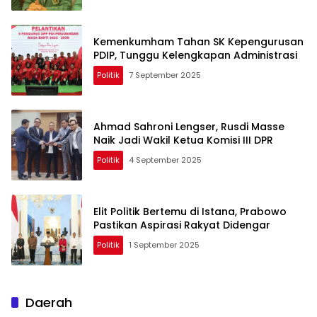
Kemenkumham Tahan SK Kepengurusan
PDIP, Tunggu Kelengkapan Administrasi
Politik
7 September 2025
Ahmad Sahroni Lengser, Rusdi Masse
Naik Jadi Wakil Ketua Komisi III DPR
Politik
4 September 2025
Elit Politik Bertemu di Istana, Prabowo
Pastikan Aspirasi Rakyat Didengar
Politik
1 September 2025
Daerah