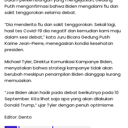
Putih mengonfirmasi bahwa Biden mengalami flu dan
sakit tenggorokan selama debat.
“Dia menderita flu dan sakit tenggorokan. Sekali lagi,
hasil tes Covid-19 dia negatif dan kemudian kami maju
dalam sesi debat,” kata Juru Bicara Gedung Putih
Karine Jean-Pierre, menegaskan kondisi kesehatan
presiden.
Michael Tyler, Direktur Komunikasi Kampanye Biden,
menyatakan bahwa strategi kampanye tidak akan
berubah meskipun penampilan Biden dianggap kurang
memuaskan.
“Joe Biden akan hadir pada debat berikutnya pada 10
September. Kita lihat saja apa yang akan dilakukan
Donald Trump,” ujar Tyler dengan penuh optimisme.
Editor: Dento