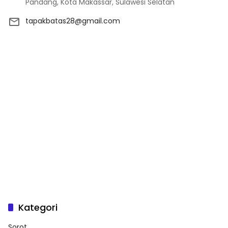
Pandang, Kota Makassar, Sulawesi Selatan
tapakbatas28@gmail.com
Kategori
Sorot