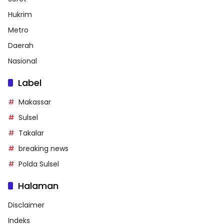
Hukrim
Metro
Daerah
Nasional
Label
Makassar
Sulsel
Takalar
breaking news
Polda Sulsel
Halaman
Disclaimer
Indeks