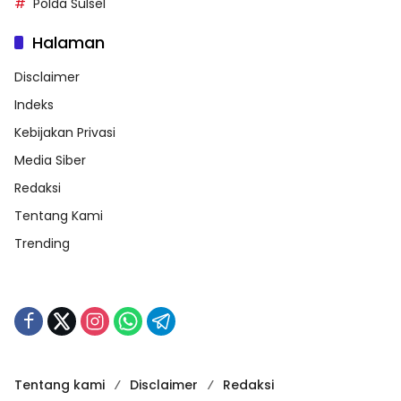
Polda Sulsel
Halaman
Disclaimer
Indeks
Kebijakan Privasi
Media Siber
Redaksi
Tentang Kami
Trending
Tentang kami
Disclaimer
Redaksi