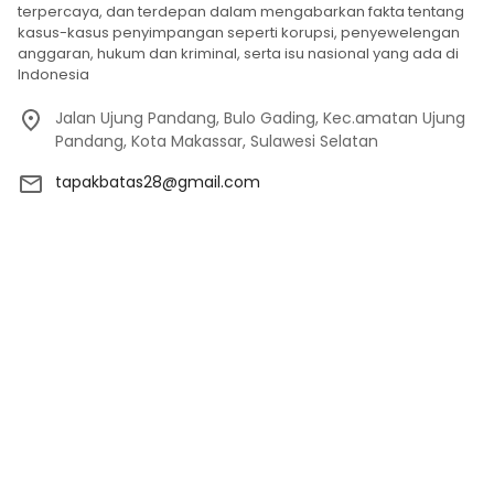
terpercaya, dan terdepan dalam mengabarkan fakta tentang
kasus-kasus penyimpangan seperti korupsi, penyewelengan
anggaran, hukum dan kriminal, serta isu nasional yang ada di
Indonesia
Jalan Ujung Pandang, Bulo Gading, Kec.amatan Ujung
Pandang, Kota Makassar, Sulawesi Selatan
tapakbatas28@gmail.com