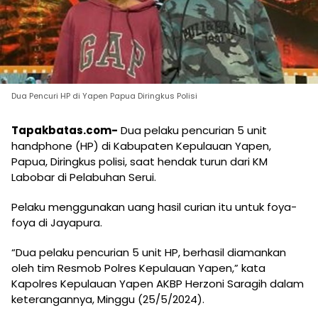
Dua Pencuri HP di Yapen Papua Diringkus Polisi
Tapakbatas.com-
Dua pelaku pencurian 5 unit
handphone (HP) di Kabupaten Kepulauan Yapen,
Papua, Diringkus polisi, saat hendak turun dari KM
Labobar di Pelabuhan Serui.
Pelaku menggunakan uang hasil curian itu untuk foya-
foya di Jayapura.
“Dua pelaku pencurian 5 unit HP, berhasil diamankan
oleh tim Resmob Polres Kepulauan Yapen,” kata
Kapolres Kepulauan Yapen AKBP Herzoni Saragih dalam
keterangannya, Minggu (25/5/2024).