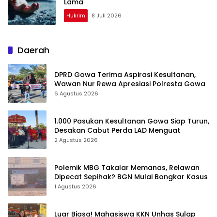
Lama
Hukrim
8 Juli 2026
Daerah
DPRD Gowa Terima Aspirasi Kesultanan,
Wawan Nur Rewa Apresiasi Polresta Gowa
6 Agustus 2026
1.000 Pasukan Kesultanan Gowa Siap Turun,
Desakan Cabut Perda LAD Menguat
2 Agustus 2026
Polemik MBG Takalar Memanas, Relawan
Dipecat Sepihak? BGN Mulai Bongkar Kasus
1 Agustus 2026
Luar Biasa! Mahasiswa KKN Unhas Sulap