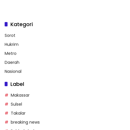
Kategori
Sorot
Hukrim
Metro
Daerah
Nasional
Label
Makassar
Sulsel
Takalar
breaking news