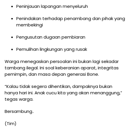
Peninjauan lapangan menyeluruh
Penindakan terhadap penambang dan pihak yang
membekingi
Pengusutan dugaan pembiaran
Pemulihan lingkungan yang rusak
Warga menegaskan persoalan ini bukan lagi sekadar
tambang ilegal. Ini soal keberanian aparat, integritas
pemimpin, dan masa depan generasi Bone.
“Kalau tidak segera dihentikan, dampaknya bukan
hanya hari ini. Anak cucu kita yang akan menanggung,”
tegas warga.
Bersambung..
(Tim)