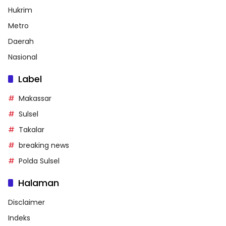
Hukrim
Metro
Daerah
Nasional
Label
Makassar
Sulsel
Takalar
breaking news
Polda Sulsel
Halaman
Disclaimer
Indeks