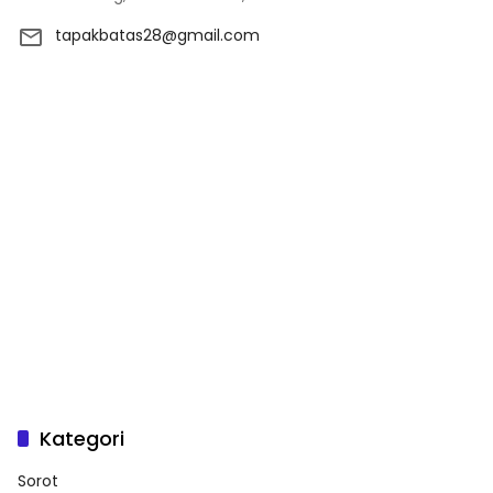
tapakbatas28@gmail.com
Kategori
Sorot