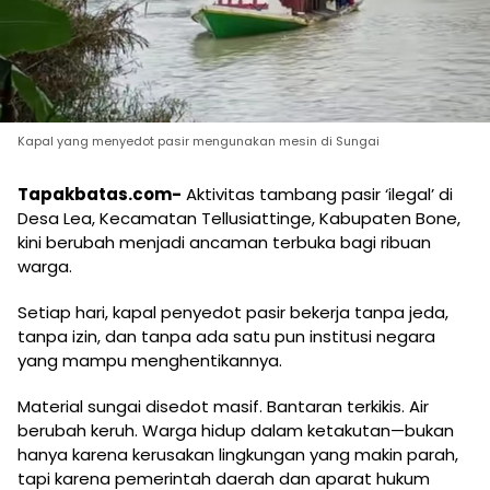
Kapal yang menyedot pasir mengunakan mesin di Sungai
Tapakbatas.com-
Aktivitas tambang pasir ‘ilegal’ di
Desa Lea, Kecamatan Tellusiattinge, Kabupaten Bone,
kini berubah menjadi ancaman terbuka bagi ribuan
warga.
Setiap hari, kapal penyedot pasir bekerja tanpa jeda,
tanpa izin, dan tanpa ada satu pun institusi negara
yang mampu menghentikannya.
Material sungai disedot masif. Bantaran terkikis. Air
berubah keruh. Warga hidup dalam ketakutan—bukan
hanya karena kerusakan lingkungan yang makin parah,
tapi karena pemerintah daerah dan aparat hukum