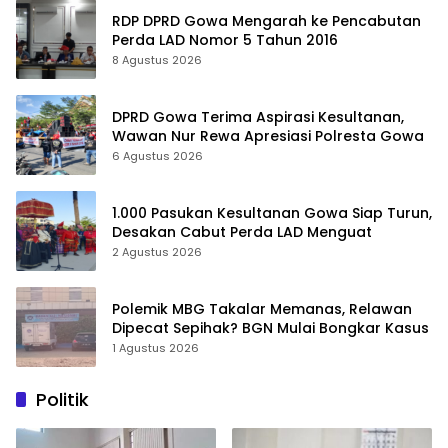
RDP DPRD Gowa Mengarah ke Pencabutan
Perda LAD Nomor 5 Tahun 2016
8 Agustus 2026
DPRD Gowa Terima Aspirasi Kesultanan,
Wawan Nur Rewa Apresiasi Polresta Gowa
6 Agustus 2026
1.000 Pasukan Kesultanan Gowa Siap Turun,
Desakan Cabut Perda LAD Menguat
2 Agustus 2026
Polemik MBG Takalar Memanas, Relawan
Dipecat Sepihak? BGN Mulai Bongkar Kasus
1 Agustus 2026
Politik