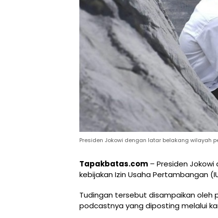
Presiden Jokowi dengan latar belakang wilayah p
Tapakbatas.com
– Presiden Jokowi
kebijakan Izin Usaha Pertambangan (IU
Tudingan tersebut disampaikan oleh
podcastnya yang diposting melalui ka