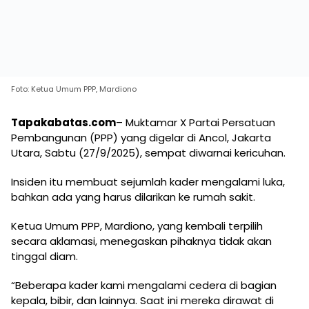
Foto: Ketua Umum PPP, Mardiono
Tapakabatas.com
– Muktamar X Partai Persatuan
Pembangunan (PPP) yang digelar di Ancol, Jakarta
Utara, Sabtu (27/9/2025), sempat diwarnai kericuhan.
Insiden itu membuat sejumlah kader mengalami luka,
bahkan ada yang harus dilarikan ke rumah sakit.
Ketua Umum PPP, Mardiono, yang kembali terpilih
secara aklamasi, menegaskan pihaknya tidak akan
tinggal diam.
“Beberapa kader kami mengalami cedera di bagian
kepala, bibir, dan lainnya. Saat ini mereka dirawat di