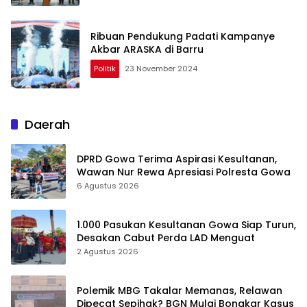
Ribuan Pendukung Padati Kampanye
Akbar ARASKA di Barru
Politik
23 November 2024
Daerah
DPRD Gowa Terima Aspirasi Kesultanan,
Wawan Nur Rewa Apresiasi Polresta Gowa
6 Agustus 2026
1.000 Pasukan Kesultanan Gowa Siap Turun,
Desakan Cabut Perda LAD Menguat
2 Agustus 2026
Polemik MBG Takalar Memanas, Relawan
Dipecat Sepihak? BGN Mulai Bongkar Kasus