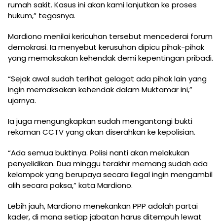
rumah sakit. Kasus ini akan kami lanjutkan ke proses
hukum,” tegasnya.
Mardiono menilai kericuhan tersebut mencederai forum
demokrasi. Ia menyebut kerusuhan dipicu pihak-pihak
yang memaksakan kehendak demi kepentingan pribadi.
“Sejak awal sudah terlihat gelagat ada pihak lain yang
ingin memaksakan kehendak dalam Muktamar ini,”
ujarnya.
Ia juga mengungkapkan sudah mengantongi bukti
rekaman CCTV yang akan diserahkan ke kepolisian.
“Ada semua buktinya. Polisi nanti akan melakukan
penyelidikan. Dua minggu terakhir memang sudah ada
kelompok yang berupaya secara ilegal ingin mengambil
alih secara paksa,” kata Mardiono.
Lebih jauh, Mardiono menekankan PPP adalah partai
kader, di mana setiap jabatan harus ditempuh lewat