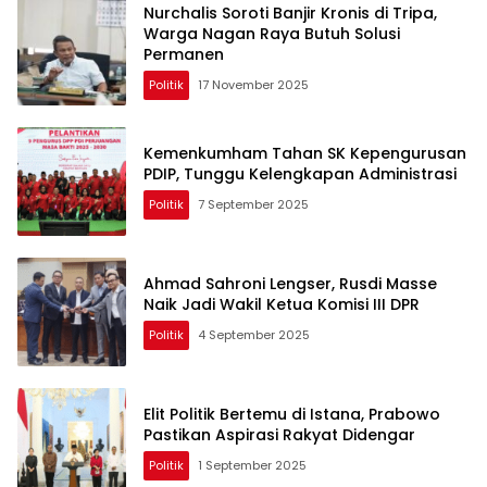
Nurchalis Soroti Banjir Kronis di Tripa,
Warga Nagan Raya Butuh Solusi
Permanen
Politik
17 November 2025
Kemenkumham Tahan SK Kepengurusan
PDIP, Tunggu Kelengkapan Administrasi
Politik
7 September 2025
Ahmad Sahroni Lengser, Rusdi Masse
Naik Jadi Wakil Ketua Komisi III DPR
Politik
4 September 2025
Elit Politik Bertemu di Istana, Prabowo
Pastikan Aspirasi Rakyat Didengar
Politik
1 September 2025