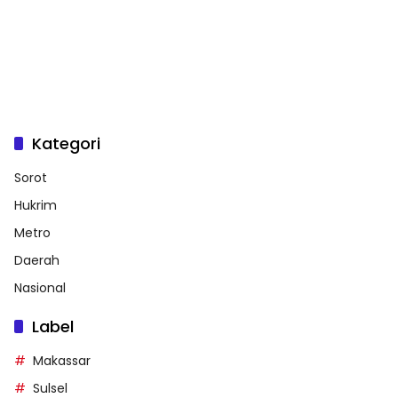
Kategori
Sorot
Hukrim
Metro
Daerah
Nasional
Label
Makassar
Sulsel