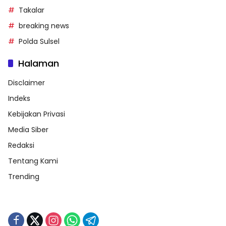
Takalar
breaking news
Polda Sulsel
Halaman
Disclaimer
Indeks
Kebijakan Privasi
Media Siber
Redaksi
Tentang Kami
Trending