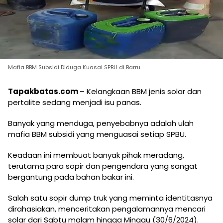
Mafia BBM Subsidi Diduga Kuasai SPBU di Barru
Tapakbatas.com
– Kelangkaan BBM jenis solar dan
pertalite sedang menjadi isu panas.
Banyak yang menduga, penyebabnya adalah ulah
mafia BBM subsidi yang menguasai setiap SPBU.
Keadaan ini membuat banyak pihak meradang,
terutama para sopir dan pengendara yang sangat
bergantung pada bahan bakar ini.
Salah satu sopir dump truk yang meminta identitasnya
dirahasiakan, menceritakan pengalamannya mencari
solar dari Sabtu malam hingga Minggu (30/6/2024).