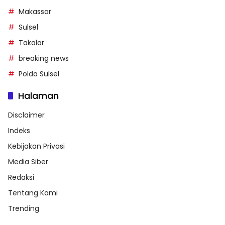
Makassar
Sulsel
Takalar
breaking news
Polda Sulsel
Halaman
Disclaimer
Indeks
Kebijakan Privasi
Media Siber
Redaksi
Tentang Kami
Trending