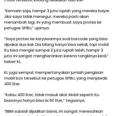
“Kemarin saja, hampir 3 juta rupiah yang mereka bayar.
Jika saya tidak menegur, mereka pasti akan
menambah lagi. Ini yang membuat saya protes ke
petugas SPBU,” ujarnya.
“Saya protes ke karyawannya soal barcode yang bisa
dipakai dua kali. Dia bilang hanya bisa sekali, tapi mobil
itu bisa mengisi sampai 2 juta rupiah lebih, hampir 3
juta. Ini sangat mengherankan karena tangkinya kecil,”
beber KL.
KL juga sempat mempertanyakan jumlah pengisian
mobil box tersebut ke petugas SPBU, yang menjawab
400 liter.
“Kalau 400 liter, tidak masuk akal. Mobil seperti itu
biasanya hanya bisa isi 60 liter,” tegasnya.
“BBM subsidi dijadikan bisnis, ini sangat meresahkan