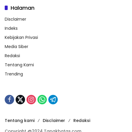
Halaman
Disclaimer
Indeks
Kebijakan Privasi
Media Siber
Redaksi
Tentang Kami
Trending
Tentang kami
Disclaimer
Redaksi
Copyright @2024 Tapakbatas.com