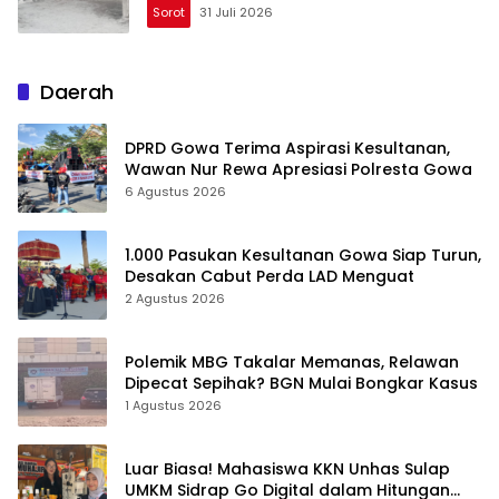
Sorot
31 Juli 2026
Daerah
DPRD Gowa Terima Aspirasi Kesultanan,
Wawan Nur Rewa Apresiasi Polresta Gowa
6 Agustus 2026
1.000 Pasukan Kesultanan Gowa Siap Turun,
Desakan Cabut Perda LAD Menguat
2 Agustus 2026
Polemik MBG Takalar Memanas, Relawan
Dipecat Sepihak? BGN Mulai Bongkar Kasus
1 Agustus 2026
Luar Biasa! Mahasiswa KKN Unhas Sulap
UMKM Sidrap Go Digital dalam Hitungan