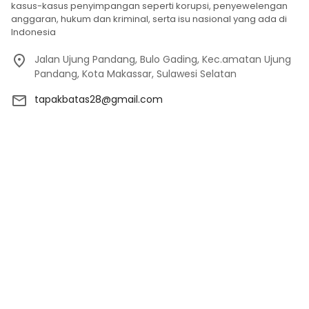
kasus-kasus penyimpangan seperti korupsi, penyewelengan
anggaran, hukum dan kriminal, serta isu nasional yang ada di
Indonesia
Jalan Ujung Pandang, Bulo Gading, Kec.amatan Ujung
Pandang, Kota Makassar, Sulawesi Selatan
tapakbatas28@gmail.com