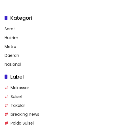
Kategori
Sorot
Hukrim
Metro
Daerah
Nasional
Label
Makassar
Sulsel
Takalar
breaking news
Polda Sulsel