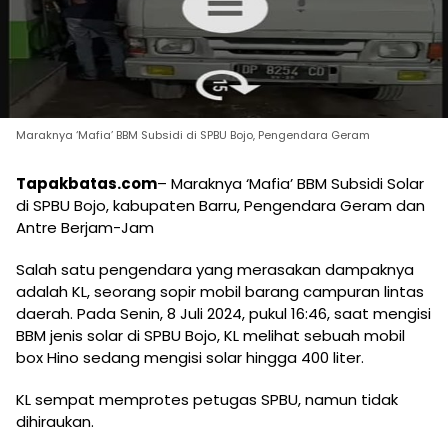
Maraknya ‘Mafia’ BBM Subsidi di SPBU Bojo, Pengendara Geram
Tapakbatas.com
– Maraknya ‘Mafia’ BBM Subsidi Solar
di SPBU Bojo, kabupaten Barru, Pengendara Geram dan
Antre Berjam-Jam
Salah satu pengendara yang merasakan dampaknya
adalah KL, seorang sopir mobil barang campuran lintas
daerah. Pada Senin, 8 Juli 2024, pukul 16:46, saat mengisi
BBM jenis solar di SPBU Bojo, KL melihat sebuah mobil
box Hino sedang mengisi solar hingga 400 liter.
KL sempat memprotes petugas SPBU, namun tidak
dihiraukan.