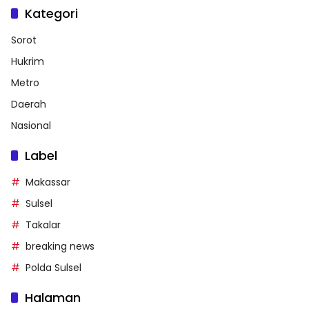
Kategori
Sorot
Hukrim
Metro
Daerah
Nasional
Label
Makassar
Sulsel
Takalar
breaking news
Polda Sulsel
Halaman