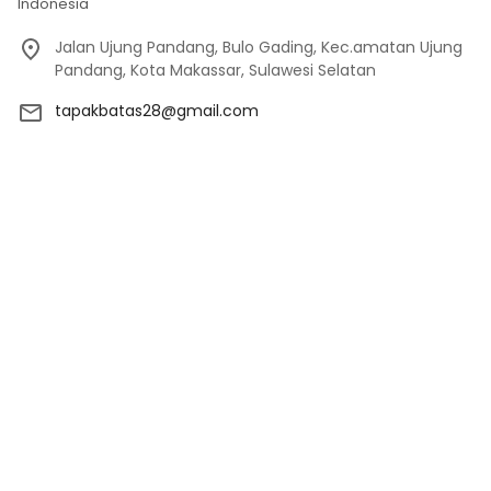
Indonesia
Jalan Ujung Pandang, Bulo Gading, Kec.amatan Ujung
Pandang, Kota Makassar, Sulawesi Selatan
tapakbatas28@gmail.com