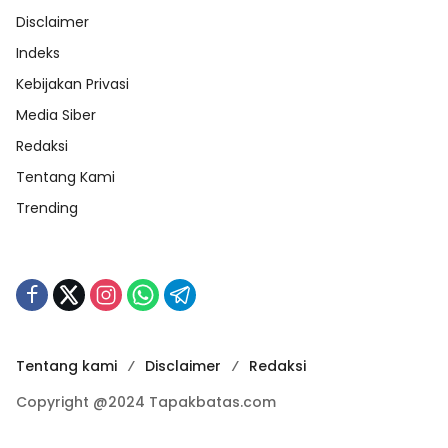
Disclaimer
Indeks
Kebijakan Privasi
Media Siber
Redaksi
Tentang Kami
Trending
Tentang kami
Disclaimer
Redaksi
Copyright @2024 Tapakbatas.com