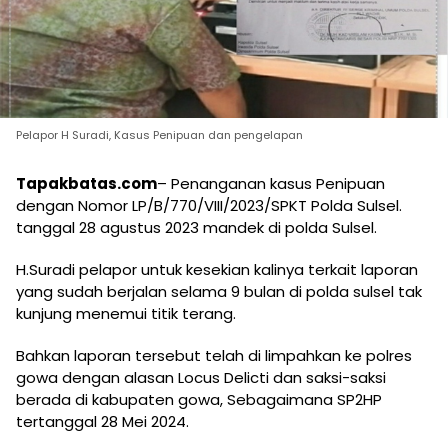
Pelapor H Suradi, Kasus Penipuan dan pengelapan
Tapakbatas.com
– Penanganan kasus Penipuan
dengan Nomor LP/B/770/VIII/2023/SPKT Polda Sulsel.
tanggal 28 agustus 2023 mandek di polda Sulsel.
H.Suradi pelapor untuk kesekian kalinya terkait laporan
yang sudah berjalan selama 9 bulan di polda sulsel tak
kunjung menemui titik terang.
Bahkan laporan tersebut telah di limpahkan ke polres
gowa dengan alasan Locus Delicti dan saksi-saksi
berada di kabupaten gowa, Sebagaimana SP2HP
tertanggal 28 Mei 2024.