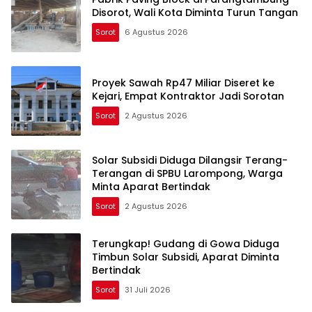
Disorot, Wali Kota Diminta Turun Tangan
Sorot
6 Agustus 2026
Proyek Sawah Rp47 Miliar Diseret ke
Kejari, Empat Kontraktor Jadi Sorotan
Sorot
2 Agustus 2026
Solar Subsidi Diduga Dilangsir Terang-
Terangan di SPBU Larompong, Warga
Minta Aparat Bertindak
Sorot
2 Agustus 2026
Terungkap! Gudang di Gowa Diduga
Timbun Solar Subsidi, Aparat Diminta
Bertindak
Sorot
31 Juli 2026