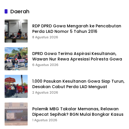
Daerah
RDP DPRD Gowa Mengarah ke Pencabutan
Perda LAD Nomor 5 Tahun 2016
8 Agustus 2026
DPRD Gowa Terima Aspirasi Kesultanan,
Wawan Nur Rewa Apresiasi Polresta Gowa
6 Agustus 2026
1.000 Pasukan Kesultanan Gowa Siap Turun,
Desakan Cabut Perda LAD Menguat
2 Agustus 2026
Polemik MBG Takalar Memanas, Relawan
Dipecat Sepihak? BGN Mulai Bongkar Kasus
1 Agustus 2026