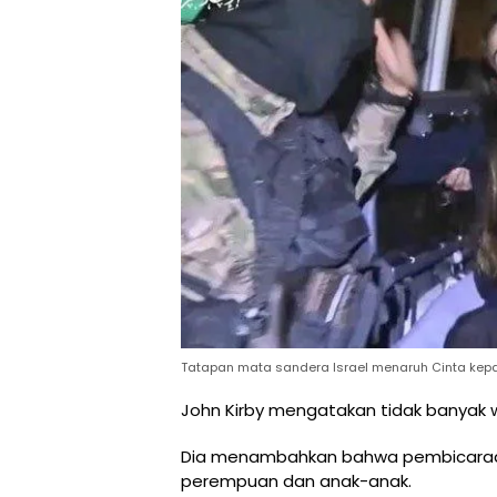
Tatapan mata sandera Israel menaruh Cinta ke
John Kirby mengatakan tidak banyak 
Dia menambahkan bahwa pembicaraa
perempuan dan anak-anak.