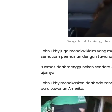
Warga Israel dan Asing, dile
John Kirby juga menolak klaim yang
semacam permainan dengan tawana
“Hamas tidak menggunakan sandera 
ujarnya
John Kirby menekankan tidak ada t
para tawanan Amerika.