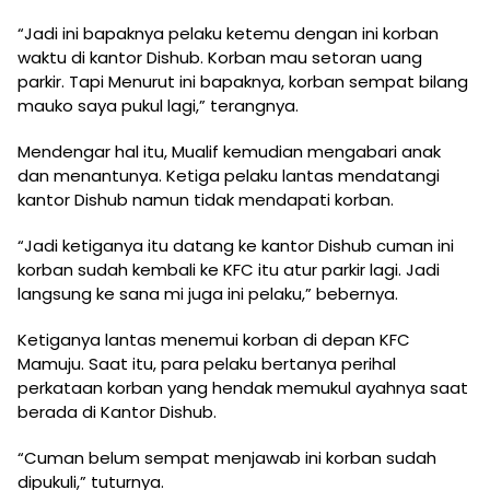
“Jadi ini bapaknya pelaku ketemu dengan ini korban
waktu di kantor Dishub. Korban mau setoran uang
parkir. Tapi Menurut ini bapaknya, korban sempat bilang
mauko saya pukul lagi,” terangnya.
Mendengar hal itu, Mualif kemudian mengabari anak
dan menantunya. Ketiga pelaku lantas mendatangi
kantor Dishub namun tidak mendapati korban.
“Jadi ketiganya itu datang ke kantor Dishub cuman ini
korban sudah kembali ke KFC itu atur parkir lagi. Jadi
langsung ke sana mi juga ini pelaku,” bebernya.
Ketiganya lantas menemui korban di depan KFC
Mamuju. Saat itu, para pelaku bertanya perihal
perkataan korban yang hendak memukul ayahnya saat
berada di Kantor Dishub.
“Cuman belum sempat menjawab ini korban sudah
dipukuli,” tuturnya.