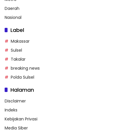
Daerah
Nasional
Label
Makassar
Sulsel
Takalar
breaking news
Polda Sulsel
Halaman
Disclaimer
Indeks
Kebijakan Privasi
Media Siber