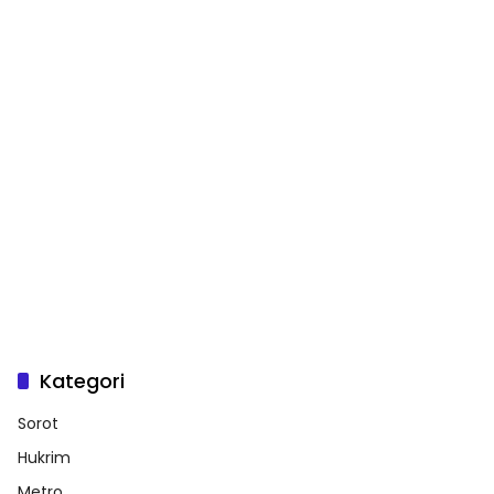
Kategori
Sorot
Hukrim
Metro