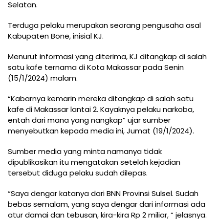
Selatan.
Terduga pelaku merupakan seorang pengusaha asal
Kabupaten Bone, inisial KJ.
Menurut informasi yang diterima, KJ ditangkap di salah
satu kafe ternama di Kota Makassar pada Senin
(15/1/2024) malam.
“Kabarnya kemarin mereka ditangkap di salah satu
kafe di Makassar lantai 2. Kayaknya pelaku narkoba,
entah dari mana yang nangkap” ujar sumber
menyebutkan kepada media ini, Jumat (19/1/2024).
Sumber media yang minta namanya tidak
dipublikasikan itu mengatakan setelah kejadian
tersebut diduga pelaku sudah dilepas.
“Saya dengar katanya dari BNN Provinsi Sulsel. Sudah
bebas semalam, yang saya dengar dari informasi ada
atur damai dan tebusan, kira-kira Rp 2 miliar, ” jelasnya.