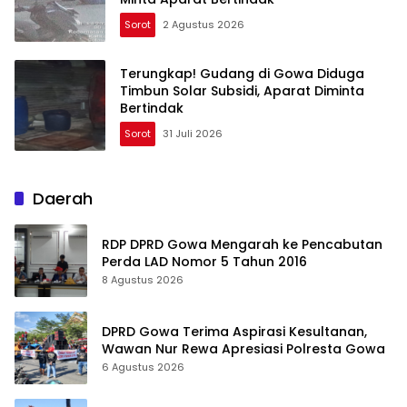
Sorot
2 Agustus 2026
Terungkap! Gudang di Gowa Diduga
Timbun Solar Subsidi, Aparat Diminta
Bertindak
Sorot
31 Juli 2026
Daerah
RDP DPRD Gowa Mengarah ke Pencabutan
Perda LAD Nomor 5 Tahun 2016
8 Agustus 2026
DPRD Gowa Terima Aspirasi Kesultanan,
Wawan Nur Rewa Apresiasi Polresta Gowa
6 Agustus 2026