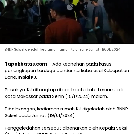
BNNP Sulsel geledah kediaman rumah KJ di Bone Jumat (19/01/2024).
Tapakbatas.com
– Ada keanehan pada kasus
penangkapan terduga bandar narkoba asal Kabupaten
Bone, Inisial KJ.
Pasalnya, KJ ditangkap di salah satu kafe ternama di
Kota Makassar pada Senin (15/1/2024) malam.
Dibelakangan, kediaman rumah KJ digeledah oleh BNNP
Sulsel pada Jumat (19/01/2024).
Penggeledahan tersebut dibenarkan oleh Kepala Seksi