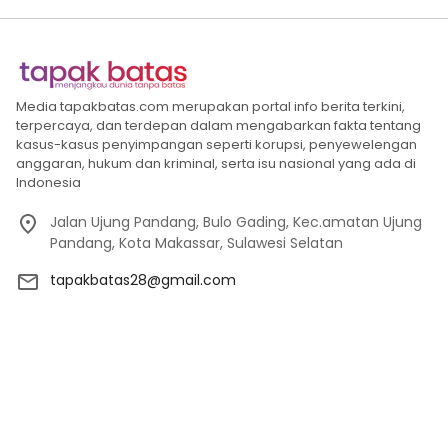
Media tapakbatas.com merupakan portal info berita terkini,
terpercaya, dan terdepan dalam mengabarkan fakta tentang
kasus-kasus penyimpangan seperti korupsi, penyewelengan
anggaran, hukum dan kriminal, serta isu nasional yang ada di
Indonesia
Jalan Ujung Pandang, Bulo Gading, Kec.amatan Ujung
Pandang, Kota Makassar, Sulawesi Selatan
tapakbatas28@gmail.com