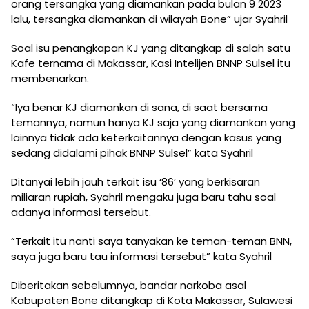
orang tersangka yang diamankan pada bulan 9 2023
lalu, tersangka diamankan di wilayah Bone” ujar Syahril
Soal isu penangkapan KJ yang ditangkap di salah satu
Kafe ternama di Makassar, Kasi Intelijen BNNP Sulsel itu
membenarkan.
“Iya benar KJ diamankan di sana, di saat bersama
temannya, namun hanya KJ saja yang diamankan yang
lainnya tidak ada keterkaitannya dengan kasus yang
sedang didalami pihak BNNP Sulsel” kata Syahril
Ditanyai lebih jauh terkait isu ‘86’ yang berkisaran
miliaran rupiah, Syahril mengaku juga baru tahu soal
adanya informasi tersebut.
“Terkait itu nanti saya tanyakan ke teman-teman BNN,
saya juga baru tau informasi tersebut” kata Syahril
Diberitakan sebelumnya, bandar narkoba asal
Kabupaten Bone ditangkap di Kota Makassar, Sulawesi