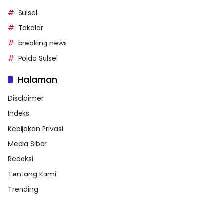
Sulsel
Takalar
breaking news
Polda Sulsel
Halaman
Disclaimer
Indeks
Kebijakan Privasi
Media Siber
Redaksi
Tentang Kami
Trending