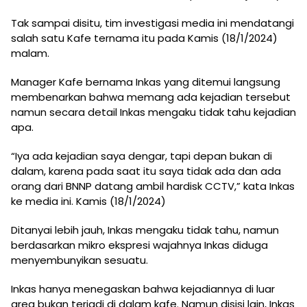
Tak sampai disitu, tim investigasi media ini mendatangi
salah satu Kafe ternama itu pada Kamis (18/1/2024)
malam.
Manager Kafe bernama Inkas yang ditemui langsung
membenarkan bahwa memang ada kejadian tersebut
namun secara detail Inkas mengaku tidak tahu kejadian
apa.
“Iya ada kejadian saya dengar, tapi depan bukan di
dalam, karena pada saat itu saya tidak ada dan ada
orang dari BNNP datang ambil hardisk CCTV,” kata Inkas
ke media ini. Kamis (18/1/2024)
Ditanyai lebih jauh, Inkas mengaku tidak tahu, namun
berdasarkan mikro ekspresi wajahnya Inkas diduga
menyembunyikan sesuatu.
Inkas hanya menegaskan bahwa kejadiannya di luar
area bukan terjadi di dalam kafe. Namun disisi lain, Inkas