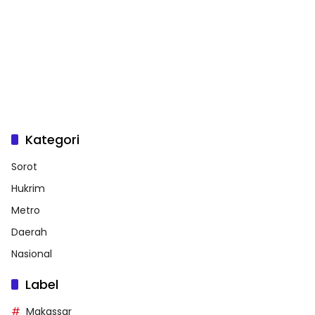
Kategori
Sorot
Hukrim
Metro
Daerah
Nasional
Label
Makassar