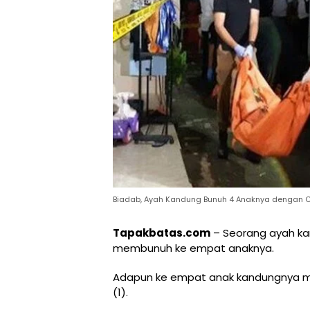
Biadab, Ayah Kandung Bunuh 4 Anaknya dengan C
Tapakbatas.com
– Seorang ayah ka
membunuh ke empat anaknya.
Adapun ke empat anak kandungnya masi
(1).