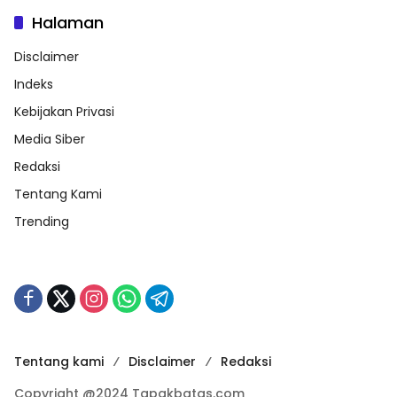
Halaman
Disclaimer
Indeks
Kebijakan Privasi
Media Siber
Redaksi
Tentang Kami
Trending
Tentang kami
Disclaimer
Redaksi
Copyright @2024 Tapakbatas.com