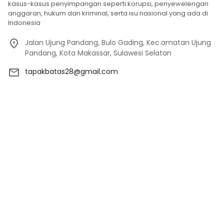
kasus-kasus penyimpangan seperti korupsi, penyewelengan
anggaran, hukum dan kriminal, serta isu nasional yang ada di
Indonesia
Jalan Ujung Pandang, Bulo Gading, Kec.amatan Ujung
Pandang, Kota Makassar, Sulawesi Selatan
tapakbatas28@gmail.com