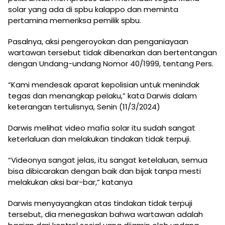
solar yang ada di spbu kalappo dan meminta
pertamina memeriksa pemilik spbu.
Pasalnya, aksi pengeroyokan dan penganiayaan
wartawan tersebut tidak dibenarkan dan bertentangan
dengan Undang-undang Nomor 40/1999, tentang Pers.
“Kami mendesak aparat kepolisian untuk menindak
tegas dan menangkap pelaku,” kata Darwis dalam
keterangan tertulisnya, Senin (11/3/2024)
Darwis melihat video mafia solar itu sudah sangat
keterlaluan dan melakukan tindakan tidak terpuji.
“Videonya sangat jelas, itu sangat ketelaluan, semua
bisa dibicarakan dengan baik dan bijak tanpa mesti
melakukan aksi bar-bar,” katanya
Darwis menyayangkan atas tindakan tidak terpuji
tersebut, dia menegaskan bahwa wartawan adalah