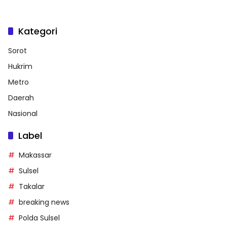
Kategori
Sorot
Hukrim
Metro
Daerah
Nasional
Label
Makassar
Sulsel
Takalar
breaking news
Polda Sulsel