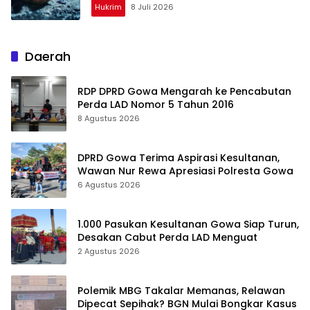
Hukrim
8 Juli 2026
Daerah
RDP DPRD Gowa Mengarah ke Pencabutan
Perda LAD Nomor 5 Tahun 2016
8 Agustus 2026
DPRD Gowa Terima Aspirasi Kesultanan,
Wawan Nur Rewa Apresiasi Polresta Gowa
6 Agustus 2026
1.000 Pasukan Kesultanan Gowa Siap Turun,
Desakan Cabut Perda LAD Menguat
2 Agustus 2026
Polemik MBG Takalar Memanas, Relawan
Dipecat Sepihak? BGN Mulai Bongkar Kasus