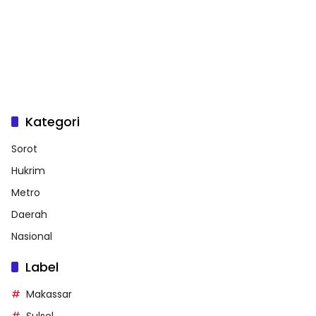
Kategori
Sorot
Hukrim
Metro
Daerah
Nasional
Label
Makassar