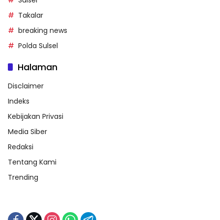
Sulsel
Takalar
breaking news
Polda Sulsel
Halaman
Disclaimer
Indeks
Kebijakan Privasi
Media Siber
Redaksi
Tentang Kami
Trending