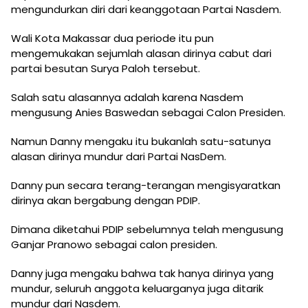
mengundurkan diri dari keanggotaan Partai Nasdem.
Wali Kota Makassar dua periode itu pun
mengemukakan sejumlah alasan dirinya cabut dari
partai besutan Surya Paloh tersebut.
Salah satu alasannya adalah karena Nasdem
mengusung Anies Baswedan sebagai Calon Presiden.
Namun Danny mengaku itu bukanlah satu-satunya
alasan dirinya mundur dari Partai NasDem.
Danny pun secara terang-terangan mengisyaratkan
dirinya akan bergabung dengan PDIP.
Dimana diketahui PDIP sebelumnya telah mengusung
Ganjar Pranowo sebagai calon presiden.
Danny juga mengaku bahwa tak hanya dirinya yang
mundur, seluruh anggota keluarganya juga ditarik
mundur dari Nasdem.