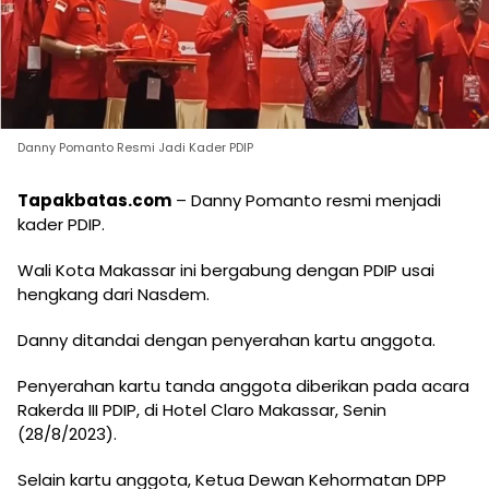
Danny Pomanto Resmi Jadi Kader PDIP
Tapakbatas.com
– Danny Pomanto resmi menjadi
kader PDIP.
Wali Kota Makassar ini bergabung dengan PDIP usai
hengkang dari Nasdem.
Danny ditandai dengan penyerahan kartu anggota.
Penyerahan kartu tanda anggota diberikan pada acara
Rakerda III PDIP, di Hotel Claro Makassar, Senin
(28/8/2023).
Selain kartu anggota, Ketua Dewan Kehormatan DPP