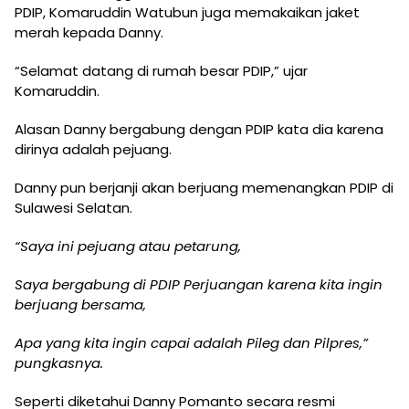
PDIP, Komaruddin Watubun juga memakaikan jaket
merah kepada Danny.
“Selamat datang di rumah besar PDIP,” ujar
Komaruddin.
Alasan Danny bergabung dengan PDIP kata dia karena
dirinya adalah pejuang.
Danny pun berjanji akan berjuang memenangkan PDIP di
Sulawesi Selatan.
“Saya ini pejuang atau petarung,
Saya bergabung di PDIP Perjuangan karena kita ingin
berjuang bersama,
Apa yang kita ingin capai adalah Pileg dan Pilpres,”
pungkasnya.
Seperti diketahui Danny Pomanto secara resmi