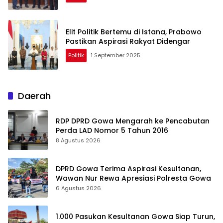
Elit Politik Bertemu di Istana, Prabowo
Pastikan Aspirasi Rakyat Didengar
Politik
1 September 2025
Daerah
RDP DPRD Gowa Mengarah ke Pencabutan
Perda LAD Nomor 5 Tahun 2016
8 Agustus 2026
DPRD Gowa Terima Aspirasi Kesultanan,
Wawan Nur Rewa Apresiasi Polresta Gowa
6 Agustus 2026
1.000 Pasukan Kesultanan Gowa Siap Turun,