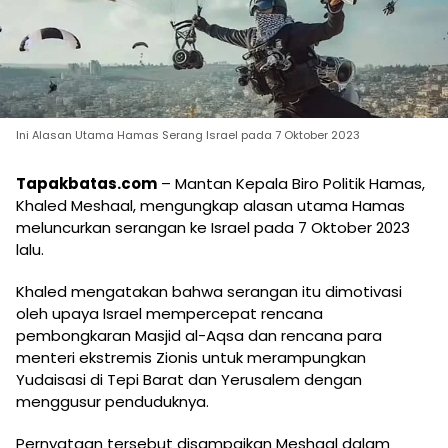
Ini Alasan Utama Hamas Serang Israel pada 7 Oktober 2023
Tapakbatas.com
– Mantan Kepala Biro Politik Hamas,
Khaled Meshaal, mengungkap alasan utama Hamas
meluncurkan serangan ke Israel pada 7 Oktober 2023
lalu.
Khaled mengatakan bahwa serangan itu dimotivasi
oleh upaya Israel mempercepat rencana
pembongkaran Masjid al-Aqsa dan rencana para
menteri ekstremis Zionis untuk merampungkan
Yudaisasi di Tepi Barat dan Yerusalem dengan
menggusur penduduknya.
Pernyataan tersebut disampaikan Meshaal dalam