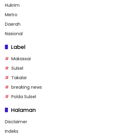
Hukrim
Metro
Daerah
Nasional
Label
Makassar
Sulsel
Takalar
breaking news
Polda Sulsel
Halaman
Disclaimer
Indeks