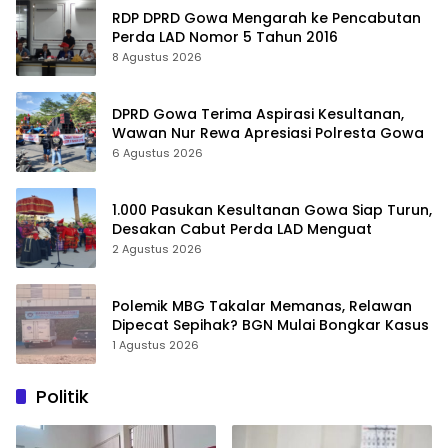
RDP DPRD Gowa Mengarah ke Pencabutan
Perda LAD Nomor 5 Tahun 2016
8 Agustus 2026
DPRD Gowa Terima Aspirasi Kesultanan,
Wawan Nur Rewa Apresiasi Polresta Gowa
6 Agustus 2026
1.000 Pasukan Kesultanan Gowa Siap Turun,
Desakan Cabut Perda LAD Menguat
2 Agustus 2026
Polemik MBG Takalar Memanas, Relawan
Dipecat Sepihak? BGN Mulai Bongkar Kasus
1 Agustus 2026
Politik