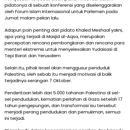
pidatonya di sebuah konferensi yang diselenggarakan
oleh Forum Islam Internasional untuk Parlemen pada
Jumat malam pekan lalu.
Adapun poin penting dari pidato Khaled Meshaal yakni,
apa yang terjadi di Masjid al-Aqsa, merupakan
percepatan rencana pembongkaran dan rencana para
menteri ekstremis untuk menyelesaikan Yudaisasi di
Tepi Barat dan Yerusalem
Selain itu, pihak Israel akan menggusur penduduk
Palestina, oleh sebab itu menjadi motivasi di balik
terjadinya serangan 7 Oktober.
Penderitaan lebih dari 5.000 tahanan Palestina di sel-
sel pendudukan, kematian perlahan di Gaza setelah 17
tahun pengepungan, dan transformasi isu tersebut
menjadi perang pendudukan dan pemukiman, semua
ini terjadi.