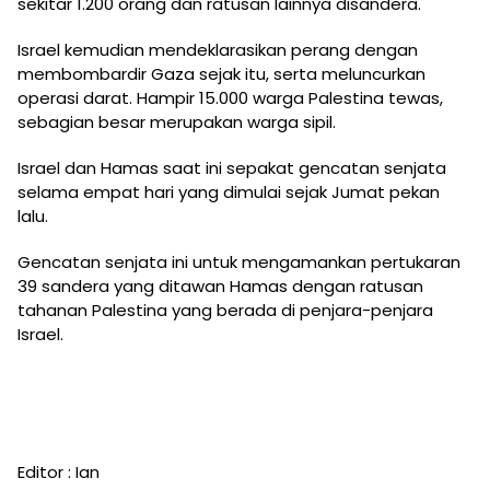
sekitar 1.200 orang dan ratusan lainnya disandera.
Israel kemudian mendeklarasikan perang dengan
membombardir Gaza sejak itu, serta meluncurkan
operasi darat. Hampir 15.000 warga Palestina tewas,
sebagian besar merupakan warga sipil.
Israel dan Hamas saat ini sepakat gencatan senjata
selama empat hari yang dimulai sejak Jumat pekan
lalu.
Gencatan senjata ini untuk mengamankan pertukaran
39 sandera yang ditawan Hamas dengan ratusan
tahanan Palestina yang berada di penjara-penjara
Israel.
Editor : Ian