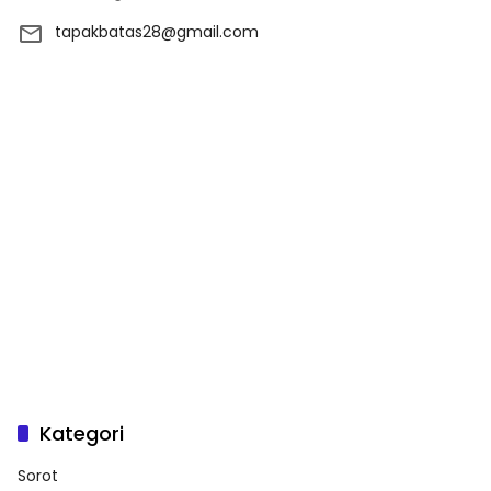
tapakbatas28@gmail.com
Kategori
Sorot