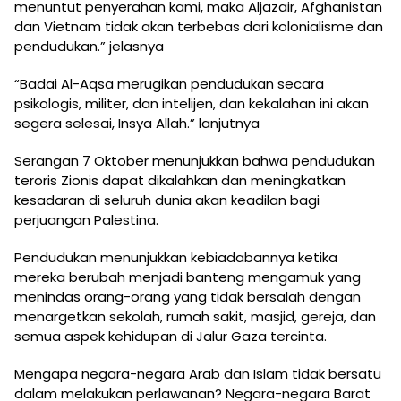
menuntut penyerahan kami, maka Aljazair, Afghanistan
dan Vietnam tidak akan terbebas dari kolonialisme dan
pendudukan.” jelasnya
“Badai Al-Aqsa merugikan pendudukan secara
psikologis, militer, dan intelijen, dan kekalahan ini akan
segera selesai, Insya Allah.” lanjutnya
Serangan 7 Oktober menunjukkan bahwa pendudukan
teroris Zionis dapat dikalahkan dan meningkatkan
kesadaran di seluruh dunia akan keadilan bagi
perjuangan Palestina.
Pendudukan menunjukkan kebiadabannya ketika
mereka berubah menjadi banteng mengamuk yang
menindas orang-orang yang tidak bersalah dengan
menargetkan sekolah, rumah sakit, masjid, gereja, dan
semua aspek kehidupan di Jalur Gaza tercinta.
Mengapa negara-negara Arab dan Islam tidak bersatu
dalam melakukan perlawanan? Negara-negara Barat