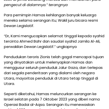
pengecut di dalamnya.” terangnya
Para pemimpin Hamas kehilangan banyak keluarga
mereka selama serangan itu; Wakil juru bicara resmi
Dewan Legislatif.
“Dr, Kami mengucapkan selamat tinggal kepada syahid
tercinta Ahmed Bahr dan saudari syahid Jamila Al-Ali,
perwakilan Dewan Legislatif.” ungkapnya
Pendudukan teroris Zionis telah gagal mencapai tujuan
yang dinyatakan untuk melenyapkan Hamas dan
menggusur seluruh penduduk Jalur Gaza, dan terlepas
dari segala penderitaan yang dialami oleh negara
Utara, mayoritas penduduk di Utara tetap tinggal di
Utara.
Seperti diketahui, Hamas meluncurkan serangan ke
Israel selatan pada 7 Oktober 2023 yang diberi nama
Operasi Badai al-Aqsa. Serangan itu menewaskan