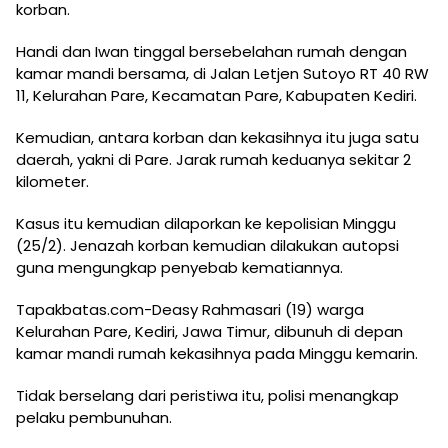
korban.
Handi dan Iwan tinggal bersebelahan rumah dengan
kamar mandi bersama, di Jalan Letjen Sutoyo RT 40 RW
11, Kelurahan Pare, Kecamatan Pare, Kabupaten Kediri.
Kemudian, antara korban dan kekasihnya itu juga satu
daerah, yakni di Pare. Jarak rumah keduanya sekitar 2
kilometer.
Kasus itu kemudian dilaporkan ke kepolisian Minggu
(25/2). Jenazah korban kemudian dilakukan autopsi
guna mengungkap penyebab kematiannya.
Tapakbatas.com-Deasy Rahmasari (19) warga
Kelurahan Pare, Kediri, Jawa Timur, dibunuh di depan
kamar mandi rumah kekasihnya pada Minggu kemarin.
Tidak berselang dari peristiwa itu, polisi menangkap
pelaku pembunuhan.