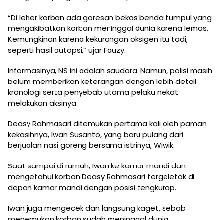
“Di leher korban ada goresan bekas benda tumpul yang
mengakibatkan korban meninggal dunia karena lemas.
Kemungkinan karena kekurangan oksigen itu tadi,
seperti hasil autopsi,” ujar Fauzy.
Informasinya, NS ini adalah saudara. Namun, polisi masih
belum memberikan keterangan dengan lebih detail
kronologi serta penyebab utama pelaku nekat
melakukan aksinya.
Deasy Rahmasari ditemukan pertama kali oleh paman
kekasihnya, Iwan Susanto, yang baru pulang dari
berjualan nasi goreng bersama istrinya, Wiwik.
Saat sampai di rumah, Iwan ke kamar mandi dan
mengetahui korban Deasy Rahmasari tergeletak di
depan kamar mandi dengan posisi tengkurap.
Iwan juga mengecek dan langsung kaget, sebab
menemukan korban sudah meninggal dunia.