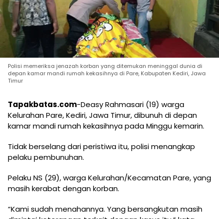
Polisi memeriksa jenazah korban yang ditemukan meninggal dunia di
depan kamar mandi rumah kekasihnya di Pare, Kabupaten Kediri, Jawa
Timur
Tapakbatas.com
-Deasy Rahmasari (19) warga
Kelurahan Pare, Kediri, Jawa Timur, dibunuh di depan
kamar mandi rumah kekasihnya pada Minggu kemarin.
Tidak berselang dari peristiwa itu, polisi menangkap
pelaku pembunuhan.
Pelaku NS (29), warga Kelurahan/Kecamatan Pare, yang
masih kerabat dengan korban.
“Kami sudah menahannya. Yang bersangkutan masih