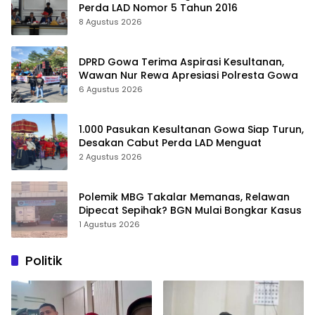
Perda LAD Nomor 5 Tahun 2016
8 Agustus 2026
DPRD Gowa Terima Aspirasi Kesultanan,
Wawan Nur Rewa Apresiasi Polresta Gowa
6 Agustus 2026
1.000 Pasukan Kesultanan Gowa Siap Turun,
Desakan Cabut Perda LAD Menguat
2 Agustus 2026
Polemik MBG Takalar Memanas, Relawan
Dipecat Sepihak? BGN Mulai Bongkar Kasus
1 Agustus 2026
Politik