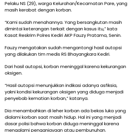
Pelaku NS (29), warga Kelurahan/Kecamatan Pare, yang
masih kerabat dengan korban.
“Kami sudah menahannya. Yang bersangkutan masih
dimintai keterangan terkait dengan kasus itu,” kata
Kasat Reskrim Polres Kediri AKP Fauzy Pratama, Senin.
Fauzy mengatakan sudah mengantongi hasil autopsi
yang dilakukan tim medis RS Bhayangkara Kediri.
Dari hasil autopsi, korban meninggal karena kekurangan
oksigen.
“Hasil autopsi menunjukkan indikasi adanya asfiksia,
yakni kondisi kekurangan oksigen yang diduga menjadi
penyebab kematian korban,” katanya.
Dia menambahkan di leher korban ada bekas luka yang
dialami korban saat masih hidup. Hal ini yang menjadi
dasar polisi bahwa korban diduga meninggal karena
mengalami penganiayaan atau pembunuhan.