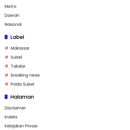
Metro
Daerah
Nasional
Label
Makassar
Sulsel
Takalar
breaking news
Polda Sulsel
Halaman
Disclaimer
Indeks
Kebijakan Privasi