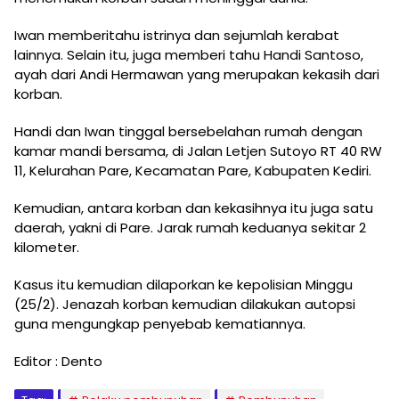
Iwan memberitahu istrinya dan sejumlah kerabat
lainnya. Selain itu, juga memberi tahu Handi Santoso,
ayah dari Andi Hermawan yang merupakan kekasih dari
korban.
Handi dan Iwan tinggal bersebelahan rumah dengan
kamar mandi bersama, di Jalan Letjen Sutoyo RT 40 RW
11, Kelurahan Pare, Kecamatan Pare, Kabupaten Kediri.
Kemudian, antara korban dan kekasihnya itu juga satu
daerah, yakni di Pare. Jarak rumah keduanya sekitar 2
kilometer.
Kasus itu kemudian dilaporkan ke kepolisian Minggu
(25/2). Jenazah korban kemudian dilakukan autopsi
guna mengungkap penyebab kematiannya.
Editor : Dento