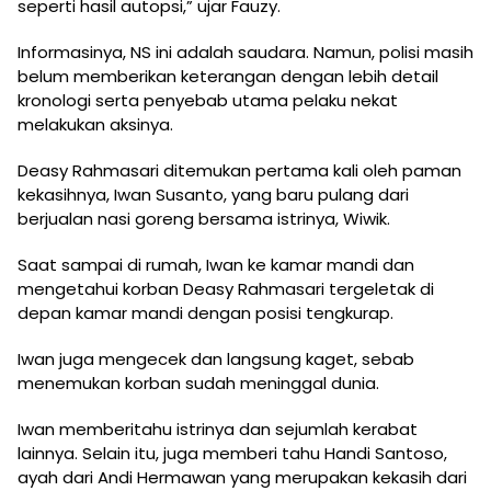
seperti hasil autopsi,” ujar Fauzy.
Informasinya, NS ini adalah saudara. Namun, polisi masih
belum memberikan keterangan dengan lebih detail
kronologi serta penyebab utama pelaku nekat
melakukan aksinya.
Deasy Rahmasari ditemukan pertama kali oleh paman
kekasihnya, Iwan Susanto, yang baru pulang dari
berjualan nasi goreng bersama istrinya, Wiwik.
Saat sampai di rumah, Iwan ke kamar mandi dan
mengetahui korban Deasy Rahmasari tergeletak di
depan kamar mandi dengan posisi tengkurap.
Iwan juga mengecek dan langsung kaget, sebab
menemukan korban sudah meninggal dunia.
Iwan memberitahu istrinya dan sejumlah kerabat
lainnya. Selain itu, juga memberi tahu Handi Santoso,
ayah dari Andi Hermawan yang merupakan kekasih dari