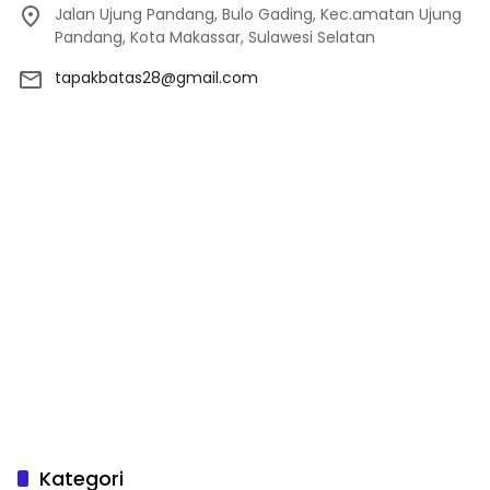
Jalan Ujung Pandang, Bulo Gading, Kec.amatan Ujung
Pandang, Kota Makassar, Sulawesi Selatan
tapakbatas28@gmail.com
Kategori