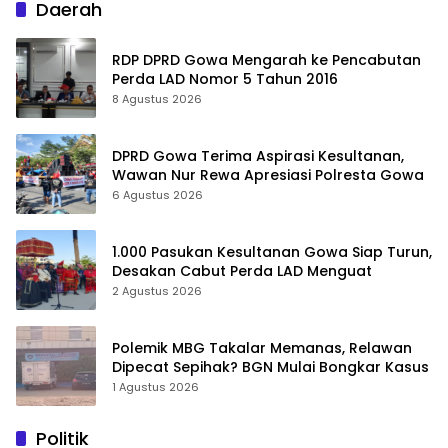
Daerah
RDP DPRD Gowa Mengarah ke Pencabutan
Perda LAD Nomor 5 Tahun 2016
8 Agustus 2026
DPRD Gowa Terima Aspirasi Kesultanan,
Wawan Nur Rewa Apresiasi Polresta Gowa
6 Agustus 2026
1.000 Pasukan Kesultanan Gowa Siap Turun,
Desakan Cabut Perda LAD Menguat
2 Agustus 2026
Polemik MBG Takalar Memanas, Relawan
Dipecat Sepihak? BGN Mulai Bongkar Kasus
1 Agustus 2026
Politik