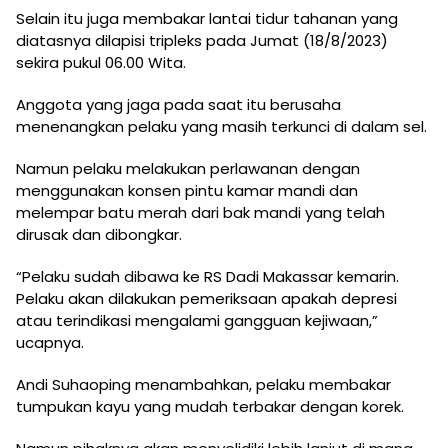
Selain itu juga membakar lantai tidur tahanan yang
diatasnya dilapisi tripleks pada Jumat (18/8/2023)
sekira pukul 06.00 Wita.
Anggota yang jaga pada saat itu berusaha
menenangkan pelaku yang masih terkunci di dalam sel.
Namun pelaku melakukan perlawanan dengan
menggunakan konsen pintu kamar mandi dan
melempar batu merah dari bak mandi yang telah
dirusak dan dibongkar.
“Pelaku sudah dibawa ke RS Dadi Makassar kemarin.
Pelaku akan dilakukan pemeriksaan apakah depresi
atau terindikasi mengalami gangguan kejiwaan,”
ucapnya.
Andi Suhaoping menambahkan, pelaku membakar
tumpukan kayu yang mudah terbakar dengan korek.