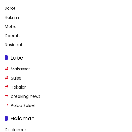
Sorot
Hukrim
Metro
Daerah
Nasional
Label
Makassar
Sulsel
Takalar
breaking news
Polda Sulsel
Halaman
Disclaimer