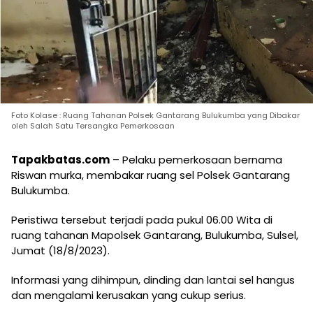
Foto Kolase : Ruang Tahanan Polsek Gantarang Bulukumba yang Dibakar
oleh Salah Satu Tersangka Pemerkosaan
Tapakbatas.com
– Pelaku pemerkosaan bernama
Riswan murka, membakar ruang sel Polsek Gantarang
Bulukumba.
Peristiwa tersebut terjadi pada pukul 06.00 Wita di
ruang tahanan Mapolsek Gantarang, Bulukumba, Sulsel,
Jumat (18/8/2023).
Informasi yang dihimpun, dinding dan lantai sel hangus
dan mengalami kerusakan yang cukup serius.