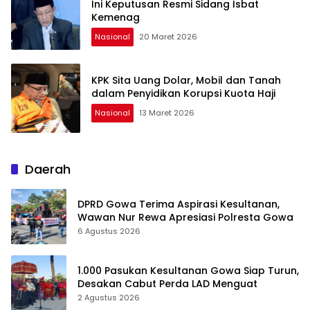
Ini Keputusan Resmi Sidang Isbat
Kemenag
Nasional
20 Maret 2026
KPK Sita Uang Dolar, Mobil dan Tanah
dalam Penyidikan Korupsi Kuota Haji
Nasional
13 Maret 2026
Daerah
DPRD Gowa Terima Aspirasi Kesultanan,
Wawan Nur Rewa Apresiasi Polresta Gowa
6 Agustus 2026
1.000 Pasukan Kesultanan Gowa Siap Turun,
Desakan Cabut Perda LAD Menguat
2 Agustus 2026