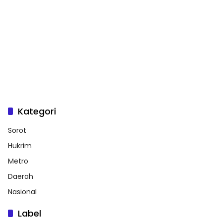
Kategori
Sorot
Hukrim
Metro
Daerah
Nasional
Label