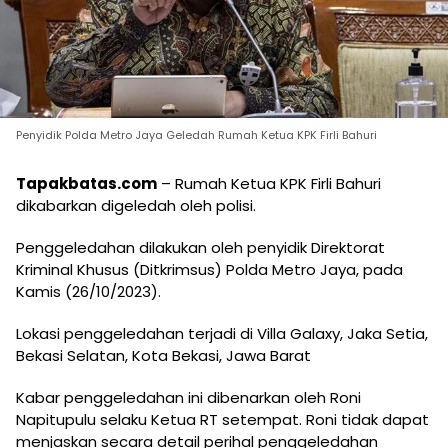
Penyidik Polda Metro Jaya Geledah Rumah Ketua KPK Firli Bahuri
Tapakbatas.com
– Rumah Ketua KPK Firli Bahuri
dikabarkan digeledah oleh polisi.
Penggeledahan dilakukan oleh penyidik Direktorat
Kriminal Khusus (Ditkrimsus) Polda Metro Jaya, pada
Kamis (26/10/2023).
Lokasi penggeledahan terjadi di Villa Galaxy, Jaka Setia,
Bekasi Selatan, Kota Bekasi, Jawa Barat
Kabar penggeledahan ini dibenarkan oleh Roni
Napitupulu selaku Ketua RT setempat. Roni tidak dapat
menjaskan secara detail perihal penggeledahan