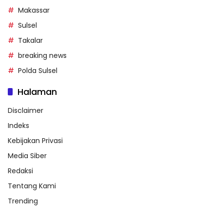
Makassar
Sulsel
Takalar
breaking news
Polda Sulsel
Halaman
Disclaimer
Indeks
Kebijakan Privasi
Media Siber
Redaksi
Tentang Kami
Trending