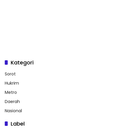
Kategori
Sorot
Hukrim
Metro
Daerah
Nasional
Label