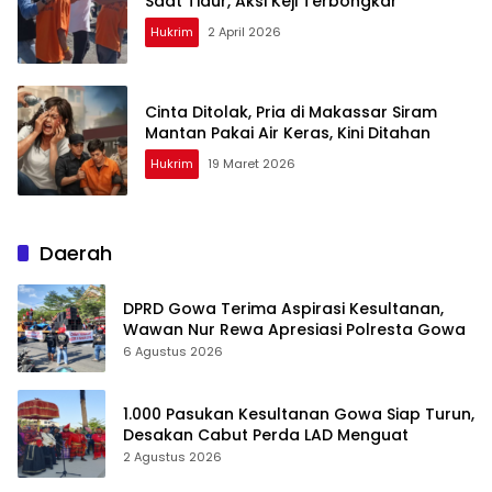
Saat Tidur, Aksi Keji Terbongkar
Hukrim
2 April 2026
Cinta Ditolak, Pria di Makassar Siram
Mantan Pakai Air Keras, Kini Ditahan
Hukrim
19 Maret 2026
Daerah
DPRD Gowa Terima Aspirasi Kesultanan,
Wawan Nur Rewa Apresiasi Polresta Gowa
6 Agustus 2026
1.000 Pasukan Kesultanan Gowa Siap Turun,
Desakan Cabut Perda LAD Menguat
2 Agustus 2026