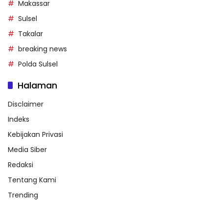
Makassar
Sulsel
Takalar
breaking news
Polda Sulsel
Halaman
Disclaimer
Indeks
Kebijakan Privasi
Media Siber
Redaksi
Tentang Kami
Trending