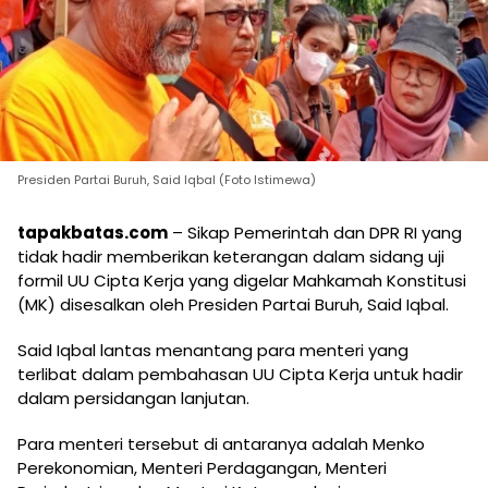
Presiden Partai Buruh, Said Iqbal (Foto Istimewa)
tapakbatas.com
– Sikap Pemerintah dan DPR RI yang
tidak hadir memberikan keterangan dalam sidang uji
formil UU Cipta Kerja yang digelar Mahkamah Konstitusi
(MK) disesalkan oleh Presiden Partai Buruh, Said Iqbal.
Said Iqbal lantas menantang para menteri yang
terlibat dalam pembahasan UU Cipta Kerja untuk hadir
dalam persidangan lanjutan.
Para menteri tersebut di antaranya adalah Menko
Perekonomian, Menteri Perdagangan, Menteri