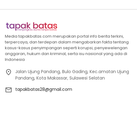
Media tapakbatas.com merupakan portal info berita terkini,
terpercaya, dan terdepan dalam mengabarkan fakta tentang
kasus-kasus penyimpangan seperti korupsi, penyewelengan
anggaran, hukum dan kriminal, serta isu nasional yang ada di
Indonesia
Jalan Ujung Pandang, Bulo Gading, Kec.amatan Ujung
Pandang, Kota Makassar, Sulawesi Selatan
tapakbatas28@gmail.com