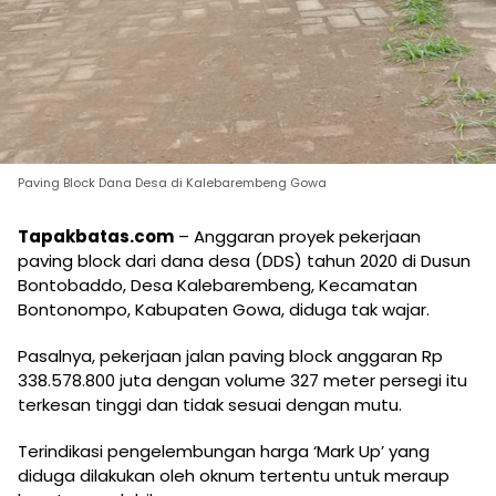
Paving Block Dana Desa di Kalebarembeng Gowa
Tapakbatas.com
– Anggaran proyek pekerjaan
paving block dari dana desa (DDS) tahun 2020 di Dusun
Bontobaddo, Desa Kalebarembeng, Kecamatan
Bontonompo, Kabupaten Gowa, diduga tak wajar.
Pasalnya, pekerjaan jalan paving block anggaran Rp
338.578.800 juta dengan volume 327 meter persegi itu
terkesan tinggi dan tidak sesuai dengan mutu.
Terindikasi pengelembungan harga ‘Mark Up’ yang
diduga dilakukan oleh oknum tertentu untuk meraup