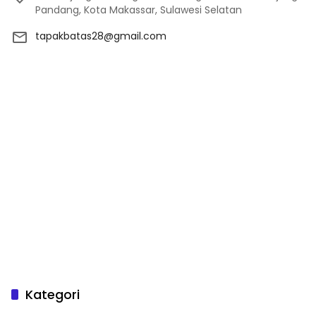
Pandang, Kota Makassar, Sulawesi Selatan
tapakbatas28@gmail.com
Kategori