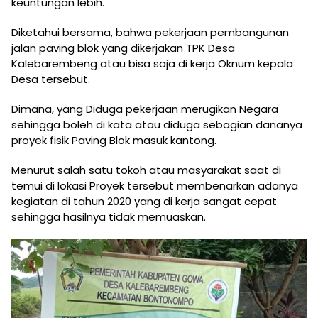
keuntungan lebih.
Diketahui bersama, bahwa pekerjaan pembangunan
jalan paving blok yang dikerjakan TPK Desa
Kalebarembeng atau bisa saja di kerja Oknum kepala
Desa tersebut.
Dimana, yang Diduga pekerjaan merugikan Negara
sehingga boleh di kata atau diduga sebagian dananya
proyek fisik Paving Blok masuk kantong.
Menurut salah satu tokoh atau masyarakat saat di
temui di lokasi Proyek tersebut membenarkan adanya
kegiatan di tahun 2020 yang di kerja sangat cepat
sehingga hasilnya tidak memuaskan.