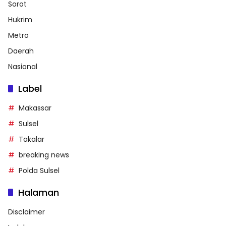
Sorot
Hukrim
Metro
Daerah
Nasional
Label
Makassar
Sulsel
Takalar
breaking news
Polda Sulsel
Halaman
Disclaimer