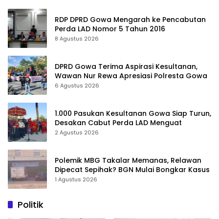
RDP DPRD Gowa Mengarah ke Pencabutan
Perda LAD Nomor 5 Tahun 2016
8 Agustus 2026
DPRD Gowa Terima Aspirasi Kesultanan,
Wawan Nur Rewa Apresiasi Polresta Gowa
6 Agustus 2026
1.000 Pasukan Kesultanan Gowa Siap Turun,
Desakan Cabut Perda LAD Menguat
2 Agustus 2026
Polemik MBG Takalar Memanas, Relawan
Dipecat Sepihak? BGN Mulai Bongkar Kasus
1 Agustus 2026
Politik