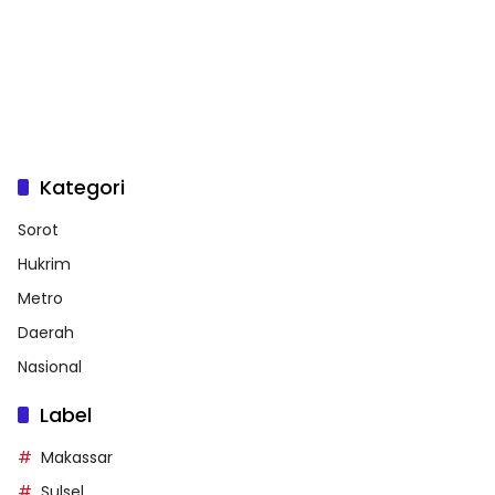
Kategori
Sorot
Hukrim
Metro
Daerah
Nasional
Label
Makassar
Sulsel