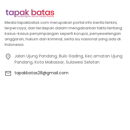
Media tapakbatas.com merupakan portal info berita terkini,
terpercaya, dan terdepan dalam mengabarkan fakta tentang
kasus-kasus penyimpangan seperti korupsi, penyewelengan
anggaran, hukum dan kriminal, serta isu nasional yang ada di
Indonesia
Jalan Ujung Pandang, Bulo Gading, Kec.amatan Ujung
Pandang, Kota Makassar, Sulawesi Selatan
tapakbatas28@gmail.com