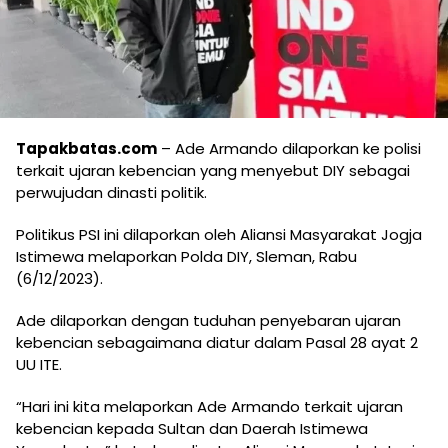
Tapakbatas.com
– Ade Armando dilaporkan ke polisi
terkait ujaran kebencian yang menyebut DIY sebagai
perwujudan dinasti politik.
Politikus PSI ini dilaporkan oleh Aliansi Masyarakat Jogja
Istimewa melaporkan Polda DIY, Sleman, Rabu
(6/12/2023).
Ade dilaporkan dengan tuduhan penyebaran ujaran
kebencian sebagaimana diatur dalam Pasal 28 ayat 2
UU ITE.
“Hari ini kita melaporkan Ade Armando terkait ujaran
kebencian kepada Sultan dan Daerah Istimewa