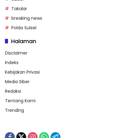
Takalar
breaking news
Polda Sulsel
Halaman
Disclaimer
Indeks
Kebijakan Privasi
Media Siber
Redaksi
Tentang Kami
Trending