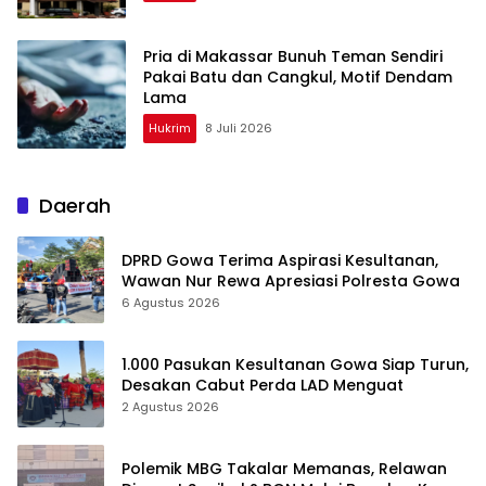
Pria di Makassar Bunuh Teman Sendiri
Pakai Batu dan Cangkul, Motif Dendam
Lama
Hukrim
8 Juli 2026
Daerah
DPRD Gowa Terima Aspirasi Kesultanan,
Wawan Nur Rewa Apresiasi Polresta Gowa
6 Agustus 2026
1.000 Pasukan Kesultanan Gowa Siap Turun,
Desakan Cabut Perda LAD Menguat
2 Agustus 2026
Polemik MBG Takalar Memanas, Relawan