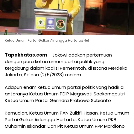
Ketua Umum Partai Golkar Airlangga Hartarto/Net
Tapakbatas.com
– Jokowi adakan pertemuan
dengan para ketua umum partai politik yang
tergabung dalam koalisi Pemerintah, di Istana Merdeka
Jakarta, Selasa (2/5/2023) malam.
Adapun enam ketua umum partai politik yang hadir di
antaranya Ketua Umum PDIP Megawati Soekarnoputri,
Ketua Umum Partai Gerindra Prabowo Subianto
Kemudian, Ketua Umum PAN Zulkifli Hasan, Ketua Umum
Partai Golkar Airlangga Hartarto, Ketua Umum PKB
Muhaimin Iskandar. Dan Plt Ketua Umum PPP Mardiono.