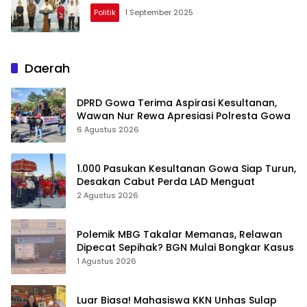
Politik
1 September 2025
Daerah
DPRD Gowa Terima Aspirasi Kesultanan,
Wawan Nur Rewa Apresiasi Polresta Gowa
6 Agustus 2026
1.000 Pasukan Kesultanan Gowa Siap Turun,
Desakan Cabut Perda LAD Menguat
2 Agustus 2026
Polemik MBG Takalar Memanas, Relawan
Dipecat Sepihak? BGN Mulai Bongkar Kasus
1 Agustus 2026
Luar Biasa! Mahasiswa KKN Unhas Sulap