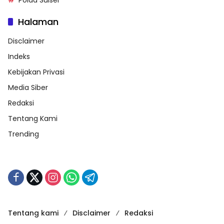
Polda Sulsel
Halaman
Disclaimer
Indeks
Kebijakan Privasi
Media Siber
Redaksi
Tentang Kami
Trending
Tentang kami
Disclaimer
Redaksi