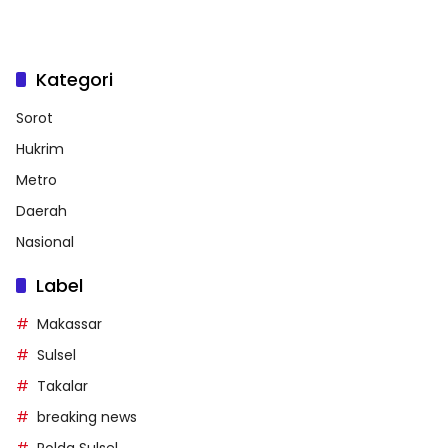
Kategori
Sorot
Hukrim
Metro
Daerah
Nasional
Label
Makassar
Sulsel
Takalar
breaking news