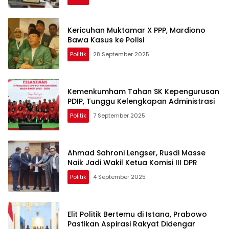
Kericuhan Muktamar X PPP, Mardiono
Bawa Kasus ke Polisi
Politik
28 September 2025
Kemenkumham Tahan SK Kepengurusan
PDIP, Tunggu Kelengkapan Administrasi
Politik
7 September 2025
Ahmad Sahroni Lengser, Rusdi Masse
Naik Jadi Wakil Ketua Komisi III DPR
Politik
4 September 2025
Elit Politik Bertemu di Istana, Prabowo
Pastikan Aspirasi Rakyat Didengar