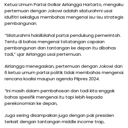
Ketua Umum Partai Golkar Airlangga Hartarto, mengaku
pertemuan dengan Jokowi adalah silaturahmi usai
Idulfitri sekaligus membahas mengenai isu-isu strategis
pembangunan.
“Silaturahmi halalbilahal partai pendukung pemerintah.
Tentu di bahas mengenai tatatangan capaian
pembangunan dan tantangan ke depan itu dibahas
tadi,” ujar Airlangga usai pertemuan.
Airlangga menegaskan, pertemuan dengan Jokowi dan
6 ketua umum partai politik tidak membahas mengenai
rencana koalisi maupun agenda Pilpres 2024.
“Ini masih dalam pembahasan dan tadi kita enggak
bahas spesifik mengenai itu tapi lebih kepada
perekonomian ke depan,
Juga sering disampaikan juga dengan pak presiden
terkait dengan tantangan middle income trap,