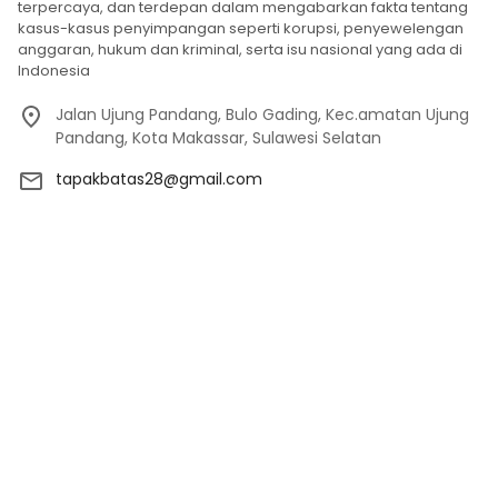
terpercaya, dan terdepan dalam mengabarkan fakta tentang
kasus-kasus penyimpangan seperti korupsi, penyewelengan
anggaran, hukum dan kriminal, serta isu nasional yang ada di
Indonesia
Jalan Ujung Pandang, Bulo Gading, Kec.amatan Ujung
Pandang, Kota Makassar, Sulawesi Selatan
tapakbatas28@gmail.com