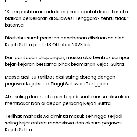
“Kami pastikan ini ada konspirasi, apakah koruptor kita
biarkan berkeliaran di Sulawesi Tenggara? tentu tidak,”
katanya.
Diketahui surat perintah penahanan dikeluarkan oleh
Kejati Sultra pada 13 Oktober 2023 lalu.
Dari pantauan dilapangan, massa aksi bentrok sampai
kejar-kejaran bersama pihak keamanan Kejati Sultra.
Massa aksi itu terlibat aksi saling dorong dengan
pegawai Kejaksaan Tinggi Sulawesi Tenggara.
Aksi saling dorong itu pun terjadi saat massa aksi akan
membakar ban di depan gerbang Kejati Sultra.
Terlihat mahasiswa diminta masuk sehingga terjadi
saling kejar antara mahasiswa dan oknum pegawai
Kejati Sultra.