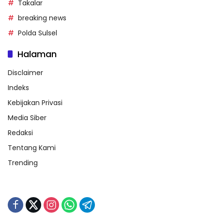
Takalar
breaking news
Polda Sulsel
Halaman
Disclaimer
Indeks
Kebijakan Privasi
Media Siber
Redaksi
Tentang Kami
Trending