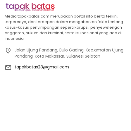
Media tapakbatas.com merupakan portal info berita terkini,
terpercaya, dan terdepan dalam mengabarkan fakta tentang
kasus-kasus penyimpangan seperti korupsi, penyewelengan
anggaran, hukum dan kriminal, serta isu nasional yang ada di
Indonesia
Jalan Ujung Pandang, Bulo Gading, Kec.amatan Ujung
Pandang, Kota Makassar, Sulawesi Selatan
tapakbatas28@gmail.com