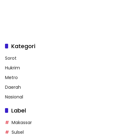
Kategori
Sorot
Hukrim
Metro
Daerah
Nasional
Label
Makassar
Sulsel