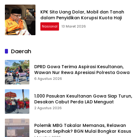
KPK Sita Uang Dolar, Mobil dan Tanah
dalam Penyidikan Korupsi Kuota Haji
Nasional
13 Maret 2026
Daerah
DPRD Gowa Terima Aspirasi Kesultanan,
Wawan Nur Rewa Apresiasi Polresta Gowa
6 Agustus 2026
1.000 Pasukan Kesultanan Gowa Siap Turun,
Desakan Cabut Perda LAD Menguat
2 Agustus 2026
Polemik MBG Takalar Memanas, Relawan
Dipecat Sepihak? BGN Mulai Bongkar Kasus