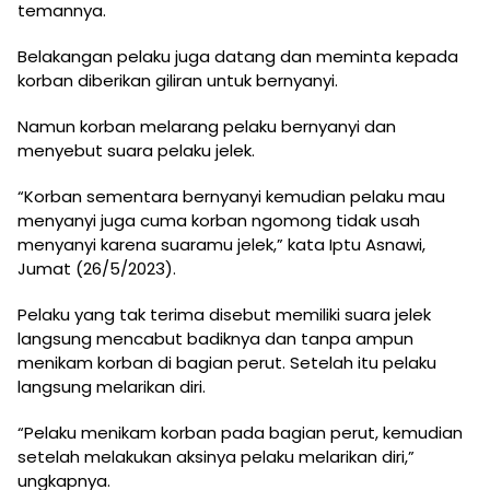
temannya.
Belakangan pelaku juga datang dan meminta kepada
korban diberikan giliran untuk bernyanyi.
Namun korban melarang pelaku bernyanyi dan
menyebut suara pelaku jelek.
“Korban sementara bernyanyi kemudian pelaku mau
menyanyi juga cuma korban ngomong tidak usah
menyanyi karena suaramu jelek,” kata Iptu Asnawi,
Jumat (26/5/2023).
Pelaku yang tak terima disebut memiliki suara jelek
langsung mencabut badiknya dan tanpa ampun
menikam korban di bagian perut. Setelah itu pelaku
langsung melarikan diri.
“Pelaku menikam korban pada bagian perut, kemudian
setelah melakukan aksinya pelaku melarikan diri,”
ungkapnya.