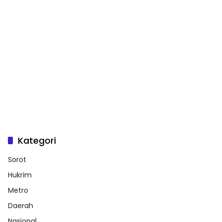
Kategori
Sorot
Hukrim
Metro
Daerah
Nasional