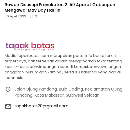
Rawan Disusupi Provokator, 2.150 Aparat Gabungan
Mengawal May Day Hari Ini
30 April 2023
0
Media tapakbatas.com merupakan portal info berita terkini,
terpercaya, dan terdepan dalam mengabarkan fakta tentang
kasus-kasus penyimpangan seperti korupsi, penyewelengan
anggaran, hukum dan kriminal, serta isu nasional yang ada di
Indonesia
Jalan Ujung Pandang, Bulo Gading, Kec.amatan Ujung
Pandang, Kota Makassar, Sulawesi Selatan
tapakbatas28@gmail.com