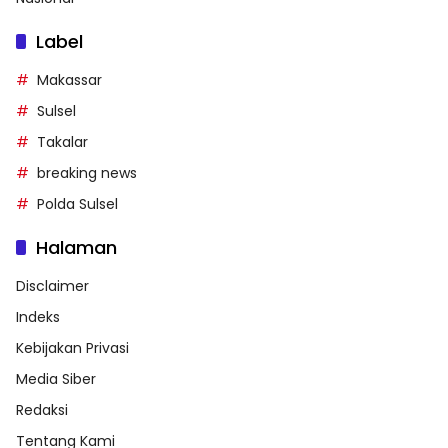
Label
Makassar
Sulsel
Takalar
breaking news
Polda Sulsel
Halaman
Disclaimer
Indeks
Kebijakan Privasi
Media Siber
Redaksi
Tentang Kami