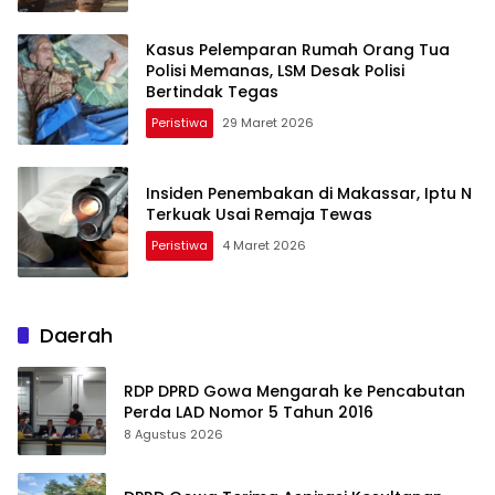
Kasus Pelemparan Rumah Orang Tua
Polisi Memanas, LSM Desak Polisi
Bertindak Tegas
Peristiwa
29 Maret 2026
Insiden Penembakan di Makassar, Iptu N
Terkuak Usai Remaja Tewas
Peristiwa
4 Maret 2026
Daerah
RDP DPRD Gowa Mengarah ke Pencabutan
Perda LAD Nomor 5 Tahun 2016
8 Agustus 2026