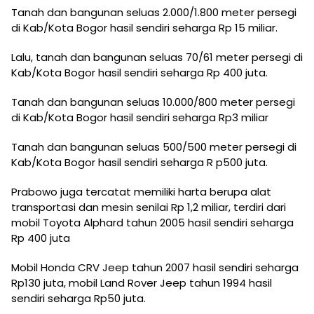
Tanah dan bangunan seluas 2.000/1.800 meter persegi
di Kab/Kota Bogor hasil sendiri seharga Rp 15 miliar.
Lalu, tanah dan bangunan seluas 70/61 meter persegi di
Kab/Kota Bogor hasil sendiri seharga Rp 400 juta.
Tanah dan bangunan seluas 10.000/800 meter persegi
di Kab/Kota Bogor hasil sendiri seharga Rp3 miliar
Tanah dan bangunan seluas 500/500 meter persegi di
Kab/Kota Bogor hasil sendiri seharga R p500 juta.
Prabowo juga tercatat memiliki harta berupa alat
transportasi dan mesin senilai Rp 1,2 miliar, terdiri dari
mobil Toyota Alphard tahun 2005 hasil sendiri seharga
Rp 400 juta
Mobil Honda CRV Jeep tahun 2007 hasil sendiri seharga
Rp130 juta, mobil Land Rover Jeep tahun 1994 hasil
sendiri seharga Rp50 juta.