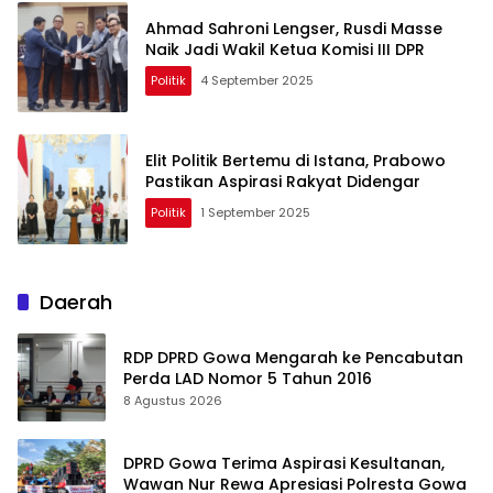
Ahmad Sahroni Lengser, Rusdi Masse
Naik Jadi Wakil Ketua Komisi III DPR
Politik
4 September 2025
Elit Politik Bertemu di Istana, Prabowo
Pastikan Aspirasi Rakyat Didengar
Politik
1 September 2025
Daerah
RDP DPRD Gowa Mengarah ke Pencabutan
Perda LAD Nomor 5 Tahun 2016
8 Agustus 2026
DPRD Gowa Terima Aspirasi Kesultanan,
Wawan Nur Rewa Apresiasi Polresta Gowa