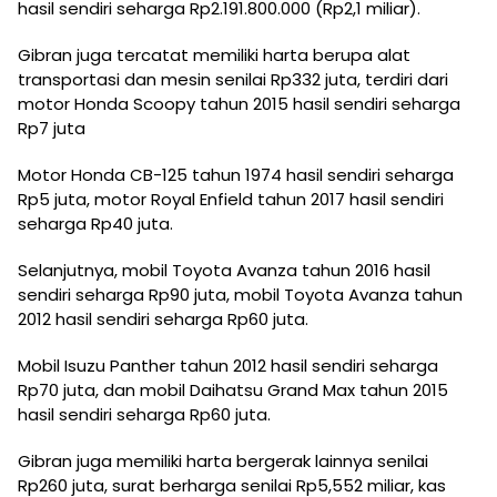
hasil sendiri seharga Rp2.191.800.000 (Rp2,1 miliar).
Gibran juga tercatat memiliki harta berupa alat
transportasi dan mesin senilai Rp332 juta, terdiri dari
motor Honda Scoopy tahun 2015 hasil sendiri seharga
Rp7 juta
Motor Honda CB-125 tahun 1974 hasil sendiri seharga
Rp5 juta, motor Royal Enfield tahun 2017 hasil sendiri
seharga Rp40 juta.
Selanjutnya, mobil Toyota Avanza tahun 2016 hasil
sendiri seharga Rp90 juta, mobil Toyota Avanza tahun
2012 hasil sendiri seharga Rp60 juta.
Mobil Isuzu Panther tahun 2012 hasil sendiri seharga
Rp70 juta, dan mobil Daihatsu Grand Max tahun 2015
hasil sendiri seharga Rp60 juta.
Gibran juga memiliki harta bergerak lainnya senilai
Rp260 juta, surat berharga senilai Rp5,552 miliar, kas