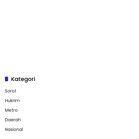
Kategori
Sorot
Hukrim
Metro
Daerah
Nasional