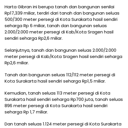
Harta Gibran ini berupa tanah dan bangunan senilai
Rp17,339 miliar, terdiri dari tanah dan bangunan seluas
500/300 meter persegi di Kota Surakarta hasil sendiri
seharga Rp 6 miliar, tanah dan bangunan seluas
2.000/2.000 meter persegi di Kab/Kota Sragen hasil
sendiri seharga Rp2,6 miliar.
Selanjutnya, tanah dan bangunan seluas 2.000/2.000
meter persegi di Kab/Kota Sragen hasil sendiri seharga
Rp2,6 miliar.
Tanah dan bangunan seluas 112/112 meter persegi di
Kota Surakarta hasil sendiri seharga Rp1,5 miliar.
Kemudian, tanah seluas 113 meter persegi di Kota
Surakarta hasil sendiri seharga Rp700 juta, tanah seluas
896 meter persegi di Kota Surakarta hasil sendiri
seharga Rp 1,7 miliar.
Dan tanah seluas 1.124 meter persegi di Kota Surakarta