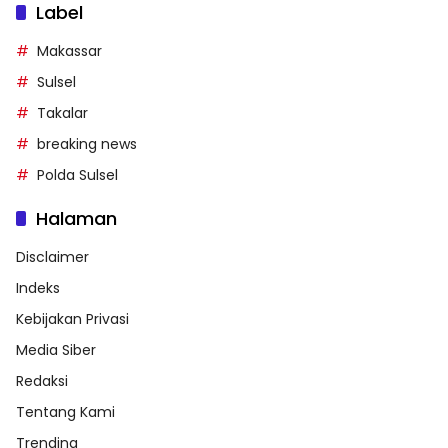
Label
Makassar
Sulsel
Takalar
breaking news
Polda Sulsel
Halaman
Disclaimer
Indeks
Kebijakan Privasi
Media Siber
Redaksi
Tentang Kami
Trending