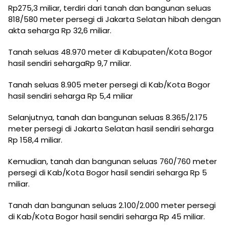
Rp275,3 miliar, terdiri dari tanah dan bangunan seluas
818/580 meter persegi di Jakarta Selatan hibah dengan
akta seharga Rp 32,6 miliar.
Tanah seluas 48.970 meter di Kabupaten/Kota Bogor
hasil sendiri sehargaRp 9,7 miliar.
Tanah seluas 8.905 meter persegi di Kab/Kota Bogor
hasil sendiri seharga Rp 5,4 miliar
Selanjutnya, tanah dan bangunan seluas 8.365/2.175
meter persegi di Jakarta Selatan hasil sendiri seharga
Rp 158,4 miliar.
Kemudian, tanah dan bangunan seluas 760/760 meter
persegi di Kab/Kota Bogor hasil sendiri seharga Rp 5
miliar.
Tanah dan bangunan seluas 2.100/2.000 meter persegi
di Kab/Kota Bogor hasil sendiri seharga Rp 45 miliar.