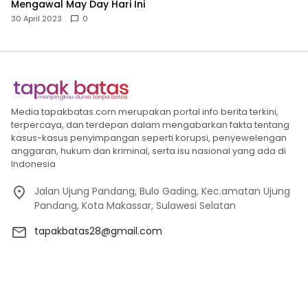
Mengawal May Day Hari Ini
30 April 2023
0
Media tapakbatas.com merupakan portal info berita terkini,
terpercaya, dan terdepan dalam mengabarkan fakta tentang
kasus-kasus penyimpangan seperti korupsi, penyewelengan
anggaran, hukum dan kriminal, serta isu nasional yang ada di
Indonesia
Jalan Ujung Pandang, Bulo Gading, Kec.amatan Ujung
Pandang, Kota Makassar, Sulawesi Selatan
tapakbatas28@gmail.com