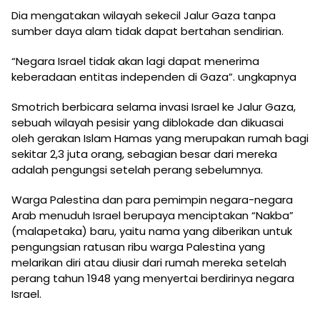
Dia mengatakan wilayah sekecil Jalur Gaza tanpa
sumber daya alam tidak dapat bertahan sendirian.
“Negara Israel tidak akan lagi dapat menerima
keberadaan entitas independen di Gaza”. ungkapnya
Smotrich berbicara selama invasi Israel ke Jalur Gaza,
sebuah wilayah pesisir yang diblokade dan dikuasai
oleh gerakan Islam Hamas yang merupakan rumah bagi
sekitar 2,3 juta orang, sebagian besar dari mereka
adalah pengungsi setelah perang sebelumnya.
Warga Palestina dan para pemimpin negara-negara
Arab menuduh Israel berupaya menciptakan “Nakba”
(malapetaka) baru, yaitu nama yang diberikan untuk
pengungsian ratusan ribu warga Palestina yang
melarikan diri atau diusir dari rumah mereka setelah
perang tahun 1948 yang menyertai berdirinya negara
Israel.