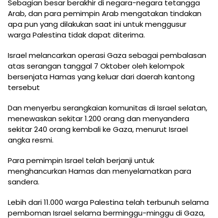
Sebagian besar berakhir di negara-negara tetangga
Arab, dan para pemimpin Arab mengatakan tindakan
apa pun yang dilakukan saat ini untuk menggusur
warga Palestina tidak dapat diterima.
Israel melancarkan operasi Gaza sebagai pembalasan
atas serangan tanggal 7 Oktober oleh kelompok
bersenjata Hamas yang keluar dari daerah kantong
tersebut
Dan menyerbu serangkaian komunitas di Israel selatan,
menewaskan sekitar 1.200 orang dan menyandera
sekitar 240 orang kembali ke Gaza, menurut Israel
angka resmi.
Para pemimpin Israel telah berjanji untuk
menghancurkan Hamas dan menyelamatkan para
sandera.
Lebih dari 11.000 warga Palestina telah terbunuh selama
pemboman Israel selama berminggu-minggu di Gaza,