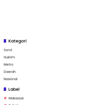
Kategori
Sorot
Hukrim
Metro
Daerah
Nasional
Label
Makassar