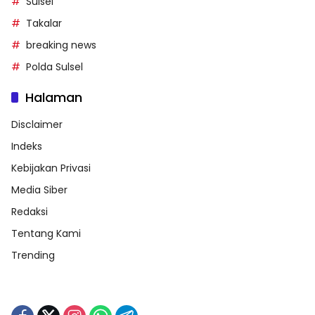
Sulsel
Takalar
breaking news
Polda Sulsel
Halaman
Disclaimer
Indeks
Kebijakan Privasi
Media Siber
Redaksi
Tentang Kami
Trending