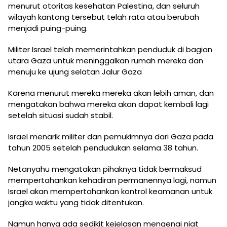
menurut otoritas kesehatan Palestina, dan seluruh
wilayah kantong tersebut telah rata atau berubah
menjadi puing-puing.
Militer Israel telah memerintahkan penduduk di bagian
utara Gaza untuk meninggalkan rumah mereka dan
menuju ke ujung selatan Jalur Gaza
Karena menurut mereka mereka akan lebih aman, dan
mengatakan bahwa mereka akan dapat kembali lagi
setelah situasi sudah stabil.
Israel menarik militer dan pemukimnya dari Gaza pada
tahun 2005 setelah pendudukan selama 38 tahun.
Netanyahu mengatakan pihaknya tidak bermaksud
mempertahankan kehadiran permanennya lagi, namun
Israel akan mempertahankan kontrol keamanan untuk
jangka waktu yang tidak ditentukan.
Namun hanya ada sedikit kejelasan mengenai niat