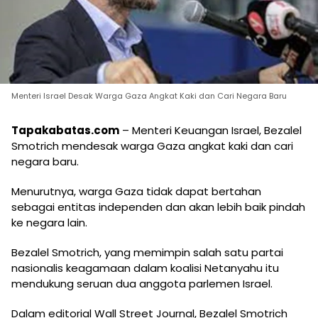
Menteri Israel Desak Warga Gaza Angkat Kaki dan Cari Negara Baru
Tapakabatas.com
– Menteri Keuangan Israel, Bezalel
Smotrich mendesak warga Gaza angkat kaki dan cari
negara baru.
Menurutnya, warga Gaza tidak dapat bertahan
sebagai entitas independen dan akan lebih baik pindah
ke negara lain.
Bezalel Smotrich, yang memimpin salah satu partai
nasionalis keagamaan dalam koalisi Netanyahu itu
mendukung seruan dua anggota parlemen Israel.
Dalam editorial Wall Street Journal, Bezalel Smotrich