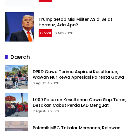
Trump Setop Misi Militer AS di Selat
Hormuz, Ada Apa?
Global
6 Mei 2026
Daerah
DPRD Gowa Terima Aspirasi Kesultanan,
Wawan Nur Rewa Apresiasi Polresta Gowa
6 Agustus 2026
1.000 Pasukan Kesultanan Gowa Siap Turun,
Desakan Cabut Perda LAD Menguat
2 Agustus 2026
Polemik MBG Takalar Memanas, Relawan