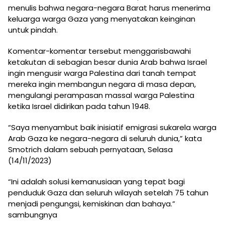
menulis bahwa negara-negara Barat harus menerima
keluarga warga Gaza yang menyatakan keinginan
untuk pindah.
Komentar-komentar tersebut menggarisbawahi
ketakutan di sebagian besar dunia Arab bahwa Israel
ingin mengusir warga Palestina dari tanah tempat
mereka ingin membangun negara di masa depan,
mengulangi perampasan massal warga Palestina
ketika Israel didirikan pada tahun 1948.
“Saya menyambut baik inisiatif emigrasi sukarela warga
Arab Gaza ke negara-negara di seluruh dunia,” kata
Smotrich dalam sebuah pernyataan, Selasa
(14/11/2023)
“Ini adalah solusi kemanusiaan yang tepat bagi
penduduk Gaza dan seluruh wilayah setelah 75 tahun
menjadi pengungsi, kemiskinan dan bahaya.”
sambungnya