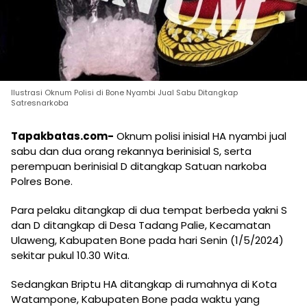
Ilustrasi Oknum Polisi di Bone Nyambi Jual Sabu Ditangkap
Satresnarkoba
Tapakbatas.com-
Oknum polisi inisial HA nyambi jual
sabu dan dua orang rekannya berinisial S, serta
perempuan berinisial D ditangkap Satuan narkoba
Polres Bone.
Para pelaku ditangkap di dua tempat berbeda yakni S
dan D ditangkap di Desa Tadang Palie, Kecamatan
Ulaweng, Kabupaten Bone pada hari Senin (1/5/2024)
sekitar pukul 10.30 Wita.
Sedangkan Briptu HA ditangkap di rumahnya di Kota
Watampone, Kabupaten Bone pada waktu yang