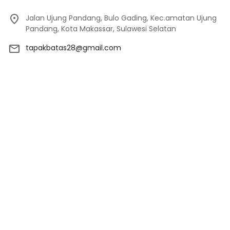
Jalan Ujung Pandang, Bulo Gading, Kec.amatan Ujung
Pandang, Kota Makassar, Sulawesi Selatan
tapakbatas28@gmail.com