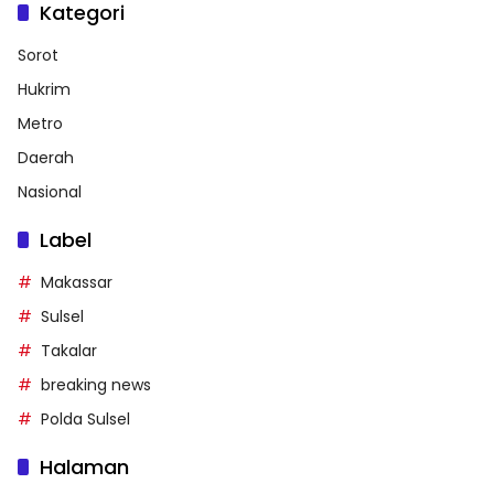
Kategori
Sorot
Hukrim
Metro
Daerah
Nasional
Label
Makassar
Sulsel
Takalar
breaking news
Polda Sulsel
Halaman