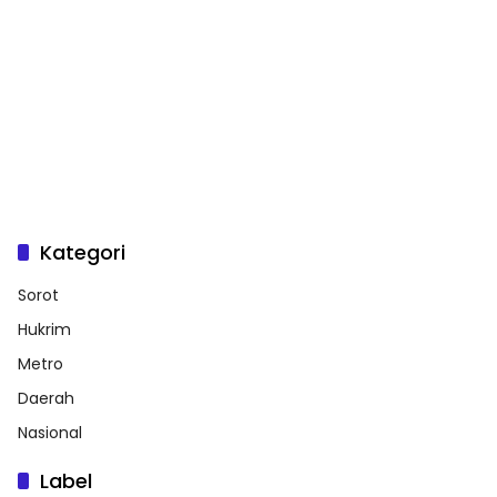
Kategori
Sorot
Hukrim
Metro
Daerah
Nasional
Label