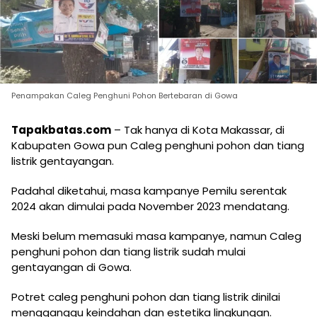
Penampakan Caleg Penghuni Pohon Bertebaran di Gowa
Tapakbatas.com
– Tak hanya di Kota Makassar, di
Kabupaten Gowa pun Caleg penghuni pohon dan tiang
listrik gentayangan.
Padahal diketahui, masa kampanye Pemilu serentak
2024 akan dimulai pada November 2023 mendatang.
Meski belum memasuki masa kampanye, namun Caleg
penghuni pohon dan tiang listrik sudah mulai
gentayangan di Gowa.
Potret caleg penghuni pohon dan tiang listrik dinilai
mengganggu keindahan dan estetika lingkungan.