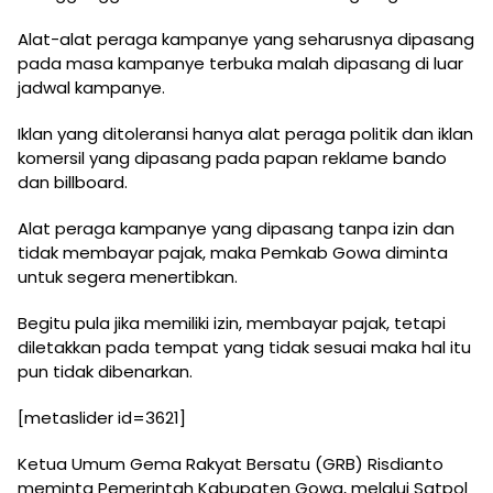
Alat-alat peraga kampanye yang seharusnya dipasang
pada masa kampanye terbuka malah dipasang di luar
jadwal kampanye.
Iklan yang ditoleransi hanya alat peraga politik dan iklan
komersil yang dipasang pada papan reklame bando
dan billboard.
Alat peraga kampanye yang dipasang tanpa izin dan
tidak membayar pajak, maka Pemkab Gowa diminta
untuk segera menertibkan.
Begitu pula jika memiliki izin, membayar pajak, tetapi
diletakkan pada tempat yang tidak sesuai maka hal itu
pun tidak dibenarkan.
[metaslider id=3621]
Ketua Umum Gema Rakyat Bersatu (GRB) Risdianto
meminta Pemerintah Kabupaten Gowa, melalui Satpol