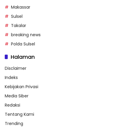
Makassar
Sulsel
Takalar
breaking news
Polda Sulsel
Halaman
Disclaimer
Indeks
Kebijakan Privasi
Media Siber
Redaksi
Tentang Kami
Trending