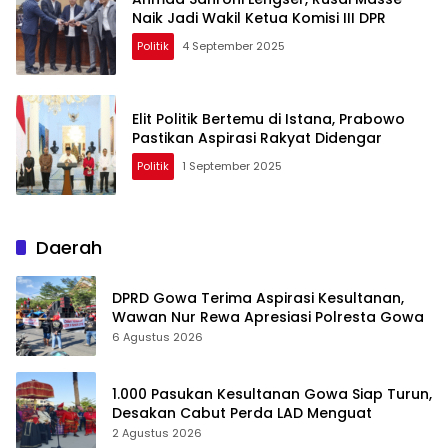
Naik Jadi Wakil Ketua Komisi III DPR
Politik
4 September 2025
Elit Politik Bertemu di Istana, Prabowo
Pastikan Aspirasi Rakyat Didengar
Politik
1 September 2025
Daerah
DPRD Gowa Terima Aspirasi Kesultanan,
Wawan Nur Rewa Apresiasi Polresta Gowa
6 Agustus 2026
1.000 Pasukan Kesultanan Gowa Siap Turun,
Desakan Cabut Perda LAD Menguat
2 Agustus 2026