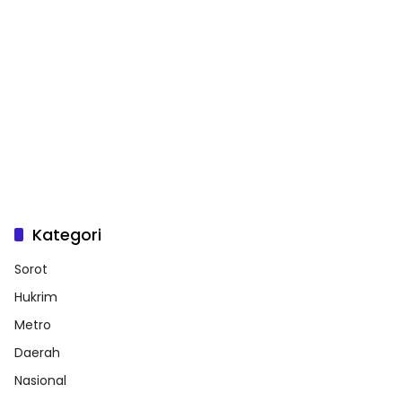
Kategori
Sorot
Hukrim
Metro
Daerah
Nasional