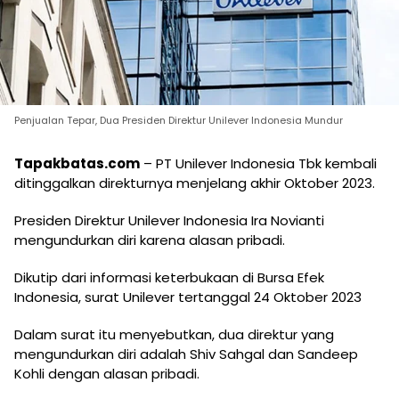
Penjualan Tepar, Dua Presiden Direktur Unilever Indonesia Mundur
Tapakbatas.com
– PT Unilever Indonesia Tbk kembali
ditinggalkan direkturnya menjelang akhir Oktober 2023.
Presiden Direktur Unilever Indonesia Ira Novianti
mengundurkan diri karena alasan pribadi.
Dikutip dari informasi keterbukaan di Bursa Efek
Indonesia, surat Unilever tertanggal 24 Oktober 2023
Dalam surat itu menyebutkan, dua direktur yang
mengundurkan diri adalah Shiv Sahgal dan Sandeep
Kohli dengan alasan pribadi.