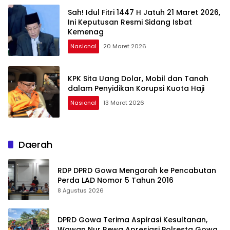
Sah! Idul Fitri 1447 H Jatuh 21 Maret 2026,
Ini Keputusan Resmi Sidang Isbat
Kemenag
Nasional
20 Maret 2026
KPK Sita Uang Dolar, Mobil dan Tanah
dalam Penyidikan Korupsi Kuota Haji
Nasional
13 Maret 2026
Daerah
RDP DPRD Gowa Mengarah ke Pencabutan
Perda LAD Nomor 5 Tahun 2016
8 Agustus 2026
DPRD Gowa Terima Aspirasi Kesultanan,
Wawan Nur Rewa Apresiasi Polresta Gowa