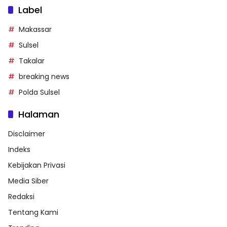
Label
Makassar
Sulsel
Takalar
breaking news
Polda Sulsel
Halaman
Disclaimer
Indeks
Kebijakan Privasi
Media Siber
Redaksi
Tentang Kami