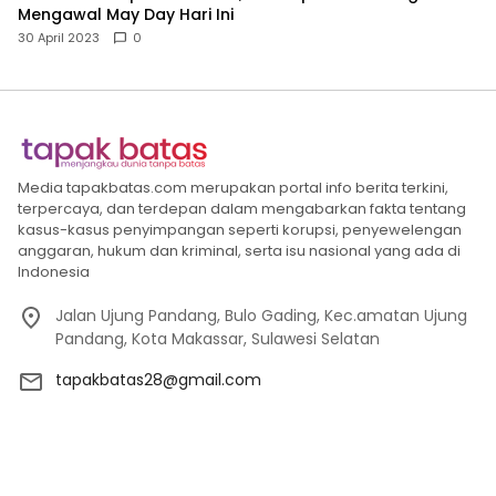
Mengawal May Day Hari Ini
30 April 2023
0
Media tapakbatas.com merupakan portal info berita terkini,
terpercaya, dan terdepan dalam mengabarkan fakta tentang
kasus-kasus penyimpangan seperti korupsi, penyewelengan
anggaran, hukum dan kriminal, serta isu nasional yang ada di
Indonesia
Jalan Ujung Pandang, Bulo Gading, Kec.amatan Ujung
Pandang, Kota Makassar, Sulawesi Selatan
tapakbatas28@gmail.com