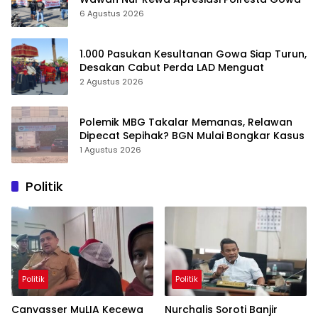
6 Agustus 2026
1.000 Pasukan Kesultanan Gowa Siap Turun,
Desakan Cabut Perda LAD Menguat
2 Agustus 2026
Polemik MBG Takalar Memanas, Relawan
Dipecat Sepihak? BGN Mulai Bongkar Kasus
1 Agustus 2026
Politik
Politik
Politik
Canvasser MuLIA Kecewa
Nurchalis Soroti Banjir