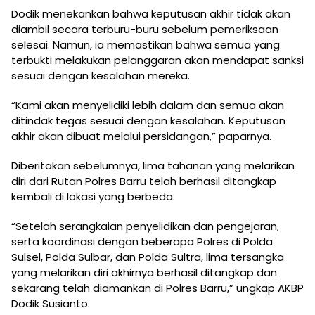
Dodik menekankan bahwa keputusan akhir tidak akan
diambil secara terburu-buru sebelum pemeriksaan
selesai. Namun, ia memastikan bahwa semua yang
terbukti melakukan pelanggaran akan mendapat sanksi
sesuai dengan kesalahan mereka.
“Kami akan menyelidiki lebih dalam dan semua akan
ditindak tegas sesuai dengan kesalahan. Keputusan
akhir akan dibuat melalui persidangan,” paparnya.
Diberitakan sebelumnya, lima tahanan yang melarikan
diri dari Rutan Polres Barru telah berhasil ditangkap
kembali di lokasi yang berbeda.
“Setelah serangkaian penyelidikan dan pengejaran,
serta koordinasi dengan beberapa Polres di Polda
Sulsel, Polda Sulbar, dan Polda Sultra, lima tersangka
yang melarikan diri akhirnya berhasil ditangkap dan
sekarang telah diamankan di Polres Barru,” ungkap AKBP
Dodik Susianto.