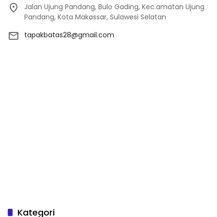
Jalan Ujung Pandang, Bulo Gading, Kec.amatan Ujung
Pandang, Kota Makassar, Sulawesi Selatan
tapakbatas28@gmail.com
Kategori