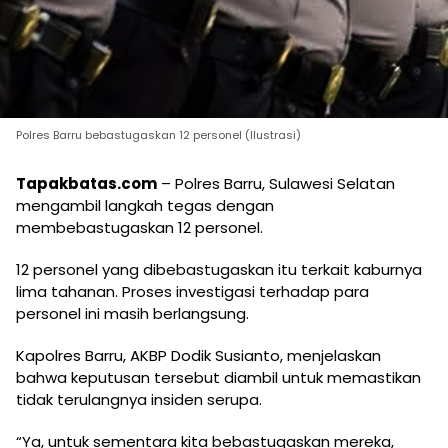
Polres Barru bebastugaskan 12 personel (Ilustrasi)
Tapakbatas.com
– Polres Barru, Sulawesi Selatan
mengambil langkah tegas dengan
membebastugaskan 12 personel.
12 personel yang dibebastugaskan itu terkait kaburnya
lima tahanan. Proses investigasi terhadap para
personel ini masih berlangsung.
Kapolres Barru, AKBP Dodik Susianto, menjelaskan
bahwa keputusan tersebut diambil untuk memastikan
tidak terulangnya insiden serupa.
“Ya, untuk sementara kita bebastugaskan mereka,