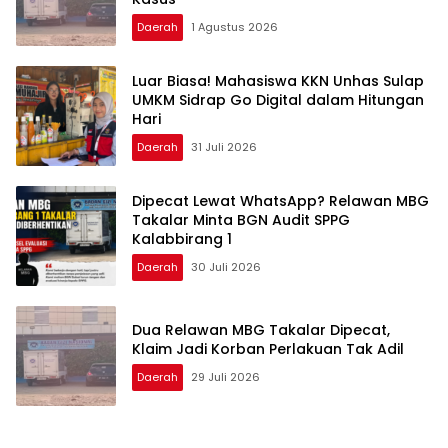
Daerah
1 Agustus 2026
Luar Biasa! Mahasiswa KKN Unhas Sulap
UMKM Sidrap Go Digital dalam Hitungan
Hari
Daerah
31 Juli 2026
Dipecat Lewat WhatsApp? Relawan MBG
Takalar Minta BGN Audit SPPG
Kalabbirang 1
Daerah
30 Juli 2026
Dua Relawan MBG Takalar Dipecat,
Klaim Jadi Korban Perlakuan Tak Adil
Daerah
29 Juli 2026