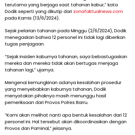
terutama yang berjaga saat tahanan kabur,” kata
Dodik seperti yang dikutip dari
zonafaktualnews.com
pada Kamis (13/6/2024).
Sejak pelarian tahanan pada Minggu (2/6/2024), Dodik
menegaskan bahwa 12 personel ini tidak lagi diberikan
tugas penjagaan.
“Sejak insiden kaburnya tahanan, saya bebastugaskan
mereka dan mereka tidak akan bertugas menjaga
tahanan lagi,” ujarnya.
Mengenai kemungkinan adanya kesalahan prosedur
yang menyebabkan kaburnya tahanan, Dodik
menyatakan pihaknya masih menunggu hasil
pemeriksaan dari Provos Polres Barru.
“Kami akan melihat nanti apa bentuk kesalahan dari 12
personel ini. Hal tersebut akan dikoordinasikan dengan
Provos dan Paminal,” jelasnya.