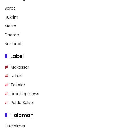
Sorot
Hukrim
Metro
Daerah
Nasional
Label
Makassar
Sulsel
Takalar
breaking news
Polda Sulsel
Halaman
Disclaimer