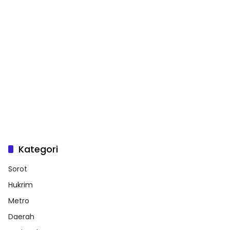
Kategori
Sorot
Hukrim
Metro
Daerah