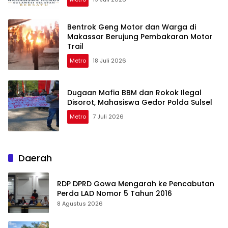
Bentrok Geng Motor dan Warga di
Makassar Berujung Pembakaran Motor
Trail
Metro
18 Juli 2026
Dugaan Mafia BBM dan Rokok Ilegal
Disorot, Mahasiswa Gedor Polda Sulsel
Metro
7 Juli 2026
Daerah
RDP DPRD Gowa Mengarah ke Pencabutan
Perda LAD Nomor 5 Tahun 2016
8 Agustus 2026