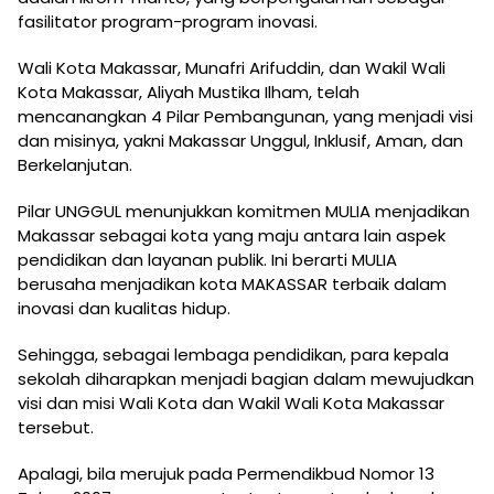
fasilitator program-program inovasi.
Wali Kota Makassar, Munafri Arifuddin, dan Wakil Wali
Kota Makassar, Aliyah Mustika Ilham, telah
mencanangkan 4 Pilar Pembangunan, yang menjadi visi
dan misinya, yakni Makassar Unggul, Inklusif, Aman, dan
Berkelanjutan.
Pilar UNGGUL menunjukkan komitmen MULIA menjadikan
Makassar sebagai kota yang maju antara lain aspek
pendidikan dan layanan publik. Ini berarti MULIA
berusaha menjadikan kota MAKASSAR terbaik dalam
inovasi dan kualitas hidup.
Sehingga, sebagai lembaga pendidikan, para kepala
sekolah diharapkan menjadi bagian dalam mewujudkan
visi dan misi Wali Kota dan Wakil Wali Kota Makassar
tersebut.
Apalagi, bila merujuk pada Permendikbud Nomor 13