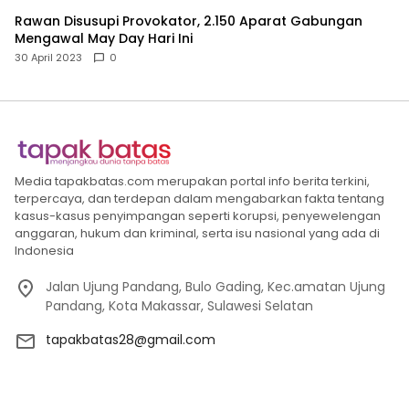
Rawan Disusupi Provokator, 2.150 Aparat Gabungan
Mengawal May Day Hari Ini
30 April 2023
0
Media tapakbatas.com merupakan portal info berita terkini,
terpercaya, dan terdepan dalam mengabarkan fakta tentang
kasus-kasus penyimpangan seperti korupsi, penyewelengan
anggaran, hukum dan kriminal, serta isu nasional yang ada di
Indonesia
Jalan Ujung Pandang, Bulo Gading, Kec.amatan Ujung
Pandang, Kota Makassar, Sulawesi Selatan
tapakbatas28@gmail.com