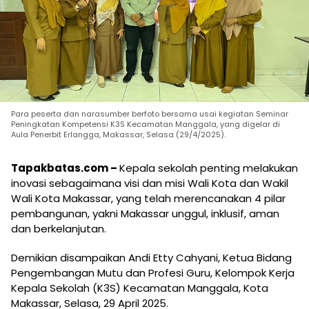
Para peserta dan narasumber berfoto bersama usai kegiatan Seminar
Peningkatan Kompetensi K3S Kecamatan Manggala, yang digelar di
Aula Penerbit Erlangga, Makassar, Selasa (29/4/2025).
Tapakbatas.com –
Kepala sekolah penting melakukan
inovasi sebagaimana visi dan misi Wali Kota dan Wakil
Wali Kota Makassar, yang telah merencanakan 4 pilar
pembangunan, yakni Makassar unggul, inklusif, aman
dan berkelanjutan.
Demikian disampaikan Andi Etty Cahyani, Ketua Bidang
Pengembangan Mutu dan Profesi Guru, Kelompok Kerja
Kepala Sekolah (K3S) Kecamatan Manggala, Kota
Makassar, Selasa, 29 April 2025.