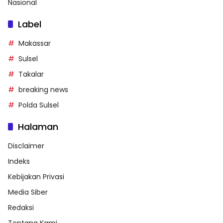
Nasional
Label
Makassar
Sulsel
Takalar
breaking news
Polda Sulsel
Halaman
Disclaimer
Indeks
Kebijakan Privasi
Media Siber
Redaksi