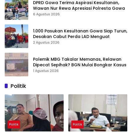
DPRD Gowa Terima Aspirasi Kesultanan,
Wawan Nur Rewa Apresiasi Polresta Gowa
6 Agustus 2026
1.000 Pasukan Kesultanan Gowa Siap Turun,
Desakan Cabut Perda LAD Menguat
2 Agustus 2026
Polemik MBG Takalar Memanas, Relawan
Dipecat Sepihak? BGN Mulai Bongkar Kasus
1 Agustus 2026
Politik
Politik
Politik