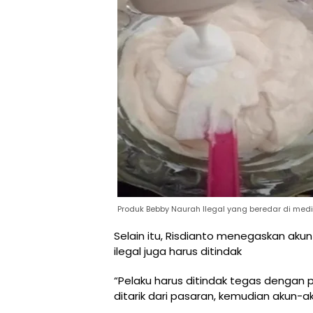
Produk Bebby Naurah Ilegal yang beredar di med
Selain itu, Risdianto menegaskan aku
ilegal juga harus ditindak
“Pelaku harus ditindak tegas dengan p
ditarik dari pasaran, kemudian akun-