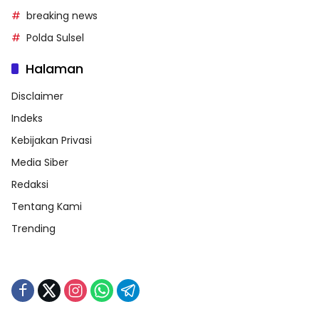
breaking news
Polda Sulsel
Halaman
Disclaimer
Indeks
Kebijakan Privasi
Media Siber
Redaksi
Tentang Kami
Trending