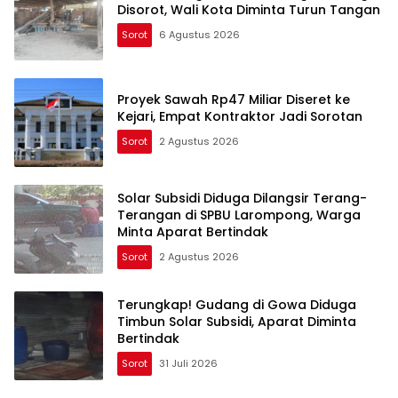
Disorot, Wali Kota Diminta Turun Tangan
Sorot
6 Agustus 2026
Proyek Sawah Rp47 Miliar Diseret ke
Kejari, Empat Kontraktor Jadi Sorotan
Sorot
2 Agustus 2026
Solar Subsidi Diduga Dilangsir Terang-
Terangan di SPBU Larompong, Warga
Minta Aparat Bertindak
Sorot
2 Agustus 2026
Terungkap! Gudang di Gowa Diduga
Timbun Solar Subsidi, Aparat Diminta
Bertindak
Sorot
31 Juli 2026