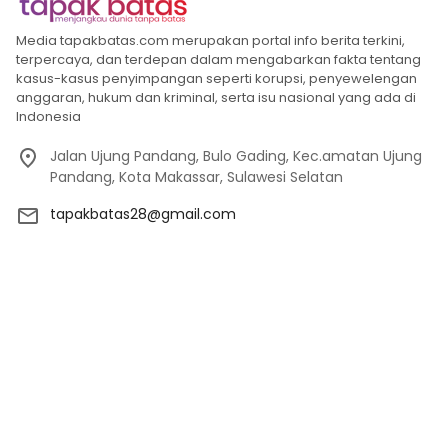
Media tapakbatas.com merupakan portal info berita terkini,
terpercaya, dan terdepan dalam mengabarkan fakta tentang
kasus-kasus penyimpangan seperti korupsi, penyewelengan
anggaran, hukum dan kriminal, serta isu nasional yang ada di
Indonesia
Jalan Ujung Pandang, Bulo Gading, Kec.amatan Ujung
Pandang, Kota Makassar, Sulawesi Selatan
tapakbatas28@gmail.com