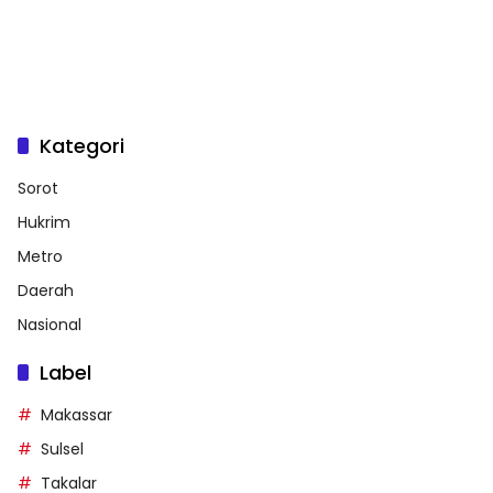
Kategori
Sorot
Hukrim
Metro
Daerah
Nasional
Label
Makassar
Sulsel
Takalar