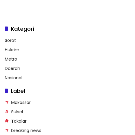
Kategori
Sorot
Hukrim
Metro
Daerah
Nasional
Label
Makassar
Sulsel
Takalar
breaking news