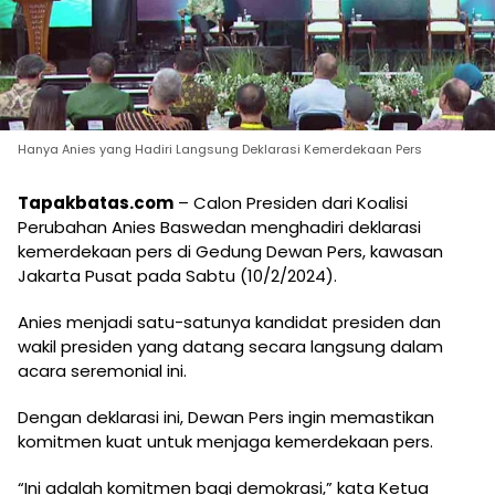
Hanya Anies yang Hadiri Langsung Deklarasi Kemerdekaan Pers
Tapakbatas.com
– Calon Presiden dari Koalisi
Perubahan Anies Baswedan menghadiri deklarasi
kemerdekaan pers di Gedung Dewan Pers, kawasan
Jakarta Pusat pada Sabtu (10/2/2024).
Anies menjadi satu-satunya kandidat presiden dan
wakil presiden yang datang secara langsung dalam
acara seremonial ini.
Dengan deklarasi ini, Dewan Pers ingin memastikan
komitmen kuat untuk menjaga kemerdekaan pers.
“Ini adalah komitmen bagi demokrasi,” kata Ketua