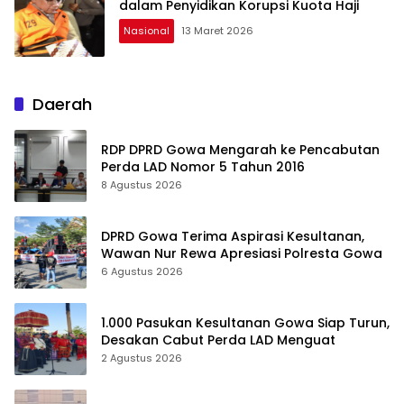
dalam Penyidikan Korupsi Kuota Haji
Nasional
13 Maret 2026
Daerah
RDP DPRD Gowa Mengarah ke Pencabutan
Perda LAD Nomor 5 Tahun 2016
8 Agustus 2026
DPRD Gowa Terima Aspirasi Kesultanan,
Wawan Nur Rewa Apresiasi Polresta Gowa
6 Agustus 2026
1.000 Pasukan Kesultanan Gowa Siap Turun,
Desakan Cabut Perda LAD Menguat
2 Agustus 2026