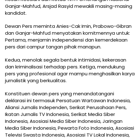
Ganjar-Mahfud, Arsjad Rasyid mewakili masing-masing
kandidat.
Dewan Pers meminta Anies-Cak Imin, Prabowo-Gibran
dan Ganjar-Mahfud menyatakan komitmennya untuk:
Pertama, menjamin independensi dan kemerdekaan
pers dari campur tangan pihak manapun.
Kedua, menolak segala bentuk intimidasi, kekerasan
dan kriminalisasi terhadap pers. Ketiga, mendukung
pers yang profesional agar mampu menghasilkan karya
jurnalistik yang berkualitas.
Konstituen dewan pers yang menandatangani
deklarasi ini termasuk Persatuan Wartawan Indonesia,
Aliansi Jurnalis Independen, Serikat Perusahaan Pers,
Ikatan Jurnalis TV Indonesia, Serikat Media Siber
Indonesia, Asosiasi Media Siber Indonesia, Jaringan
Media Siber Indonesia, Pewarta Foto Indonesia, Asosiasi
Televisi Swasta Indonesia, Asosiasi TV Lokal Indonesia,