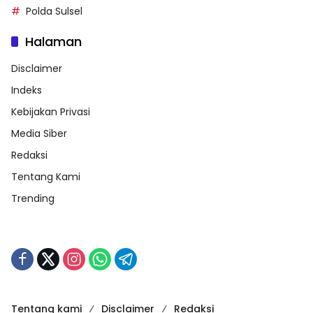
Polda Sulsel
Halaman
Disclaimer
Indeks
Kebijakan Privasi
Media Siber
Redaksi
Tentang Kami
Trending
Tentang kami
Disclaimer
Redaksi