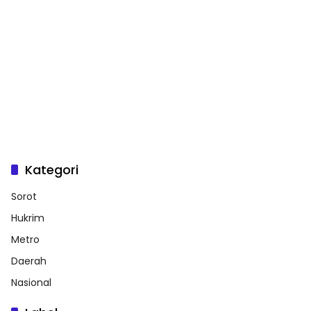
Kategori
Sorot
Hukrim
Metro
Daerah
Nasional