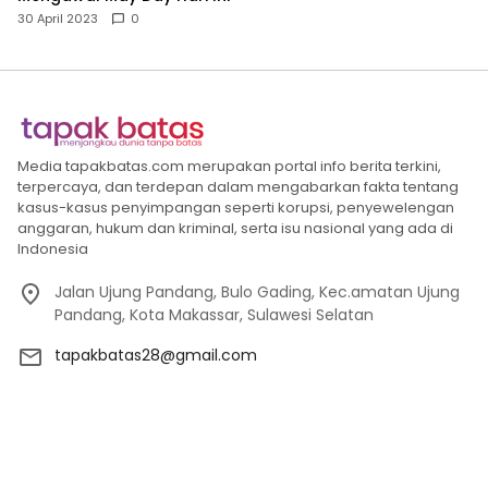
30 April 2023
0
Media tapakbatas.com merupakan portal info berita terkini,
terpercaya, dan terdepan dalam mengabarkan fakta tentang
kasus-kasus penyimpangan seperti korupsi, penyewelengan
anggaran, hukum dan kriminal, serta isu nasional yang ada di
Indonesia
Jalan Ujung Pandang, Bulo Gading, Kec.amatan Ujung
Pandang, Kota Makassar, Sulawesi Selatan
tapakbatas28@gmail.com