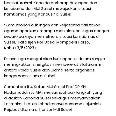
bersilaturahmi. Kapolda berharap dukungan dan
kerjasama dari MUI Sulsel mewujudkan situasi
Kamtibmas yang Kondusif di Sulsel
“Kami mohon dukungan dan kerjasama dari tokoh
agama agar kami mampu menjalankan tugas dengan
sebaik-baiknya, memelihara situasi kamtibmas di
Sulsel,” kata Irjen Pol. Boedi Mompoeni Harso,
Rabu (3/5/2023)
Dirinya juga mengatakan kunjungan ini dalam rangka
meningkatkan sinergitas, mempererat silaturahmi
antara Polda Sulsel dan Ulama serta organisasi
keagamaan Islam di Sulsel.
Sementara itu, Ketua MUI Sulsel Prof DR KH
Nadjamuddin Lc MA menyambut baik langkah yang
dilakukan Kapolda Sulsel sekaligus menyampaikan
terimakasih atas kehadirannya bersama sejumlah
Pejabat Utama di Kantor MUI Sulsel.