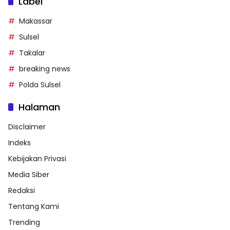
Label
Makassar
Sulsel
Takalar
breaking news
Polda Sulsel
Halaman
Disclaimer
Indeks
Kebijakan Privasi
Media Siber
Redaksi
Tentang Kami
Trending