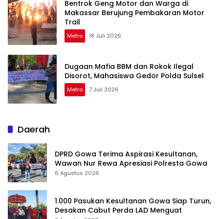
Bentrok Geng Motor dan Warga di
Makassar Berujung Pembakaran Motor
Trail
Metro
18 Juli 2026
Dugaan Mafia BBM dan Rokok Ilegal
Disorot, Mahasiswa Gedor Polda Sulsel
Metro
7 Juli 2026
Daerah
DPRD Gowa Terima Aspirasi Kesultanan,
Wawan Nur Rewa Apresiasi Polresta Gowa
6 Agustus 2026
1.000 Pasukan Kesultanan Gowa Siap Turun,
Desakan Cabut Perda LAD Menguat