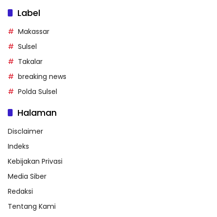
Label
Makassar
Sulsel
Takalar
breaking news
Polda Sulsel
Halaman
Disclaimer
Indeks
Kebijakan Privasi
Media Siber
Redaksi
Tentang Kami