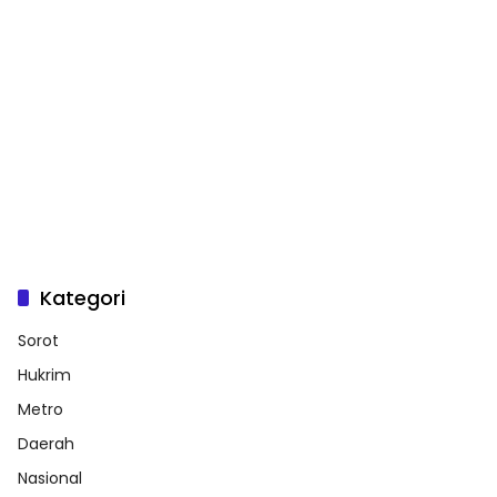
Kategori
Sorot
Hukrim
Metro
Daerah
Nasional