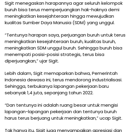
Sigit menegaskan harapannya agar seluruh kelompok
buruh bisa terus memperjuangkan hak-haknya demi
meningkatkan kesejahteraan hingga mewujudkan
kualitas Sumber Daya Manusia (SDM) yang unggul.
“Tentunya harapan saya, perjuangan buruh untuk terus
meningkatkan kesejahteraan buruh, kualitas buruh,
meningkatkan SDM unggul buruh. Sehingga buruh bisa
menempati posisi-posisi strategis, terus bisa
diperjuangkan,” ujar Sigit.
Lebih dalam, Sigit memaparkan bahwa, Pemerintah
Indonesia dewasa ini, terus mendorong industrialisasi.
Sehingga, terbukanya lapangan pekerjaan baru
sebanyak 1,4 juta, sepanjang tahun 2022.
“Dan tentunya ini adalah ruang besar untuk mengisi
lapangan-lapangan pekerjaan dan tentunya buruh
harus terus berjuang untuk meningkatkan,” ucap Sigit.
Tak hanya itu, Sigit juga menyampaikan apresiasi dan