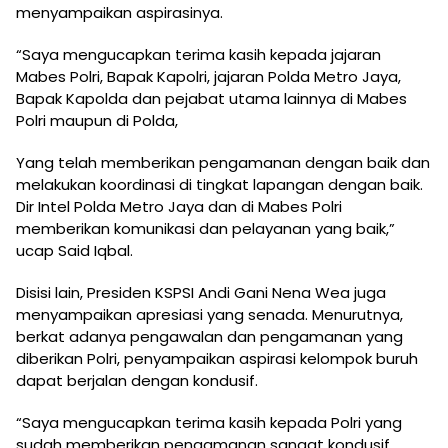
menyampaikan aspirasinya.
“Saya mengucapkan terima kasih kepada jajaran
Mabes Polri, Bapak Kapolri, jajaran Polda Metro Jaya,
Bapak Kapolda dan pejabat utama lainnya di Mabes
Polri maupun di Polda,
Yang telah memberikan pengamanan dengan baik dan
melakukan koordinasi di tingkat lapangan dengan baik.
Dir Intel Polda Metro Jaya dan di Mabes Polri
memberikan komunikasi dan pelayanan yang baik,”
ucap Said Iqbal.
Disisi lain, Presiden KSPSI Andi Gani Nena Wea juga
menyampaikan apresiasi yang senada. Menurutnya,
berkat adanya pengawalan dan pengamanan yang
diberikan Polri, penyampaikan aspirasi kelompok buruh
dapat berjalan dengan kondusif.
“Saya mengucapkan terima kasih kepada Polri yang
sudah memberikan pengamanan sangat kondusif,