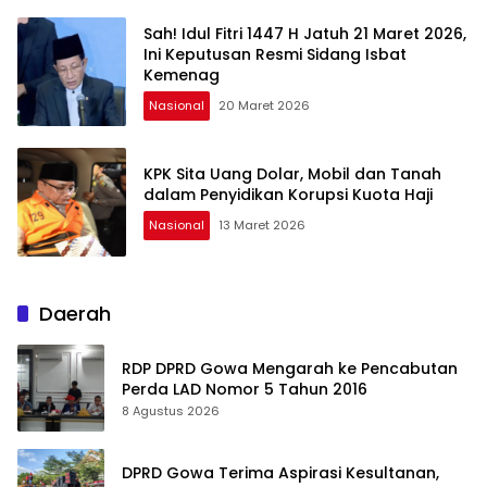
Sah! Idul Fitri 1447 H Jatuh 21 Maret 2026,
Ini Keputusan Resmi Sidang Isbat
Kemenag
Nasional
20 Maret 2026
KPK Sita Uang Dolar, Mobil dan Tanah
dalam Penyidikan Korupsi Kuota Haji
Nasional
13 Maret 2026
Daerah
RDP DPRD Gowa Mengarah ke Pencabutan
Perda LAD Nomor 5 Tahun 2016
8 Agustus 2026
DPRD Gowa Terima Aspirasi Kesultanan,