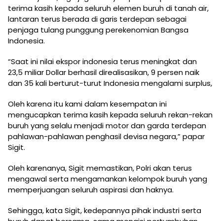
terima kasih kepada seluruh elemen buruh di tanah air,
lantaran terus berada di garis terdepan sebagai
penjaga tulang punggung perekenomian Bangsa
Indonesia.
“Saat ini nilai ekspor indonesia terus meningkat dan
23,5 miliar Dollar berhasil direalisasikan, 9 persen naik
dan 35 kali berturut-turut Indonesia mengalami surplus,
Oleh karena itu kami dalam kesempatan ini
mengucapkan terima kasih kepada seluruh rekan-rekan
buruh yang selalu menjadi motor dan garda terdepan
pahlawan-pahlawan penghasil devisa negara,” papar
Sigit.
Oleh karenanya, Sigit memastikan, Polri akan terus
mengawal serta mengamankan kelompok buruh yang
memperjuangan seluruh aspirasi dan haknya.
Sehingga, kata Sigit, kedepannya pihak industri serta