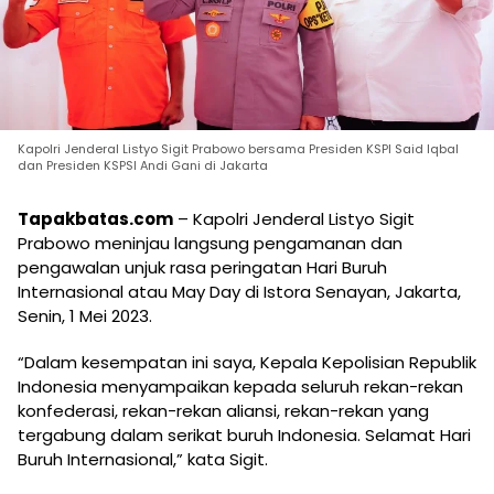
Kapolri Jenderal Listyo Sigit Prabowo bersama Presiden KSPI Said Iqbal
dan Presiden KSPSI Andi Gani di Jakarta
Tapakbatas.com
– Kapolri Jenderal Listyo Sigit
Prabowo meninjau langsung pengamanan dan
pengawalan unjuk rasa peringatan Hari Buruh
Internasional atau May Day di Istora Senayan, Jakarta,
Senin, 1 Mei 2023.
“Dalam kesempatan ini saya, Kepala Kepolisian Republik
Indonesia menyampaikan kepada seluruh rekan-rekan
konfederasi, rekan-rekan aliansi, rekan-rekan yang
tergabung dalam serikat buruh Indonesia. Selamat Hari
Buruh Internasional,” kata Sigit.