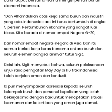
buruh dapat bersama-sama mengisi pertumbuhan
ekonomi Indonesia.
“Dan Alhamdulillah atas kerja sama buruh dan industri
yang ada, Indonesia saat ini terus bertumbuh di angka
5 persen. Pertumbuhan ekonomi yang sangat luar
biasa. Kita berada di nomor empat Negara G-20,
Dan nomor empat negara-negara di Asia. Dan itu
semua berkat kerja keras bersama antara buruh dan
seluruh elemen bangsa lainnya,” tutur Sigit.
Disisi lain, Sigit menyebut bahwa, seluruh pelaksanaan
unjuk rasa peringatan May Day di 116 titik Indonesia
telah berjalan aman dan kondusif.
Ia pun menyampaikan apresiasi kepada seluruh
kelompok buruh dan personel kepolisian yang telah
bekerjasama dengan baik untuk menciptakan situasi
keamanan dan ketertiban yang aman juga damai.