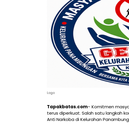
Logo
Tapakbatas.com
– Komitmen masya
terus diperkuat. Salah satu langkah 
Anti Narkoba di Kelurahan Panambung