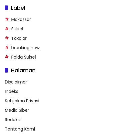
Label
Makassar
Sulsel
Takalar
breaking news
Polda Sulsel
Halaman
Disclaimer
Indeks
Kebijakan Privasi
Media Siber
Redaksi
Tentang Kami