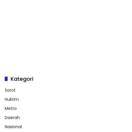
Kategori
Sorot
Hukrim
Metro
Daerah
Nasional