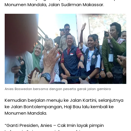
Monumen Mandala, Jalan Sudirman Makassar.
Anies Baswedan bersama dengan peserta gerak jalan gembira
Kemudian berjalan menuju ke Jalan Kartini, selanjutnya
ke Jalan Bontolempangan, Haji Bau lalu kembali ke
Monumen Mandala.
“Ganti Presiden, Anies – Cak Imin layak pimpin