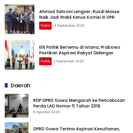
Ahmad Sahroni Lengser, Rusdi Masse
Naik Jadi Wakil Ketua Komisi III DPR
Politik
4 September 2025
Elit Politik Bertemu di Istana, Prabowo
Pastikan Aspirasi Rakyat Didengar
Politik
1 September 2025
Daerah
RDP DPRD Gowa Mengarah ke Pencabutan
Perda LAD Nomor 5 Tahun 2016
8 Agustus 2026
DPRD Gowa Terima Aspirasi Kesultanan,