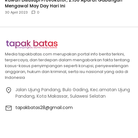
Mengawal May Day Hari Ini
30 April 2023
0
Media tapakbatas.com merupakan portal info berita terkini,
terpercaya, dan terdepan dalam mengabarkan fakta tentang
kasus-kasus penyimpangan seperti korupsi, penyewelengan
anggaran, hukum dan kriminal, serta isu nasional yang ada di
Indonesia
Jalan Ujung Pandang, Bulo Gading, Kec.amatan Ujung
Pandang, Kota Makassar, Sulawesi Selatan
tapakbatas28@gmail.com