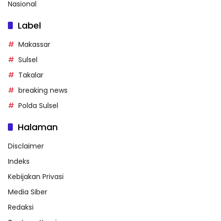
Nasional
Label
Makassar
Sulsel
Takalar
breaking news
Polda Sulsel
Halaman
Disclaimer
Indeks
Kebijakan Privasi
Media Siber
Redaksi