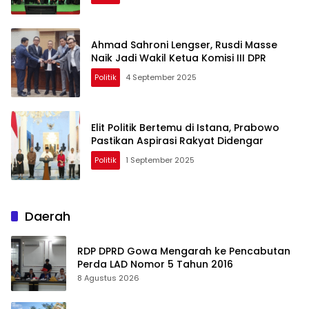
Ahmad Sahroni Lengser, Rusdi Masse
Naik Jadi Wakil Ketua Komisi III DPR
Politik
4 September 2025
Elit Politik Bertemu di Istana, Prabowo
Pastikan Aspirasi Rakyat Didengar
Politik
1 September 2025
Daerah
RDP DPRD Gowa Mengarah ke Pencabutan
Perda LAD Nomor 5 Tahun 2016
8 Agustus 2026