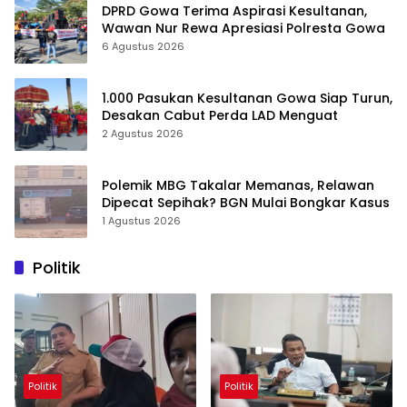
DPRD Gowa Terima Aspirasi Kesultanan,
Wawan Nur Rewa Apresiasi Polresta Gowa
6 Agustus 2026
1.000 Pasukan Kesultanan Gowa Siap Turun,
Desakan Cabut Perda LAD Menguat
2 Agustus 2026
Polemik MBG Takalar Memanas, Relawan
Dipecat Sepihak? BGN Mulai Bongkar Kasus
1 Agustus 2026
Politik
Politik
Politik