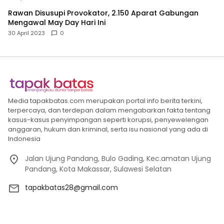
Rawan Disusupi Provokator, 2.150 Aparat Gabungan
Mengawal May Day Hari Ini
30 April 2023
0
Media tapakbatas.com merupakan portal info berita terkini,
terpercaya, dan terdepan dalam mengabarkan fakta tentang
kasus-kasus penyimpangan seperti korupsi, penyewelengan
anggaran, hukum dan kriminal, serta isu nasional yang ada di
Indonesia
Jalan Ujung Pandang, Bulo Gading, Kec.amatan Ujung
Pandang, Kota Makassar, Sulawesi Selatan
tapakbatas28@gmail.com