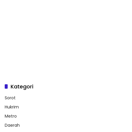
Kategori
Sorot
Hukrim
Metro
Daerah