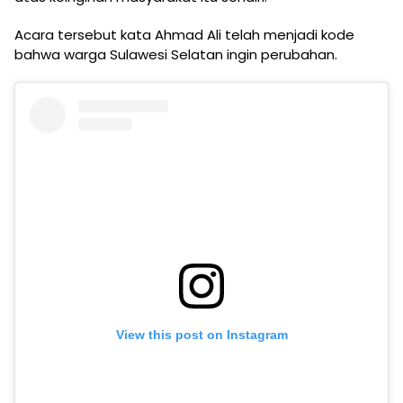
Acara tersebut kata Ahmad Ali telah menjadi kode
bahwa warga Sulawesi Selatan ingin perubahan.
View this post on Instagram