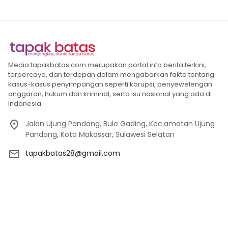
Media tapakbatas.com merupakan portal info berita terkini,
terpercaya, dan terdepan dalam mengabarkan fakta tentang
kasus-kasus penyimpangan seperti korupsi, penyewelengan
anggaran, hukum dan kriminal, serta isu nasional yang ada di
Indonesia
Jalan Ujung Pandang, Bulo Gading, Kec.amatan Ujung
Pandang, Kota Makassar, Sulawesi Selatan
tapakbatas28@gmail.com