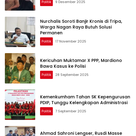
Politik
9 Desember 2025
Nurchalis Soroti Banjir Kronis di Tripa,
Warga Nagan Raya Butuh Solusi
Permanen
Politik
17 November 2025
Kericuhan Muktamar X PPP, Mardiono
Bawa Kasus ke Polisi
Politik
28 September 2025
Kemenkumham Tahan SK Kepengurusan
PDIP, Tunggu Kelengkapan Administrasi
Politik
7 September 2025
Ahmad Sahroni Lengser, Rusdi Masse