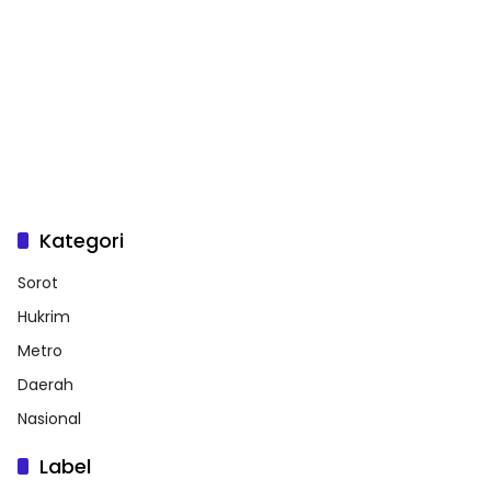
Kategori
Sorot
Hukrim
Metro
Daerah
Nasional
Label