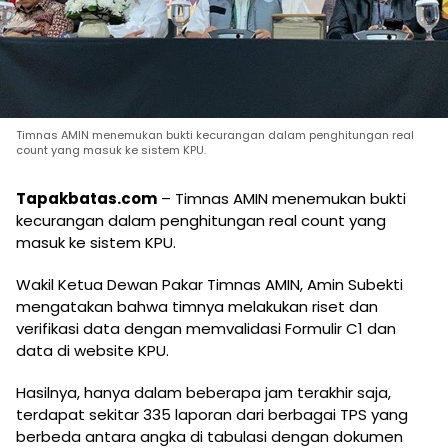
Timnas AMIN menemukan bukti kecurangan dalam penghitungan real
count yang masuk ke sistem KPU.
Tapakbatas.com
– Timnas AMIN menemukan bukti
kecurangan dalam penghitungan real count yang
masuk ke sistem KPU.
Wakil Ketua Dewan Pakar Timnas AMIN, Amin Subekti
mengatakan bahwa timnya melakukan riset dan
verifikasi data dengan memvalidasi Formulir C1 dan
data di website KPU.
Hasilnya, hanya dalam beberapa jam terakhir saja,
terdapat sekitar 335 laporan dari berbagai TPS yang
berbeda antara angka di tabulasi dengan dokumen