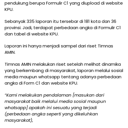
pendukung berupa Formulir C1 yang diupload di website
KPU.
Sebanyak 335 laporan itu tersebar di 181 kota dan 36
provinsi. Jadi, terdapat perbedaan angka di Formulir C1
dan tabel di website KPU.
Laporan ini hanya menjadi sampel dari riset Timnas
AMIN.
Timnas AMIN melakukan riset setelah melihat dinamika
yang berkembang di masyarakat, laporan melalui sosial
media maupun whatsapp tentang adanya perbedaan
angka di Form C1 dan website KPU.
“Kami melakukan pendalaman [masukan dari
masyarakat baik melalui media sosial maupun
whatsapp] apakah ini sesuatu yang terjadi
(perbedaan angka seperti yang dikeluhkan
masyarakat),