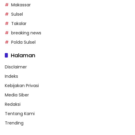
Makassar
Sulsel
Takalar
breaking news
Polda Sulsel
Halaman
Disclaimer
Indeks
Kebijakan Privasi
Media Siber
Redaksi
Tentang Kami
Trending