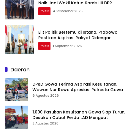
Naik Jadi Wakil Ketua Komisi III DPR
Politik
4 September 2025
Elit Politik Bertemu di Istana, Prabowo
Pastikan Aspirasi Rakyat Didengar
Politik
1 September 2025
Daerah
DPRD Gowa Terima Aspirasi Kesultanan,
Wawan Nur Rewa Apresiasi Polresta Gowa
6 Agustus 2026
1.000 Pasukan Kesultanan Gowa Siap Turun,
Desakan Cabut Perda LAD Menguat
2 Agustus 2026