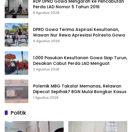
RDP DPRD Gowa Mengarah ke Pencabutan
Perda LAD Nomor 5 Tahun 2016
8 Agustus 2026
DPRD Gowa Terima Aspirasi Kesultanan,
Wawan Nur Rewa Apresiasi Polresta Gowa
6 Agustus 2026
1.000 Pasukan Kesultanan Gowa Siap Turun,
Desakan Cabut Perda LAD Menguat
2 Agustus 2026
Polemik MBG Takalar Memanas, Relawan
Dipecat Sepihak? BGN Mulai Bongkar Kasus
1 Agustus 2026
Politik