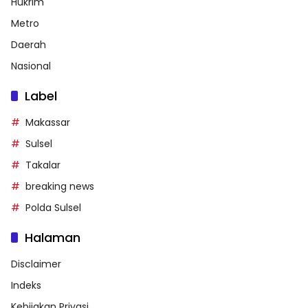
Hukrim
Metro
Daerah
Nasional
Label
Makassar
Sulsel
Takalar
breaking news
Polda Sulsel
Halaman
Disclaimer
Indeks
Kebijakan Privasi