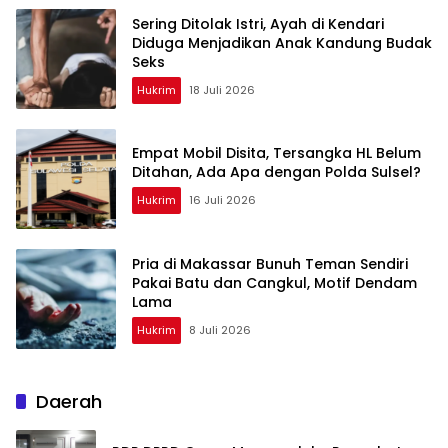
Sering Ditolak Istri, Ayah di Kendari
Diduga Menjadikan Anak Kandung Budak
Seks
Hukrim
18 Juli 2026
Empat Mobil Disita, Tersangka HL Belum
Ditahan, Ada Apa dengan Polda Sulsel?
Hukrim
16 Juli 2026
Pria di Makassar Bunuh Teman Sendiri
Pakai Batu dan Cangkul, Motif Dendam
Lama
Hukrim
8 Juli 2026
Daerah