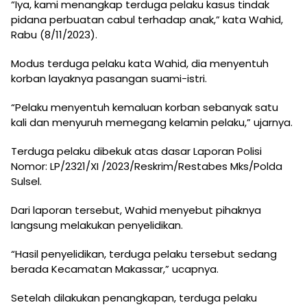
“Iya, kami menangkap terduga pelaku kasus tindak
pidana perbuatan cabul terhadap anak,” kata Wahid,
Rabu (8/11/2023).
Modus terduga pelaku kata Wahid, dia menyentuh
korban layaknya pasangan suami-istri.
“Pelaku menyentuh kemaluan korban sebanyak satu
kali dan menyuruh memegang kelamin pelaku,” ujarnya.
Terduga pelaku dibekuk atas dasar Laporan Polisi
Nomor: LP/2321/XI /2023/Reskrim/Restabes Mks/Polda
Sulsel.
Dari laporan tersebut, Wahid menyebut pihaknya
langsung melakukan penyelidikan.
“Hasil penyelidikan, terduga pelaku tersebut sedang
berada Kecamatan Makassar,” ucapnya.
Setelah dilakukan penangkapan, terduga pelaku