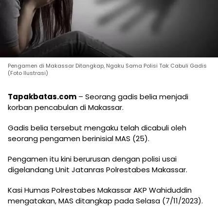
Pengamen di Makassar Ditangkap, Ngaku Sama Polisi Tak Cabuli Gadis
(Foto Ilustrasi)
Tapakbatas.com
– Seorang gadis belia menjadi
korban pencabulan di Makassar.
Gadis belia tersebut mengaku telah dicabuli oleh
seorang pengamen berinisial MAS (25).
Pengamen itu kini berurusan dengan polisi usai
digelandang Unit Jatanras Polrestabes Makassar.
Kasi Humas Polrestabes Makassar AKP Wahiduddin
mengatakan, MAS ditangkap pada Selasa (7/11/2023).