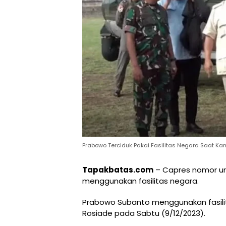
Prabowo Terciduk Pakai Fasilitas Negara Saat K
Tapakbatas.com
– Capres nomor ur
menggunakan fasilitas negara.
Prabowo Subanto menggunakan fasilit
Rosiade pada Sabtu (9/12/2023).