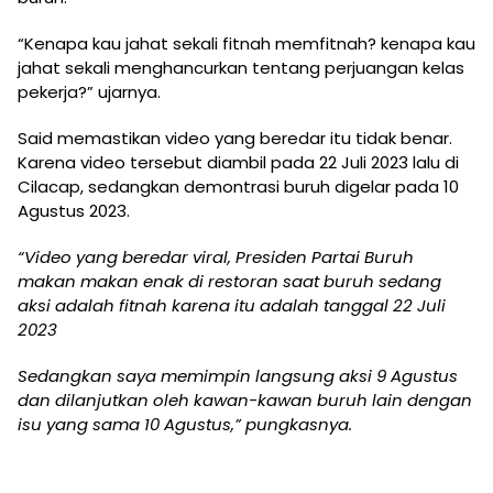
“Kenapa kau jahat sekali fitnah memfitnah? kenapa kau
jahat sekali menghancurkan tentang perjuangan kelas
pekerja?” ujarnya.
Said memastikan video yang beredar itu tidak benar.
Karena video tersebut diambil pada 22 Juli 2023 lalu di
Cilacap, sedangkan demontrasi buruh digelar pada 10
Agustus 2023.
“Video yang beredar viral, Presiden Partai Buruh
makan makan enak di restoran saat buruh sedang
aksi adalah fitnah karena itu adalah tanggal 22 Juli
2023
Sedangkan saya memimpin langsung aksi 9 Agustus
dan dilanjutkan oleh kawan-kawan buruh lain dengan
isu yang sama 10 Agustus,” pungkasnya.