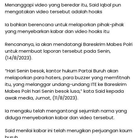
Menanggapi video yang beredar itu, Said Iqbal pun
mengatakan video tersebut adalah hoaks
Ia bahkan berencana untuk melaporkan pihak-pihak
yang menyebarkan kabar dan video hoaks itu
Rencananya, ia akan mendatangi Bareskrim Mabes Polri
untuk membuat laporan tersebut pada Senin,
(14/8/2023).
“Hari Senin besok, kantor hukum Partai Buruh akan
melaporkan para haters, para buzzer yang memfitnah
itu, yang melanggar undang-undang ITE ke Bareskrim
Mabes Polri hari Senin besok lusa,” kata Said kepada
awak media, Jumat, (11/8/2023).
Ia mengaku telah mengantongi sejumlah nama yang
diduga menyebarkan kabar dan video tersebut.
Said menilai kabar ini telah merugikan perjuangan kaum
buruh.