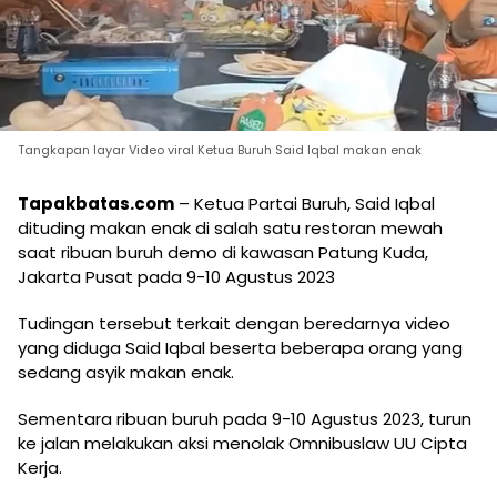
Tangkapan layar Video viral Ketua Buruh Said Iqbal makan enak
Tapakbatas.com
– Ketua Partai Buruh, Said Iqbal
dituding makan enak di salah satu restoran mewah
saat ribuan buruh demo di kawasan Patung Kuda,
Jakarta Pusat pada 9-10 Agustus 2023
Tudingan tersebut terkait dengan beredarnya video
yang diduga Said Iqbal beserta beberapa orang yang
sedang asyik makan enak.
Sementara ribuan buruh pada 9-10 Agustus 2023, turun
ke jalan melakukan aksi menolak Omnibuslaw UU Cipta
Kerja.