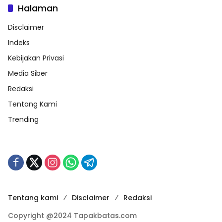
Halaman
Disclaimer
Indeks
Kebijakan Privasi
Media Siber
Redaksi
Tentang Kami
Trending
Tentang kami
Disclaimer
Redaksi
Copyright @2024 Tapakbatas.com