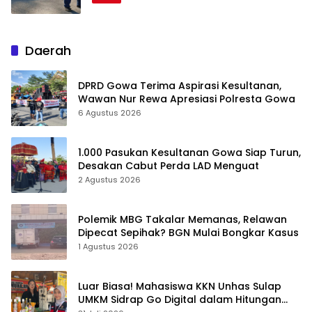
Daerah
DPRD Gowa Terima Aspirasi Kesultanan,
Wawan Nur Rewa Apresiasi Polresta Gowa
6 Agustus 2026
1.000 Pasukan Kesultanan Gowa Siap Turun,
Desakan Cabut Perda LAD Menguat
2 Agustus 2026
Polemik MBG Takalar Memanas, Relawan
Dipecat Sepihak? BGN Mulai Bongkar Kasus
1 Agustus 2026
Luar Biasa! Mahasiswa KKN Unhas Sulap
UMKM Sidrap Go Digital dalam Hitungan