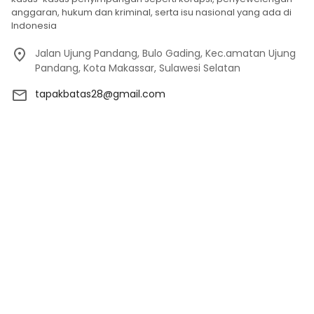
anggaran, hukum dan kriminal, serta isu nasional yang ada di
Indonesia
Jalan Ujung Pandang, Bulo Gading, Kec.amatan Ujung
Pandang, Kota Makassar, Sulawesi Selatan
tapakbatas28@gmail.com