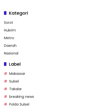
Kategori
Sorot
Hukrim
Metro
Daerah
Nasional
Label
Makassar
Sulsel
Takalar
breaking news
Polda Sulsel