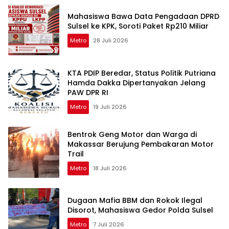
Mahasiswa Bawa Data Pengadaan DPRD
Sulsel ke KPK, Soroti Paket Rp210 Miliar
Metro
28 Juli 2026
KTA PDIP Beredar, Status Politik Putriana
Hamda Dakka Dipertanyakan Jelang
PAW DPR RI
Metro
19 Juli 2026
Bentrok Geng Motor dan Warga di
Makassar Berujung Pembakaran Motor
Trail
Metro
18 Juli 2026
Dugaan Mafia BBM dan Rokok Ilegal
Disorot, Mahasiswa Gedor Polda Sulsel
Metro
7 Juli 2026