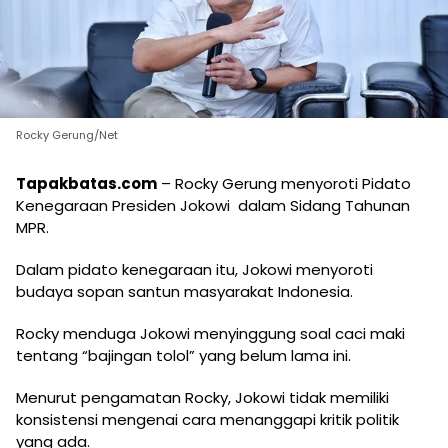
Rocky Gerung/Net
Tapakbatas.com
– Rocky Gerung menyoroti Pidato
Kenegaraan Presiden Jokowi dalam Sidang Tahunan
MPR.
Dalam pidato kenegaraan itu, Jokowi menyoroti
budaya sopan santun masyarakat Indonesia.
Rocky menduga Jokowi menyinggung soal caci maki
tentang “bajingan tolol” yang belum lama ini.
Menurut pengamatan Rocky, Jokowi tidak memiliki
konsistensi mengenai cara menanggapi kritik politik
yang ada.