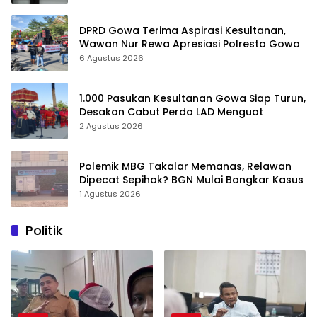
DPRD Gowa Terima Aspirasi Kesultanan,
Wawan Nur Rewa Apresiasi Polresta Gowa
6 Agustus 2026
1.000 Pasukan Kesultanan Gowa Siap Turun,
Desakan Cabut Perda LAD Menguat
2 Agustus 2026
Polemik MBG Takalar Memanas, Relawan
Dipecat Sepihak? BGN Mulai Bongkar Kasus
1 Agustus 2026
Politik