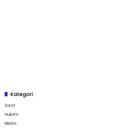
Kategori
Sorot
Hukrim
Metro