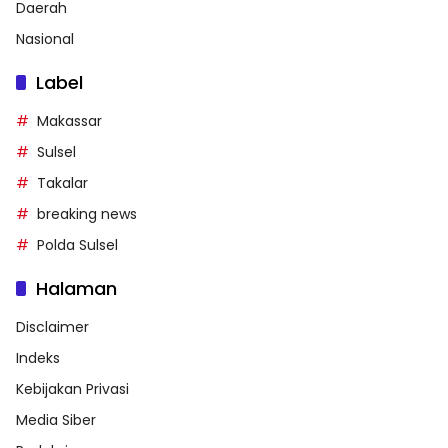
Daerah
Nasional
Label
Makassar
Sulsel
Takalar
breaking news
Polda Sulsel
Halaman
Disclaimer
Indeks
Kebijakan Privasi
Media Siber