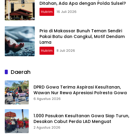
Ditahan, Ada Apa dengan Polda Sulsel?
Hukrim
16 Juli 2026
Pria di Makassar Bunuh Teman Sendiri
Pakai Batu dan Cangkul, Motif Dendam
Lama
Hukrim
8 Juli 2026
Daerah
DPRD Gowa Terima Aspirasi Kesultanan,
Wawan Nur Rewa Apresiasi Polresta Gowa
6 Agustus 2026
1.000 Pasukan Kesultanan Gowa Siap Turun,
Desakan Cabut Perda LAD Menguat
2 Agustus 2026