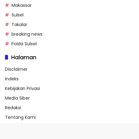
Makassar
Sulsel
Takalar
breaking news
Polda Sulsel
Halaman
Disclaimer
Indeks
Kebijakan Privasi
Media Siber
Redaksi
Tentang Kami
Trending