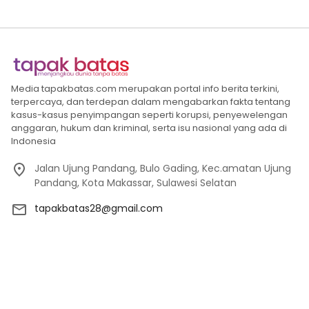
Media tapakbatas.com merupakan portal info berita terkini,
terpercaya, dan terdepan dalam mengabarkan fakta tentang
kasus-kasus penyimpangan seperti korupsi, penyewelengan
anggaran, hukum dan kriminal, serta isu nasional yang ada di
Indonesia
Jalan Ujung Pandang, Bulo Gading, Kec.amatan Ujung
Pandang, Kota Makassar, Sulawesi Selatan
tapakbatas28@gmail.com