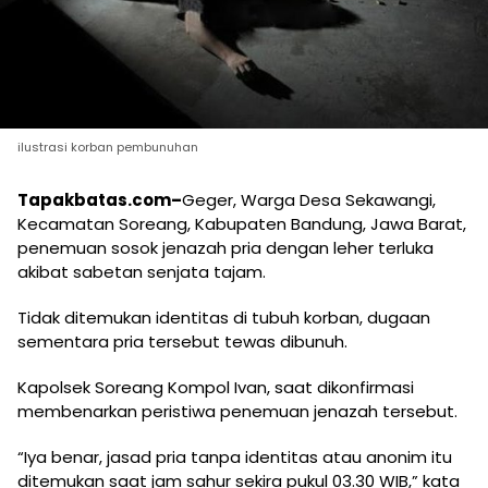
ilustrasi korban pembunuhan
Tapakbatas.com–
Geger, Warga Desa Sekawangi,
Kecamatan Soreang, Kabupaten Bandung, Jawa Barat,
penemuan sosok jenazah pria dengan leher terluka
akibat sabetan senjata tajam.
Tidak ditemukan identitas di tubuh korban, dugaan
sementara pria tersebut tewas dibunuh.
Kapolsek Soreang Kompol Ivan, saat dikonfirmasi
membenarkan peristiwa penemuan jenazah tersebut.
“Iya benar, jasad pria tanpa identitas atau anonim itu
ditemukan saat jam sahur sekira pukul 03.30 WIB,” kata