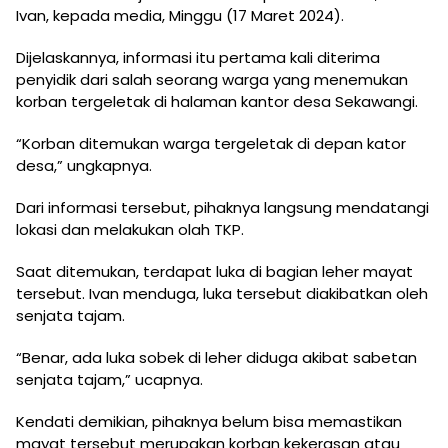
Ivan, kepada media, Minggu (17 Maret 2024).
Dijelaskannya, informasi itu pertama kali diterima
penyidik dari salah seorang warga yang menemukan
korban tergeletak di halaman kantor desa Sekawangi.
“Korban ditemukan warga tergeletak di depan kator
desa,” ungkapnya.
Dari informasi tersebut, pihaknya langsung mendatangi
lokasi dan melakukan olah TKP.
Saat ditemukan, terdapat luka di bagian leher mayat
tersebut. Ivan menduga, luka tersebut diakibatkan oleh
senjata tajam.
“Benar, ada luka sobek di leher diduga akibat sabetan
senjata tajam,” ucapnya.
Kendati demikian, pihaknya belum bisa memastikan
mayat tersebut merupakan korban kekerasan atau