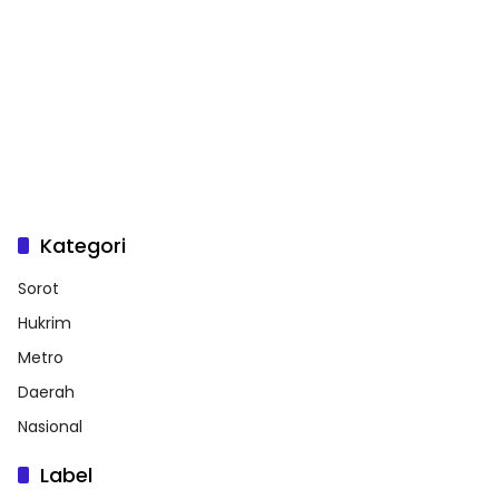
Kategori
Sorot
Hukrim
Metro
Daerah
Nasional
Label