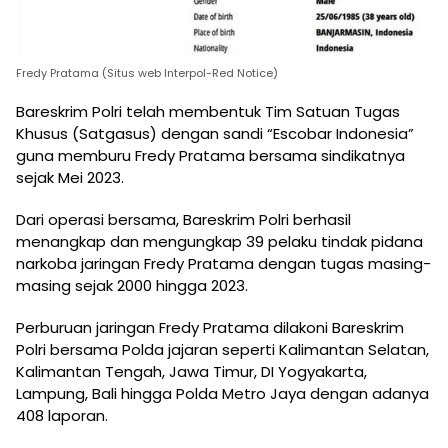
Fredy Pratama (Situs web Interpol-Red Notice)
Bareskrim Polri telah membentuk Tim Satuan Tugas
Khusus (Satgasus) dengan sandi “Escobar Indonesia”
guna memburu Fredy Pratama bersama sindikatnya
sejak Mei 2023.
Dari operasi bersama, Bareskrim Polri berhasil
menangkap dan mengungkap 39 pelaku tindak pidana
narkoba jaringan Fredy Pratama dengan tugas masing-
masing sejak 2000 hingga 2023.
Perburuan jaringan Fredy Pratama dilakoni Bareskrim
Polri bersama Polda jajaran seperti Kalimantan Selatan,
Kalimantan Tengah, Jawa Timur, DI Yogyakarta,
Lampung, Bali hingga Polda Metro Jaya dengan adanya
408 laporan.