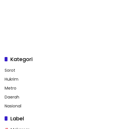
Kategori
Sorot
Hukrim
Metro
Daerah
Nasional
Label