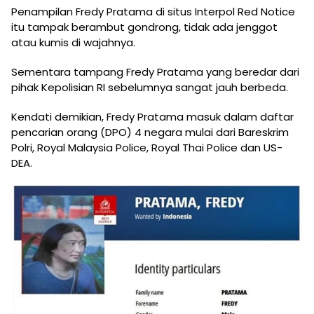
Penampilan Fredy Pratama di situs Interpol Red Notice
itu tampak berambut gondrong, tidak ada jenggot
atau kumis di wajahnya.
Sementara tampang Fredy Pratama yang beredar dari
pihak Kepolisian RI sebelumnya sangat jauh berbeda.
Kendati demikian, Fredy Pratama masuk dalam daftar
pencarian orang (DPO) 4 negara mulai dari Bareskrim
Polri, Royal Malaysia Police, Royal Thai Police dan US-
DEA.