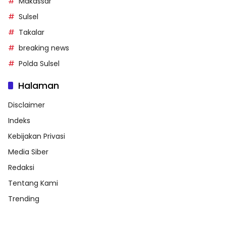
Makassar
Sulsel
Takalar
breaking news
Polda Sulsel
Halaman
Disclaimer
Indeks
Kebijakan Privasi
Media Siber
Redaksi
Tentang Kami
Trending