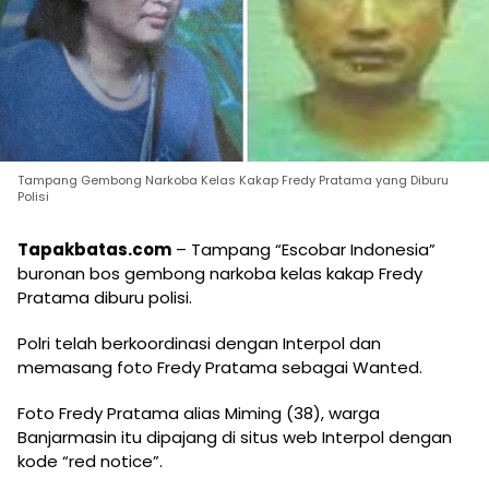
Tampang Gembong Narkoba Kelas Kakap Fredy Pratama yang Diburu
Polisi
Tapakbatas.com
– Tampang “Escobar Indonesia”
buronan bos gembong narkoba kelas kakap Fredy
Pratama diburu polisi.
Polri telah berkoordinasi dengan Interpol dan
memasang foto Fredy Pratama sebagai Wanted.
Foto Fredy Pratama alias Miming (38), warga
Banjarmasin itu dipajang di situs web Interpol dengan
kode “red notice”.