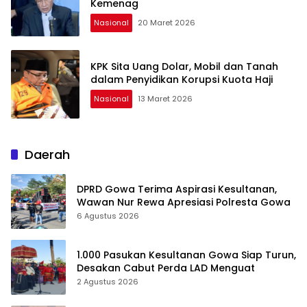
Kemenag
Nasional
20 Maret 2026
KPK Sita Uang Dolar, Mobil dan Tanah
dalam Penyidikan Korupsi Kuota Haji
Nasional
13 Maret 2026
Daerah
DPRD Gowa Terima Aspirasi Kesultanan,
Wawan Nur Rewa Apresiasi Polresta Gowa
6 Agustus 2026
1.000 Pasukan Kesultanan Gowa Siap Turun,
Desakan Cabut Perda LAD Menguat
2 Agustus 2026